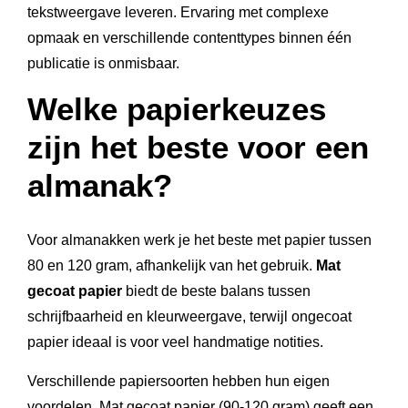
tekstweergave leveren. Ervaring met complexe
opmaak en verschillende contenttypes binnen één
publicatie is onmisbaar.
Welke papierkeuzes
zijn het beste voor een
almanak?
Voor almanakken werk je het beste met papier tussen
80 en 120 gram, afhankelijk van het gebruik.
Mat
gecoat papier
biedt de beste balans tussen
schrijfbaarheid en kleurweergave, terwijl ongecoat
papier ideaal is voor veel handmatige notities.
Verschillende papiersoorten hebben hun eigen
voordelen. Mat gecoat papier (90-120 gram) geeft een