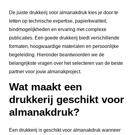
De juiste drukkerij voor almanakdruk kies je door te
letten op technische expertise, papierkwaliteit,
bindmogelijkheden en ervaring met complexe
publicaties. Een goede drukkerij biedt verschillende
formaten, hoogwaardige materialen en persoonlijke
begeleiding. Hieronder beantwoorden we de
belangrijkste vragen over het selecteren van de beste
partner voor jouw almanakproject.
Wat maakt een
drukkerij geschikt voor
almanakdruk?
Een drukkerij is geschikt voor almanakdruk wanneer