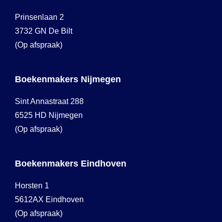
Prinsenlaan 2
3732 GN De Bilt
(Op afspraak)
Boekenmakers Nijmegen
Sint Annastraat 288
6525 HD Nijmegen
(Op afspraak)
Boekenmakers Eindhoven
Horsten 1
5612AX Eindhoven
(Op afspraak)