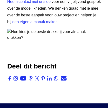
Neem contact met ons op
voor een vrijblijvend gesprek
over de mogelijkheden. We denken graag met je mee
over de beste aanpak voor jouw project en helpen je
bij
een eigen almanak maken
.
Deel dit bericht