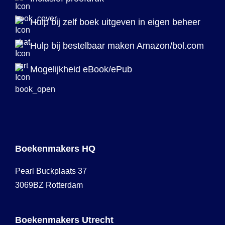
Hulp bij zelf boek uitgeven in eigen beheer
Hulp bij bestelbaar maken Amazon/bol.com
Mogelijkheid eBook/ePub
Boekenmakers HQ
Pearl Buckplaats 37
3069BZ Rotterdam
Boekenmakers Utrecht