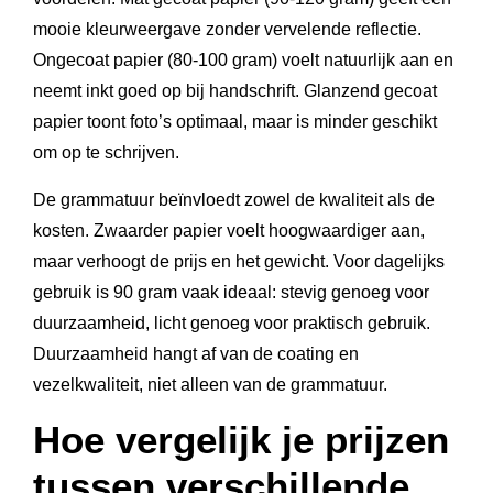
mooie kleurweergave zonder vervelende reflectie.
Ongecoat papier (80-100 gram) voelt natuurlijk aan en
neemt inkt goed op bij handschrift. Glanzend gecoat
papier toont foto’s optimaal, maar is minder geschikt
om op te schrijven.
De grammatuur beïnvloedt zowel de kwaliteit als de
kosten. Zwaarder papier voelt hoogwaardiger aan,
maar verhoogt de prijs en het gewicht. Voor dagelijks
gebruik is 90 gram vaak ideaal: stevig genoeg voor
duurzaamheid, licht genoeg voor praktisch gebruik.
Duurzaamheid hangt af van de coating en
vezelkwaliteit, niet alleen van de grammatuur.
Hoe vergelijk je prijzen
tussen verschillende