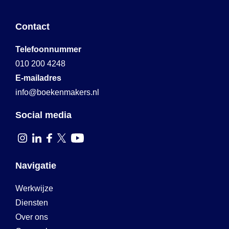
Contact
Telefoonnummer
010 200 4248
E-mailadres
info@boekenmakers.nl
Social media
Navigatie
Werkwijze
Diensten
Over ons