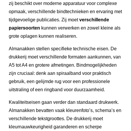
zij beschikt over moderne apparatuur voor complexe
opmaak, verschillende bindtechnieken en ervaring met
tijdgevoelige publicaties. Zij moet
verschillende
papiersoorten
kunnen verwerken en zowel kleine als
grote oplagen kunnen realiseren.
Almanakken stellen specifieke technische eisen. De
drukkerij moet verschillende formaten aankunnen, van
A5 tot A4 en grotere afmetingen. Bindmogelijkheden
zijn cruciaal: denk aan spiraalband voor praktisch
gebruik, een gelijmde rug voor een professionele
uitstraling of een ringband voor duurzaamheid.
Kwaliteitseisen gaan verder dan standaard drukwerk.
Almanakken bevatten vaak kleurenfoto’s, schema’s en
verschillende tekstgroottes. De drukkerij moet
kleurnauwkeurigheid garanderen en scherpe