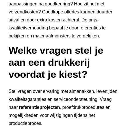
aanpassingen na goedkeuring? Hoe zit het met
verzendkosten? Goedkope offertes kunnen duurder
uitvallen door extra kosten achteraf. De prijs-
kwaliteitverhouding bepaal je door referenties te
bekijken en materiaalmonsters te vergelijken.
Welke vragen stel je
aan een drukkerij
voordat je kiest?
Stel vragen over ervaring met almanakken, levertijden,
kwaliteitsgaranties en serviceondersteuning. Vraag
naar
referentieprojecten
, proefdrukprocedures en
mogelijkheden voor wijzigingen tijdens het
productieproces.