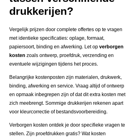
drukkerijen?
Vergelijk prijzen door complete offertes op te vragen
met identieke specificaties: oplage, formaat,
papiersoort, binding en afwerking. Let op
verborgen
kosten
zoals ontwerp, proefdruk, verzending en
eventuele wijzigingen tijdens het proces.
Belangrijke kostenposten zijn materialen, drukwerk,
binding, afwerking en service. Vraag altijd of ontwerp
en opmaak inbegrepen zijn of dat dit extra kosten met
zich meebrengt. Sommige drukkerijen rekenen apart
voor kleurcorrectie of bestandsvoorbereiding.
Verborgen kosten ontdek je door specifieke vragen te
stellen. Zijn proefdrukken gratis? Wat kosten