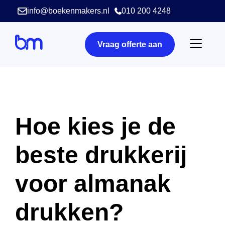
info@boekenmakers.nl
010 200 4248
Vraag offerte aan
Hoe kies je de
beste drukkerij
voor almanak
drukken?