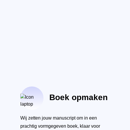
Boek opmaken
Wij zetten jouw manuscript om in een
prachtig vormgegeven boek, klaar voor