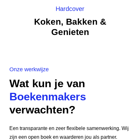
Hardcover
Koken, Bakken &
Genieten
Onze werkwijze
Wat kun je van
Boekenmakers
verwachten?
Een transparante en zeer flexibele samenwerking. Wij
zijn een open boek en waarderen jou als partner.