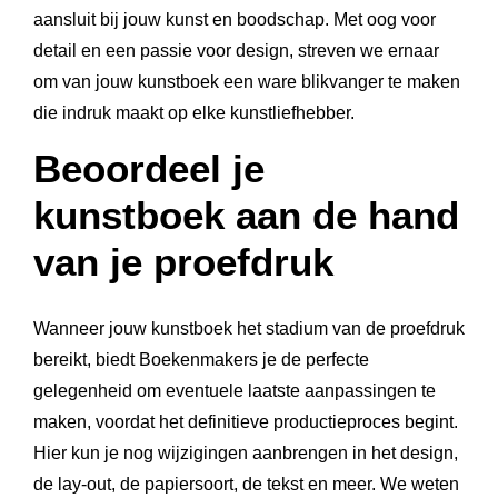
aansluit bij jouw kunst en boodschap. Met oog voor
detail en een passie voor design, streven we ernaar
om van jouw kunstboek een ware blikvanger te maken
die indruk maakt op elke kunstliefhebber.
Beoordeel je
kunstboek aan de hand
van je proefdruk
Wanneer jouw kunstboek het stadium van de proefdruk
bereikt, biedt Boekenmakers je de perfecte
gelegenheid om eventuele laatste aanpassingen te
maken, voordat het definitieve productieproces begint.
Hier kun je nog wijzigingen aanbrengen in het design,
de lay-out, de papiersoort, de tekst en meer. We weten