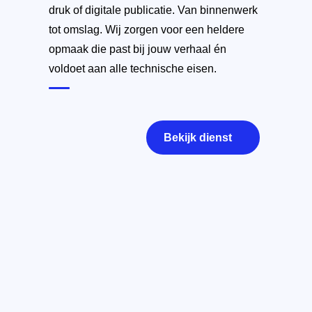
druk of digitale publicatie. Van binnenwerk
tot omslag. Wij zorgen voor een heldere
opmaak die past bij jouw verhaal én
voldoet aan alle technische eisen.
Bekijk dienst