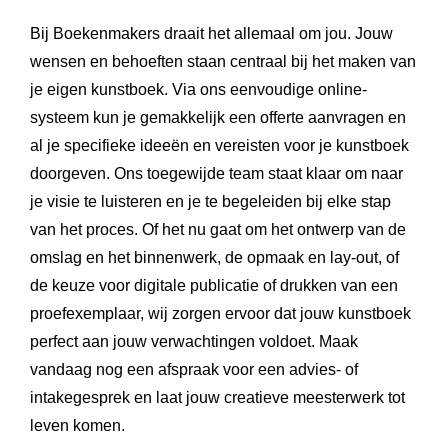
Bij Boekenmakers draait het allemaal om jou. Jouw
wensen en behoeften staan centraal bij het maken van
je eigen kunstboek. Via ons eenvoudige online-
systeem kun je gemakkelijk een offerte aanvragen en
al je specifieke ideeën en vereisten voor je kunstboek
doorgeven. Ons toegewijde team staat klaar om naar
je visie te luisteren en je te begeleiden bij elke stap
van het proces. Of het nu gaat om het ontwerp van de
omslag en het binnenwerk, de opmaak en lay-out, of
de keuze voor digitale publicatie of drukken van een
proefexemplaar, wij zorgen ervoor dat jouw kunstboek
perfect aan jouw verwachtingen voldoet. Maak
vandaag nog een afspraak voor een advies- of
intakegesprek en laat jouw creatieve meesterwerk tot
leven komen.