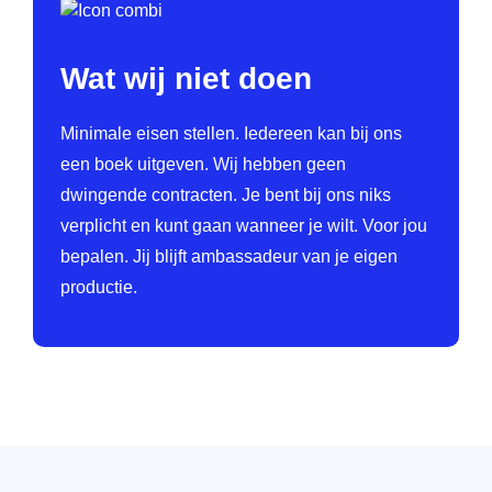
Wat wij niet doen
Minimale eisen stellen. Iedereen kan bij ons
een boek uitgeven. Wij hebben geen
dwingende contracten. Je bent bij ons niks
verplicht en kunt gaan wanneer je wilt. Voor jou
bepalen. Jij blijft ambassadeur van je eigen
productie.