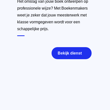
Het omslag van jouw boek ontwerpen op
professionele wijze? Met Boekenmakers
weet je zeker dat jouw meesterwerk met
klasse vormgegeven wordt voor een
schappelijke prijs.
Bekijk dienst