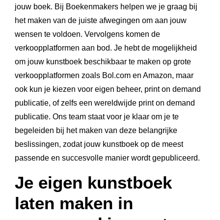
jouw boek. Bij Boekenmakers helpen we je graag bij
het maken van de juiste afwegingen om aan jouw
wensen te voldoen. Vervolgens komen de
verkoopplatformen aan bod. Je hebt de mogelijkheid
om jouw kunstboek beschikbaar te maken op grote
verkoopplatformen zoals Bol.com en Amazon, maar
ook kun je kiezen voor eigen beheer, print on demand
publicatie, of zelfs een wereldwijde print on demand
publicatie. Ons team staat voor je klaar om je te
begeleiden bij het maken van deze belangrijke
beslissingen, zodat jouw kunstboek op de meest
passende en succesvolle manier wordt gepubliceerd.
Je eigen kunstboek
laten maken in