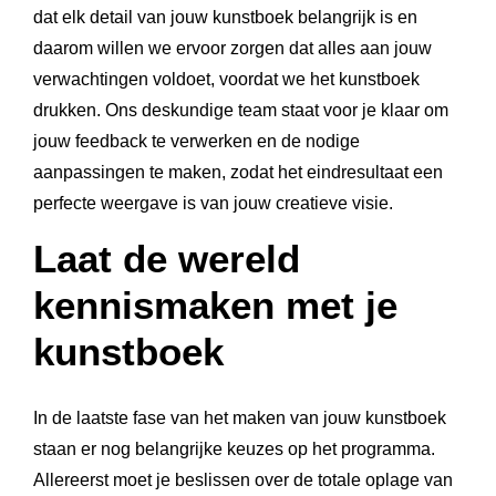
dat elk detail van jouw kunstboek belangrijk is en
daarom willen we ervoor zorgen dat alles aan jouw
verwachtingen voldoet, voordat we het kunstboek
drukken. Ons deskundige team staat voor je klaar om
jouw feedback te verwerken en de nodige
aanpassingen te maken, zodat het eindresultaat een
perfecte weergave is van jouw creatieve visie.
Laat de wereld
kennismaken met je
kunstboek
In de laatste fase van het maken van jouw kunstboek
staan er nog belangrijke keuzes op het programma.
Allereerst moet je beslissen over de totale oplage van