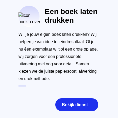
Een boek laten
drukken
Wil je jouw eigen boek laten drukken? Wij
helpen je van idee tot eindresultaat. Of je
nu één exemplaar wilt of een grote oplage,
wij zorgen voor een professionele
uitvoering met oog voor detail. Samen
kiezen we de juiste papiersoort, afwerking
en drukmethode.
Bekijk dienst