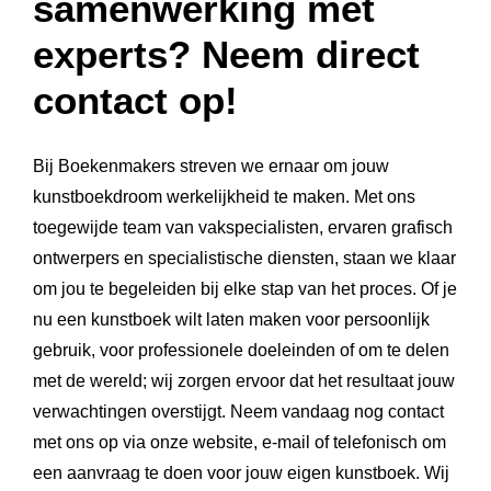
samenwerking met
experts? Neem direct
contact op!
Bij Boekenmakers streven we ernaar om jouw
kunstboekdroom werkelijkheid te maken. Met ons
toegewijde team van vakspecialisten, ervaren grafisch
ontwerpers en specialistische diensten, staan we klaar
om jou te begeleiden bij elke stap van het proces. Of je
nu een kunstboek wilt laten maken voor persoonlijk
gebruik, voor professionele doeleinden of om te delen
met de wereld; wij zorgen ervoor dat het resultaat jouw
verwachtingen overstijgt. Neem vandaag nog contact
met ons op via onze website, e-mail of telefonisch om
een aanvraag te doen voor jouw eigen kunstboek. Wij