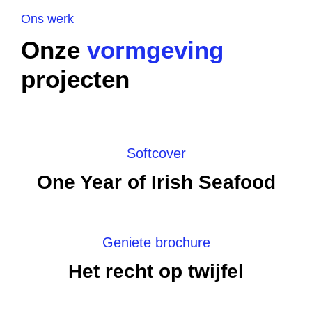
Ons werk
Onze
vormgeving
projecten
Softcover
One Year of Irish Seafood
Geniete brochure
Het recht op twijfel