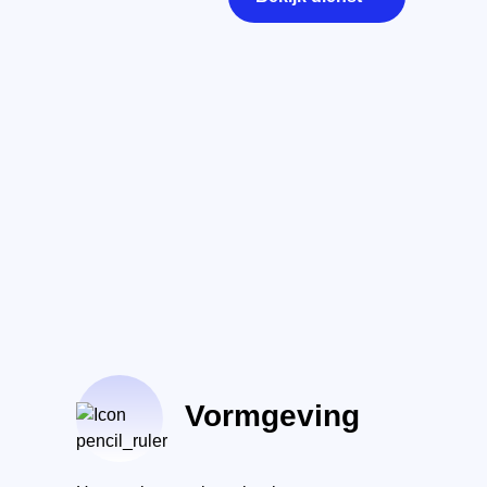
Vormgeving