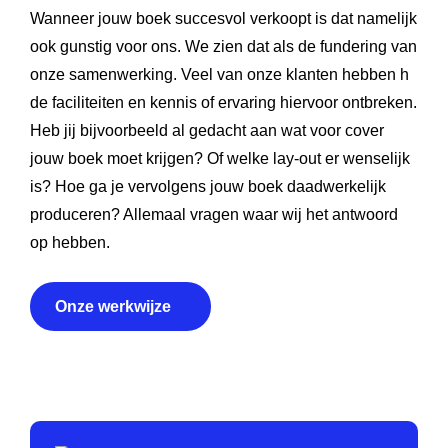
Wanneer jouw boek succesvol verkoopt is dat namelijk
ook gunstig voor ons. We zien dat als de fundering van
onze samenwerking. Veel van onze klanten hebben h
de faciliteiten en kennis of ervaring hiervoor ontbreken.
Heb jij bijvoorbeeld al gedacht aan wat voor cover
jouw boek moet krijgen? Of welke lay-out er wenselijk
is? Hoe ga je vervolgens jouw boek daadwerkelijk
produceren? Allemaal vragen waar wij het antwoord
op hebben.
Onze werkwijze