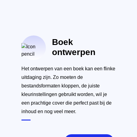
Boek
ontwerpen
Het ontwerpen van een boek kan een flinke
uitdaging zijn. Zo moeten de
bestandsformaten kloppen, de juiste
kleurinstellingen gebruikt worden, wil je
een prachtige cover die perfect past bij de
inhoud en nog veel meer.