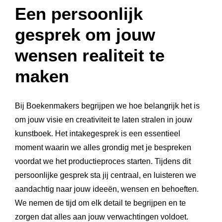
Een persoonlijk
gesprek om jouw
wensen realiteit te
maken
Bij Boekenmakers begrijpen we hoe belangrijk het is
om jouw visie en creativiteit te laten stralen in jouw
kunstboek. Het intakegesprek is een essentieel
moment waarin we alles grondig met je bespreken
voordat we het productieproces starten. Tijdens dit
persoonlijke gesprek sta jij centraal, en luisteren we
aandachtig naar jouw ideeën, wensen en behoeften.
We nemen de tijd om elk detail te begrijpen en te
zorgen dat alles aan jouw verwachtingen voldoet.