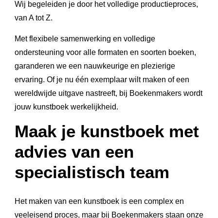
Wij begeleiden je door het volledige productieproces,
van A tot Z.
Met flexibele samenwerking en volledige
ondersteuning voor alle formaten en soorten boeken,
garanderen we een nauwkeurige en plezierige
ervaring. Of je nu één exemplaar wilt maken of een
wereldwijde uitgave nastreeft, bij Boekenmakers wordt
jouw kunstboek werkelijkheid.
Maak je kunstboek met
advies van een
specialistisch team
Het maken van een kunstboek is een complex en
veeleisend proces, maar bij Boekenmakers staan onze