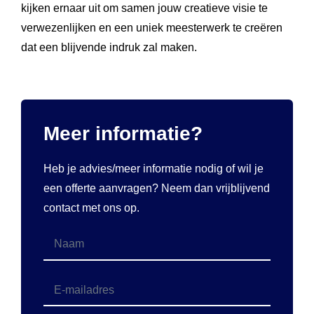
kijken ernaar uit om samen jouw creatieve visie te
verwezenlijken en een uniek meesterwerk te creëren
dat een blijvende indruk zal maken.
Meer informatie?
Heb je advies/meer informatie nodig of wil je
een offerte aanvragen? Neem dan vrijblijvend
contact met ons op.