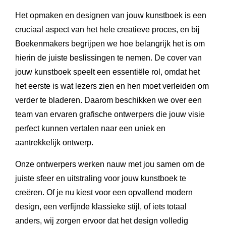
Het opmaken en designen van jouw kunstboek is een
cruciaal aspect van het hele creatieve proces, en bij
Boekenmakers begrijpen we hoe belangrijk het is om
hierin de juiste beslissingen te nemen. De cover van
jouw kunstboek speelt een essentiële rol, omdat het
het eerste is wat lezers zien en hen moet verleiden om
verder te bladeren. Daarom beschikken we over een
team van ervaren grafische ontwerpers die jouw visie
perfect kunnen vertalen naar een uniek en
aantrekkelijk ontwerp.
Onze ontwerpers werken nauw met jou samen om de
juiste sfeer en uitstraling voor jouw kunstboek te
creëren. Of je nu kiest voor een opvallend modern
design, een verfijnde klassieke stijl, of iets totaal
anders, wij zorgen ervoor dat het design volledig