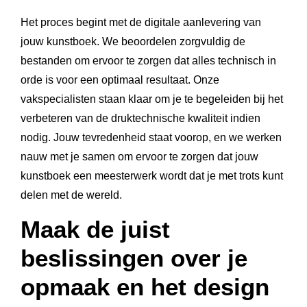
Het proces begint met de digitale aanlevering van
jouw kunstboek. We beoordelen zorgvuldig de
bestanden om ervoor te zorgen dat alles technisch in
orde is voor een optimaal resultaat. Onze
vakspecialisten staan klaar om je te begeleiden bij het
verbeteren van de druktechnische kwaliteit indien
nodig. Jouw tevredenheid staat voorop, en we werken
nauw met je samen om ervoor te zorgen dat jouw
kunstboek een meesterwerk wordt dat je met trots kunt
delen met de wereld.
Maak de juist
beslissingen over je
opmaak en het design