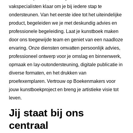
vakspecialisten klaar om je bij iedere stap te
ondersteunen. Van het eerste idee tot het uiteindelijke
product, begeleiden we je met deskundig advies en
professionele begeleiding. Laat je kunstboek maken
door ons toegewijde team en geniet van een naadloze
ervaring. Onze diensten omvatten persoonlijk advies,
professioneel ontwerp voor je omslag en binnenwerk,
opmaak en lay-outondersteuning, digitale publicatie in
diverse formaten, en het drukken van
proefexemplaren. Vertrouw op Boekenmakers voor
jouw kunstboekproject en breng je artistieke visie tot
leven.
Jij staat bij ons
centraal