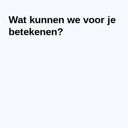
Wat kunnen we voor je
betekenen?