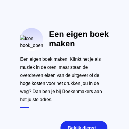
Een eigen boek
maken
Een eigen boek maken. Klinkt het je als
muziek in de oren, maar staan de
overdreven eisen van de uitgever of de
hoge kosten voor het drukken jou in de
weg? Dan ben je bij Boekenmakers aan
het juiste adres.
Bekijk dienst