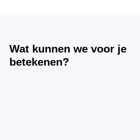
Wat kunnen we voor je
betekenen?