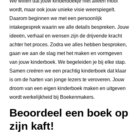
We willen dat jouw kinderboekje niet alleen mooi
wordt, maar ook jouw unieke visie weerspiegelt.
Daarom beginnen we met een persoonlijk
intakegesprek waarin we alle details bespreken. Jouw
ideeën, verhaal en wensen zijn de drijvende kracht
achter het proces. Zodra we alles hebben besproken,
gaan we aan de slag met het maken en vormgeven
van jouw kinderboek. We begeleiden je bij elke stap.
Samen creëren we een prachtig kinderboek dat klaar
is om de harten van jonge lezers te veroveren. Jouw
droom van een eigen kinderboek maken en uitgeven
wordt werkelijkheid bij Boekenmakers.
Beoordeel een boek op
zijn kaft!