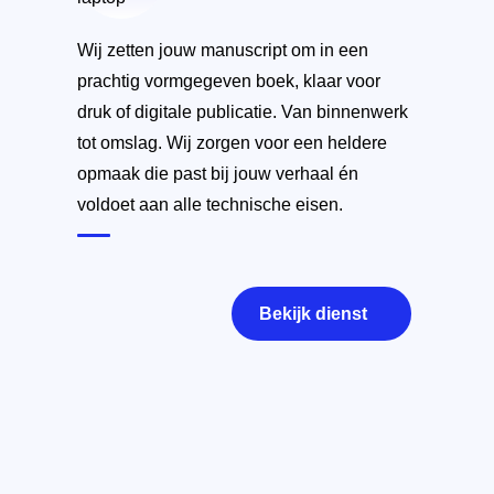
Wij zetten jouw manuscript om in een
prachtig vormgegeven boek, klaar voor
druk of digitale publicatie. Van binnenwerk
tot omslag. Wij zorgen voor een heldere
opmaak die past bij jouw verhaal én
voldoet aan alle technische eisen.
Bekijk dienst