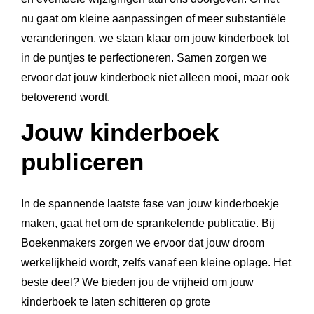
nu gaat om kleine aanpassingen of meer substantiële
veranderingen, we staan klaar om jouw kinderboek tot
in de puntjes te perfectioneren. Samen zorgen we
ervoor dat jouw kinderboek niet alleen mooi, maar ook
betoverend wordt.
Jouw kinderboek
publiceren
In de spannende laatste fase van jouw kinderboekje
maken, gaat het om de sprankelende publicatie. Bij
Boekenmakers zorgen we ervoor dat jouw droom
werkelijkheid wordt, zelfs vanaf een kleine oplage. Het
beste deel? We bieden jou de vrijheid om jouw
kinderboek te laten schitteren op grote