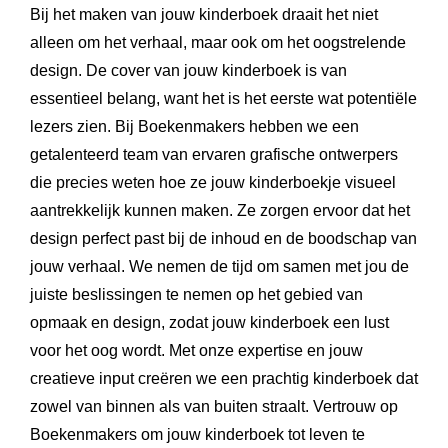
Bij het maken van jouw kinderboek draait het niet
alleen om het verhaal, maar ook om het oogstrelende
design. De cover van jouw kinderboek is van
essentieel belang, want het is het eerste wat potentiële
lezers zien. Bij Boekenmakers hebben we een
getalenteerd team van ervaren grafische ontwerpers
die precies weten hoe ze jouw kinderboekje visueel
aantrekkelijk kunnen maken. Ze zorgen ervoor dat het
design perfect past bij de inhoud en de boodschap van
jouw verhaal. We nemen de tijd om samen met jou de
juiste beslissingen te nemen op het gebied van
opmaak en design, zodat jouw kinderboek een lust
voor het oog wordt. Met onze expertise en jouw
creatieve input creëren we een prachtig kinderboek dat
zowel van binnen als van buiten straalt. Vertrouw op
Boekenmakers om jouw kinderboek tot leven te