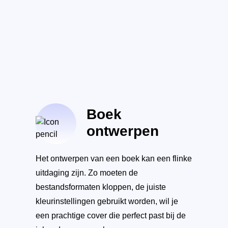
Boek
ontwerpen
Het ontwerpen van een boek kan een flinke
uitdaging zijn. Zo moeten de
bestandsformaten kloppen, de juiste
kleurinstellingen gebruikt worden, wil je
een prachtige cover die perfect past bij de