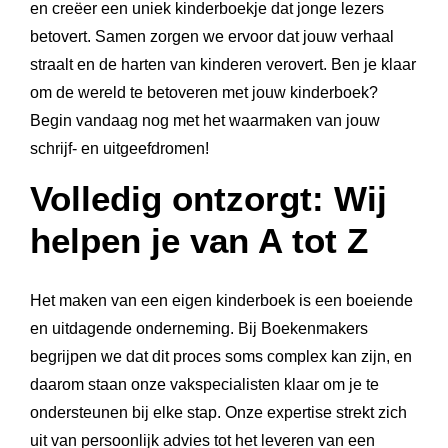
en creëer een uniek kinderboekje dat jonge lezers
betovert. Samen zorgen we ervoor dat jouw verhaal
straalt en de harten van kinderen verovert. Ben je klaar
om de wereld te betoveren met jouw kinderboek?
Begin vandaag nog met het waarmaken van jouw
schrijf- en uitgeefdromen!
Volledig ontzorgt: Wij
helpen je van A tot Z
Het maken van een eigen kinderboek is een boeiende
en uitdagende onderneming. Bij Boekenmakers
begrijpen we dat dit proces soms complex kan zijn, en
daarom staan onze vakspecialisten klaar om je te
ondersteunen bij elke stap. Onze expertise strekt zich
uit van persoonlijk advies tot het leveren van een