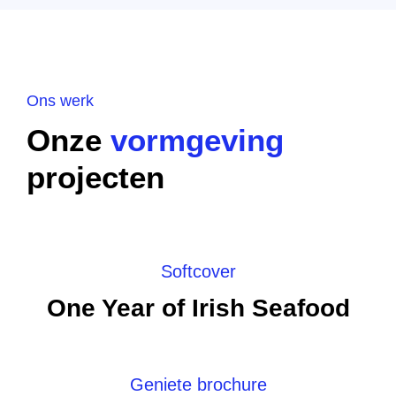
Ons werk
Onze
vormgeving
projecten
Softcover
One Year of Irish Seafood
Geniete brochure