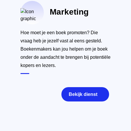
Marketing
Hoe moet je een boek promoten? Die
vraag heb je jezelf vast al eens gesteld.
Boekenmakers kan jou helpen om je boek
onder de aandacht te brengen bij potentiële
kopers en lezers.
Bekijk dienst