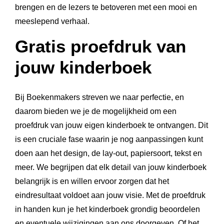
brengen en de lezers te betoveren met een mooi en
meeslepend verhaal.
Gratis proefdruk van
jouw kinderboek
Bij Boekenmakers streven we naar perfectie, en
daarom bieden we je de mogelijkheid om een
proefdruk van jouw eigen kinderboek te ontvangen. Dit
is een cruciale fase waarin je nog aanpassingen kunt
doen aan het design, de lay-out, papiersoort, tekst en
meer. We begrijpen dat elk detail van jouw kinderboek
belangrijk is en willen ervoor zorgen dat het
eindresultaat voldoet aan jouw visie. Met de proefdruk
in handen kun je het kinderboek grondig beoordelen
en eventuele wijzigingen aan ons doorgeven. Of het