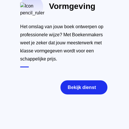
Vormgeving
Het omslag van jouw boek ontwerpen op
professionele wijze? Met Boekenmakers
weet je zeker dat jouw meesterwerk met
klasse vormgegeven wordt voor een
schappelijke prijs.
Bekijk dienst