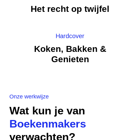
Het recht op twijfel
Hardcover
Koken, Bakken &
Genieten
Onze werkwijze
Wat kun je van
Boekenmakers
verwachten?