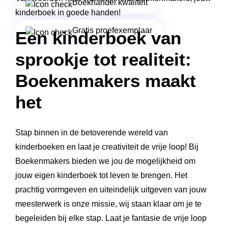
Boekhandel kwaliteit
kinderboek in goede handen!
Gratis proefexemplaar
Een kinderboek van
sprookje tot realiteit:
Boekenmakers maakt
het
Stap binnen in de betoverende wereld van
kinderboeken en laat je creativiteit de vrije loop! Bij
Boekenmakers bieden we jou de mogelijkheid om
jouw eigen kinderboek tot leven te brengen. Het
prachtig vormgeven en uiteindelijk uitgeven van jouw
meesterwerk is onze missie, wij staan klaar om je te
begeleiden bij elke stap. Laat je fantasie de vrije loop