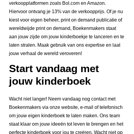
verkoopplatformen zoals Bol.com en Amazon.
Hiervoor ontvang je 13% van de verkoopprijs. Of je nu
kiest voor eigen beheer, print on demand publicatie of
wereldwijde print on demand, Boekenmakers staat
aan jouw zijde om jouw kinderboekje te lanceren en te
laten stralen. Maak gebruik van ons expertise en laat
jouw verhaal de wereld veroveren!
Start vandaag met
jouw kinderboek
Wacht niet langer! Neem vandaag nog contact met
Boekenmakers via onze website, e-mail of telefonisch
om jouw eigen kinderboek te laten maken. Ons team
staat klaar om jouw ideeën tot leven te brengen en het
perfecte kinderboek voor jou te creëren. Wacht niet op