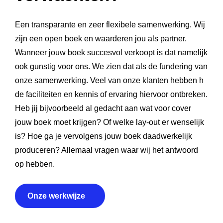
Een transparante en zeer flexibele samenwerking. Wij
zijn een open boek en waarderen jou als partner.
Wanneer jouw boek succesvol verkoopt is dat namelijk
ook gunstig voor ons. We zien dat als de fundering van
onze samenwerking. Veel van onze klanten hebben h
de faciliteiten en kennis of ervaring hiervoor ontbreken.
Heb jij bijvoorbeeld al gedacht aan wat voor cover
jouw boek moet krijgen? Of welke lay-out er wenselijk
is? Hoe ga je vervolgens jouw boek daadwerkelijk
produceren? Allemaal vragen waar wij het antwoord
op hebben.
Onze werkwijze