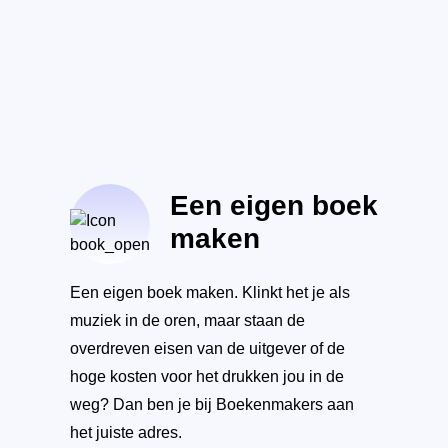
Een eigen boek
maken
Een eigen boek maken. Klinkt het je als
muziek in de oren, maar staan de
overdreven eisen van de uitgever of de
hoge kosten voor het drukken jou in de
weg? Dan ben je bij Boekenmakers aan
het juiste adres.