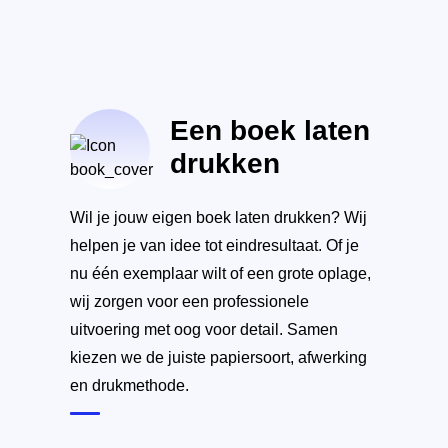
Een boek laten
drukken
Wil je jouw eigen boek laten drukken? Wij
helpen je van idee tot eindresultaat. Of je
nu één exemplaar wilt of een grote oplage,
wij zorgen voor een professionele
uitvoering met oog voor detail. Samen
kiezen we de juiste papiersoort, afwerking
en drukmethode.