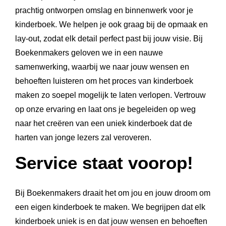
prachtig ontworpen omslag en binnenwerk voor je
kinderboek. We helpen je ook graag bij de opmaak en
lay-out, zodat elk detail perfect past bij jouw visie. Bij
Boekenmakers geloven we in een nauwe
samenwerking, waarbij we naar jouw wensen en
behoeften luisteren om het proces van kinderboek
maken zo soepel mogelijk te laten verlopen. Vertrouw
op onze ervaring en laat ons je begeleiden op weg
naar het creëren van een uniek kinderboek dat de
harten van jonge lezers zal veroveren.
Service staat voorop!
Bij Boekenmakers draait het om jou en jouw droom om
een eigen kinderboek te maken. We begrijpen dat elk
kinderboek uniek is en dat jouw wensen en behoeften