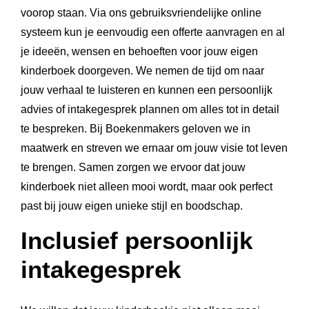
voorop staan. Via ons gebruiksvriendelijke online
systeem kun je eenvoudig een offerte aanvragen en al
je ideeën, wensen en behoeften voor jouw eigen
kinderboek doorgeven. We nemen de tijd om naar
jouw verhaal te luisteren en kunnen een persoonlijk
advies of intakegesprek plannen om alles tot in detail
te bespreken. Bij Boekenmakers geloven we in
maatwerk en streven we ernaar om jouw visie tot leven
te brengen. Samen zorgen we ervoor dat jouw
kinderboek niet alleen mooi wordt, maar ook perfect
past bij jouw eigen unieke stijl en boodschap.
Inclusief persoonlijk
intakegesprek