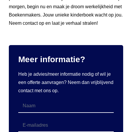
morgen, begin nu en maak je droom werkelijkheid met
Boekenmakers. Jouw unieke kinderboek wacht op jou.
Neem contact op en laat je verhaal stralen!
Meer informatie?
Heb je advies/meer informatie nodig of wil je
een offerte aanvragen? Neem dan vrijblijvend
contact met ons op.