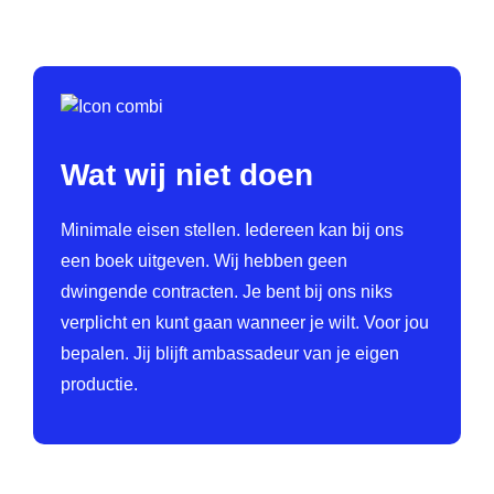
Wat wij niet doen
Minimale eisen stellen. Iedereen kan bij ons
een boek uitgeven. Wij hebben geen
dwingende contracten. Je bent bij ons niks
verplicht en kunt gaan wanneer je wilt. Voor jou
bepalen. Jij blijft ambassadeur van je eigen
productie.