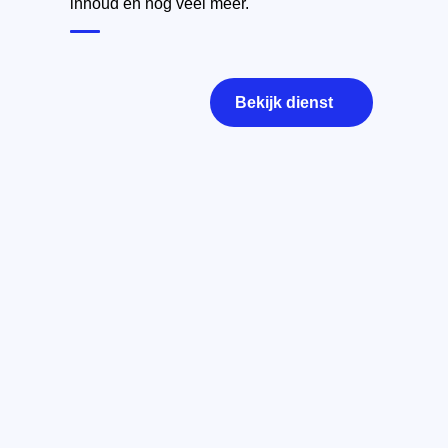
inhoud en nog veel meer.
Bekijk dienst