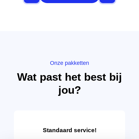
Onze pakketten
Wat past het best bij
jou?
Standaard service!