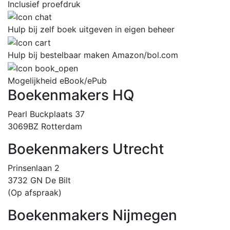
Inclusief proefdruk
Hulp bij zelf boek uitgeven in eigen beheer
Hulp bij bestelbaar maken Amazon/bol.com
Mogelijkheid eBook/ePub
Boekenmakers HQ
Pearl Buckplaats 37
3069BZ Rotterdam
Boekenmakers Utrecht
Prinsenlaan 2
3732 GN De Bilt
(Op afspraak)
Boekenmakers Nijmegen