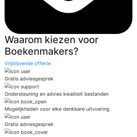
Waarom kiezen voor
Boekenmakers?
Vrijblijvende offerte
Gratis adviesgesprek
Ondersteuning en advies kwaliteit bestanden
Mogelijkheden voor elke denkbare uitvoering
Gratis adviesgesprek