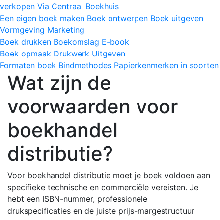
verkopen
Via Centraal Boekhuis
Een eigen boek maken
Boek ontwerpen
Boek uitgeven
Vormgeving
Marketing
Boek drukken
Boekomslag
E-book
Boek opmaak
Drukwerk
Uitgeven
Formaten boek
Bindmethodes
Papierkenmerken in soorten
Wat zijn de
voorwaarden voor
boekhandel
distributie?
Voor boekhandel distributie moet je boek voldoen aan
specifieke technische en commerciële vereisten. Je
hebt een ISBN-nummer, professionele
drukspecificaties en de juiste prijs-margestructuur