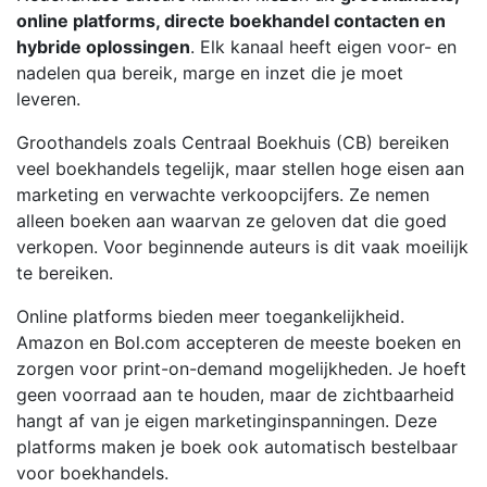
online platforms, directe boekhandel contacten en
hybride oplossingen
. Elk kanaal heeft eigen voor- en
nadelen qua bereik, marge en inzet die je moet
leveren.
Groothandels zoals Centraal Boekhuis (CB) bereiken
veel boekhandels tegelijk, maar stellen hoge eisen aan
marketing en verwachte verkoopcijfers. Ze nemen
alleen boeken aan waarvan ze geloven dat die goed
verkopen. Voor beginnende auteurs is dit vaak moeilijk
te bereiken.
Online platforms bieden meer toegankelijkheid.
Amazon en Bol.com accepteren de meeste boeken en
zorgen voor print-on-demand mogelijkheden. Je hoeft
geen voorraad aan te houden, maar de zichtbaarheid
hangt af van je eigen marketinginspanningen. Deze
platforms maken je boek ook automatisch bestelbaar
voor boekhandels.