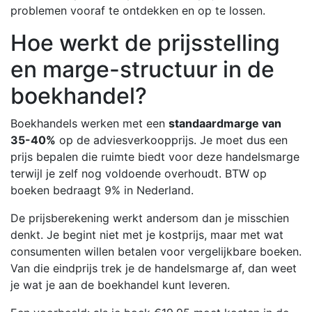
problemen vooraf te ontdekken en op te lossen.
Hoe werkt de prijsstelling
en marge-structuur in de
boekhandel?
Boekhandels werken met een
standaardmarge van
35-40%
op de adviesverkoopprijs. Je moet dus een
prijs bepalen die ruimte biedt voor deze handelsmarge
terwijl je zelf nog voldoende overhoudt. BTW op
boeken bedraagt 9% in Nederland.
De prijsberekening werkt andersom dan je misschien
denkt. Je begint niet met je kostprijs, maar met wat
consumenten willen betalen voor vergelijkbare boeken.
Van die eindprijs trek je de handelsmarge af, dan weet
je wat je aan de boekhandel kunt leveren.