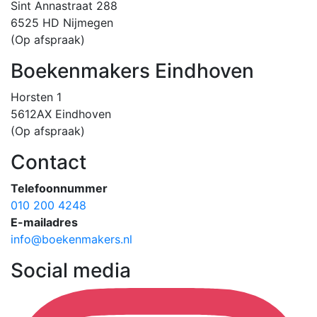
Sint Annastraat 288
6525 HD Nijmegen
(Op afspraak)
Boekenmakers Eindhoven
Horsten 1
5612AX Eindhoven
(Op afspraak)
Contact
Telefoonnummer
010 200 4248
E-mailadres
info@boekenmakers.nl
Social media