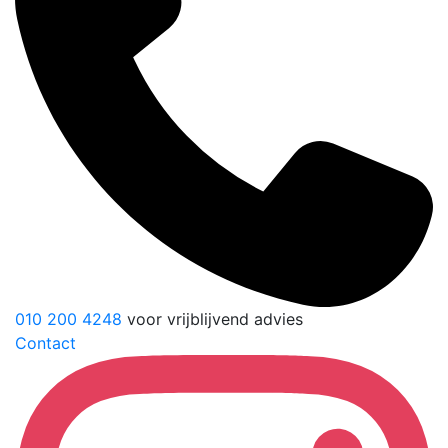
010 200 4248
voor vrijblijvend advies
Contact