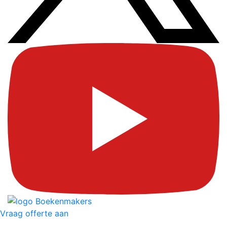
Vraag offerte aan