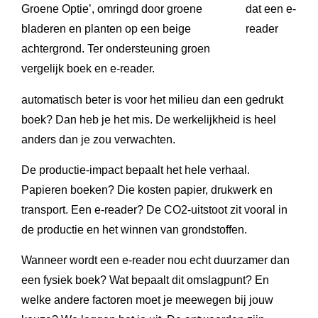
dat een e-
reader
automatisch beter is voor het milieu dan een gedrukt
boek? Dan heb je het mis. De werkelijkheid is heel
anders dan je zou verwachten.
De productie-impact bepaalt het hele verhaal.
Papieren boeken? Die kosten papier, drukwerk en
transport. Een e-reader? De CO2-uitstoot zit vooral in
de productie en het winnen van grondstoffen.
Wanneer wordt een e-reader nou echt duurzamer dan
een fysiek boek? Wat bepaalt dit omslagpunt? En
welke andere factoren moet je meewegen bij jouw