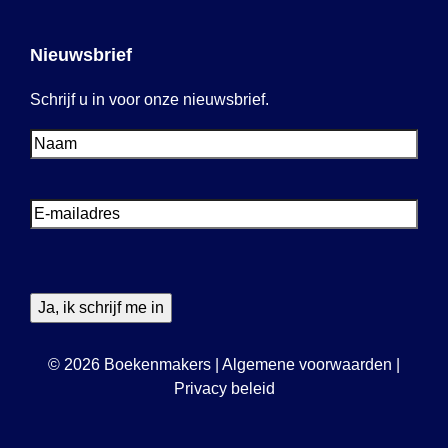
Nieuwsbrief
Schrijf u in voor onze nieuwsbrief.
Voornaam
Voornaam
E-
mailadres
© 2026 Boekenmakers
|
Algemene voorwaarden
|
Privacy beleid