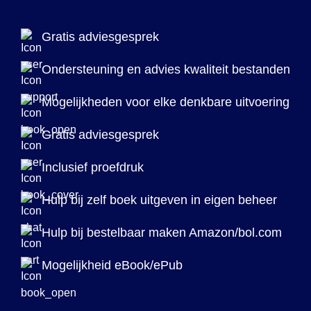
Gratis adviesgesprek
Ondersteuning en advies kwaliteit bestanden
Mogelijkheden voor elke denkbare uitvoering
Gratis adviesgesprek
Inclusief proefdruk
Hulp bij zelf boek uitgeven in eigen beheer
Hulp bij bestelbaar maken Amazon/bol.com
Mogelijkheid eBook/ePub