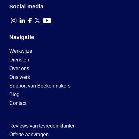
Social media
Navigatie
Werkwijze
Diensten
Over ons
Ons werk
Support van Boekenmakers
Blog
Contact
Reviews van tevreden klanten
Offerte aanvragen