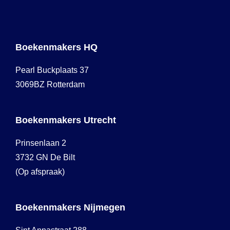
Boekenmakers HQ
Pearl Buckplaats 37
3069BZ Rotterdam
Boekenmakers Utrecht
Prinsenlaan 2
3732 GN De Bilt
(Op afspraak)
Boekenmakers Nijmegen