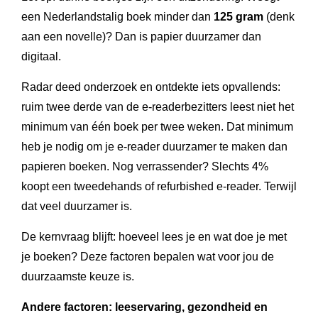
een Nederlandstalig boek minder dan
125 gram
(denk
aan een novelle)? Dan is papier duurzamer dan
digitaal.
Radar deed onderzoek en ontdekte iets opvallends:
ruim twee derde van de e-readerbezitters leest niet het
minimum van één boek per twee weken. Dat minimum
heb je nodig om je e-reader duurzamer te maken dan
papieren boeken. Nog verrassender? Slechts 4%
koopt een tweedehands of refurbished e-reader. Terwijl
dat veel duurzamer is.
De kernvraag blijft: hoeveel lees je en wat doe je met
je boeken? Deze factoren bepalen wat voor jou de
duurzaamste keuze is.
Andere factoren: leeservaring, gezondheid en