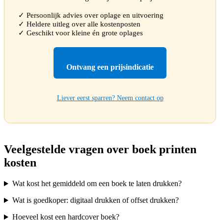
✓ Persoonlijk advies over oplage en uitvoering
✓ Heldere uitleg over alle kostenposten
✓ Geschikt voor kleine én grote oplages
Ontvang een prijsindicatie
Liever eerst sparren? Neem contact op
Veelgestelde vragen over boek printen
kosten
Wat kost het gemiddeld om een boek te laten drukken?
Wat is goedkoper: digitaal drukken of offset drukken?
Hoeveel kost een hardcover boek?