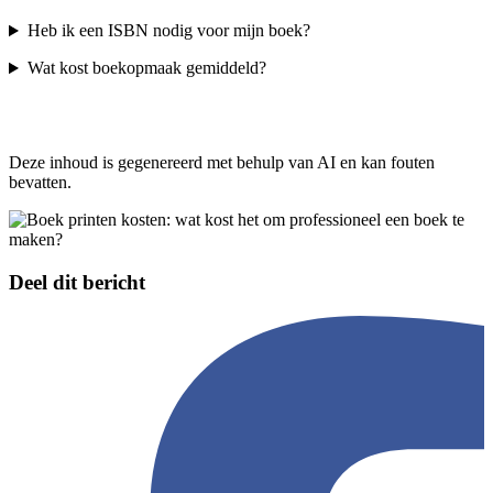
Heb ik een ISBN nodig voor mijn boek?
Wat kost boekopmaak gemiddeld?
Deze inhoud is gegenereerd met behulp van AI en kan fouten
bevatten.
Deel dit bericht