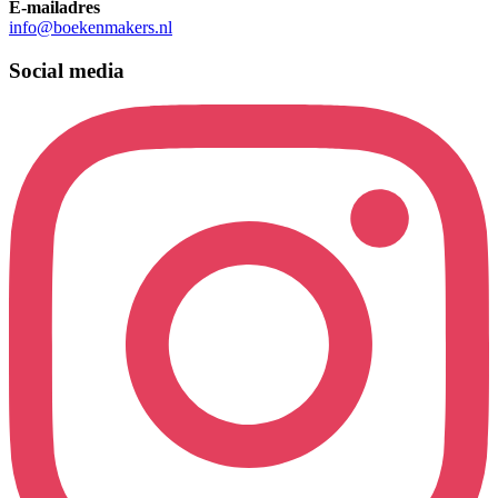
E-mailadres
info@boekenmakers.nl
Social media