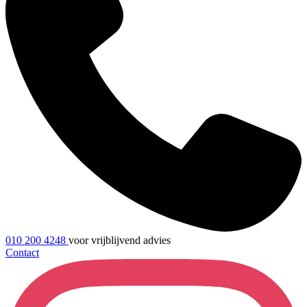
010 200 4248
voor vrijblijvend advies
Contact