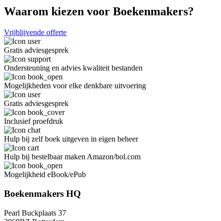
Waarom kiezen voor Boekenmakers?
Vrijblijvende offerte
Gratis adviesgesprek
Ondersteuning en advies kwaliteit bestanden
Mogelijkheden voor elke denkbare uitvoering
Gratis adviesgesprek
Inclusief proefdruk
Hulp bij zelf boek uitgeven in eigen beheer
Hulp bij bestelbaar maken Amazon/bol.com
Mogelijkheid eBook/ePub
Boekenmakers HQ
Pearl Buckplaats 37