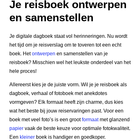
Je reisboek ontwerpen
en samenstellen
Je digitale dagboek staat vol herinneringen. Nu wordt
het tijd om je reisverslag om te toveren tot een echt
boek. Het
ontwerpen
en samenstellen van je
reisboek? Misschien wel het leukste onderdeel van het
hele proces!
Allereerst kies je de juiste vorm. Wil je je reisboek als
dagboek, verhaal of fotoboek met anekdotes
vormgeven? Elk formaat heeft zijn charme, dus kies
wat het beste bij jouw reiservaringen past. Voor een
boek met veel foto’s is een groot
formaat
met glanzend
papier
vaak de beste keuze voor optimale fotokwaliteit.
Een
kleiner
boek is handiger en goedkoper.