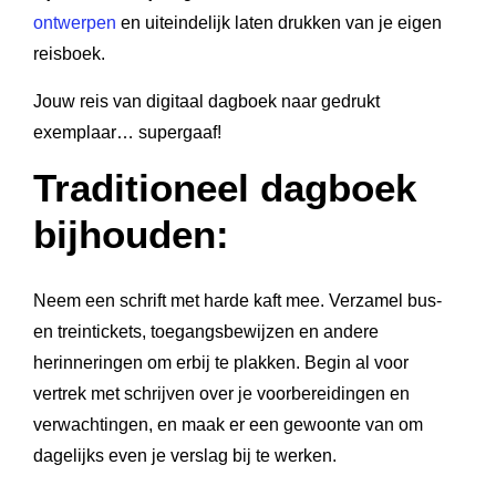
ontwerpen
en uiteindelijk laten drukken van je eigen
reisboek.
Jouw reis van digitaal dagboek naar gedrukt
exemplaar… supergaaf!
Traditioneel dagboek
bijhouden:
Neem een schrift met harde kaft mee. Verzamel bus-
en treintickets, toegangsbewijzen en andere
herinneringen om erbij te plakken. Begin al voor
vertrek met schrijven over je voorbereidingen en
verwachtingen, en maak er een gewoonte van om
dagelijks even je verslag bij te werken.