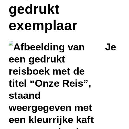
gedrukt
exemplaar
Je