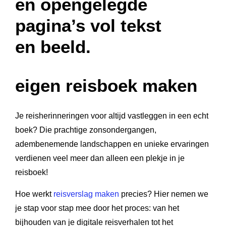
eigen reisboek maken
Je reisherinneringen voor altijd vastleggen in een echt
boek? Die prachtige zonsondergangen,
adembenemende landschappen en unieke ervaringen
verdienen veel meer dan alleen een plekje in je
reisboek!
Hoe werkt
reisverslag maken
precies? Hier nemen we
je stap voor stap mee door het proces: van het
bijhouden van je digitale reisverhalen tot het