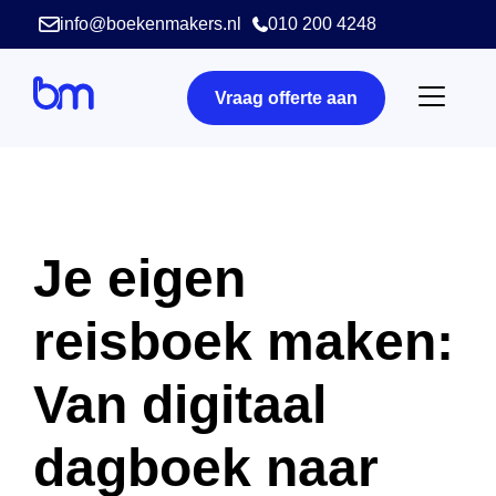
info@boekenmakers.nl
010 200 4248
Vraag offerte aan
Je eigen
reisboek maken:
Van digitaal
dagboek naar