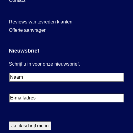
Contact
Reviews van tevreden klanten
Offerte aanvragen
Nieuwsbrief
Schrijf u in voor onze nieuwsbrief.
Voornaam
Voornaam
E-
mailadres