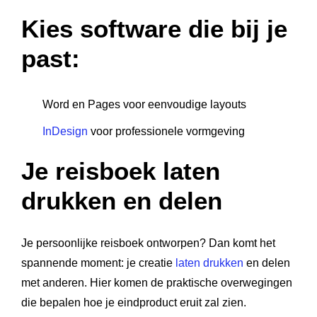
Kies software die bij je
past:
Word en Pages voor eenvoudige layouts
InDesign
voor professionele vormgeving
Je reisboek laten
drukken en delen
Je persoonlijke reisboek ontworpen? Dan komt het
spannende moment: je creatie
laten drukken
en delen
met anderen. Hier komen de praktische overwegingen
die bepalen hoe je eindproduct eruit zal zien.