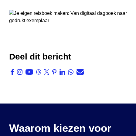
Deel dit bericht
Waarom kiezen voor