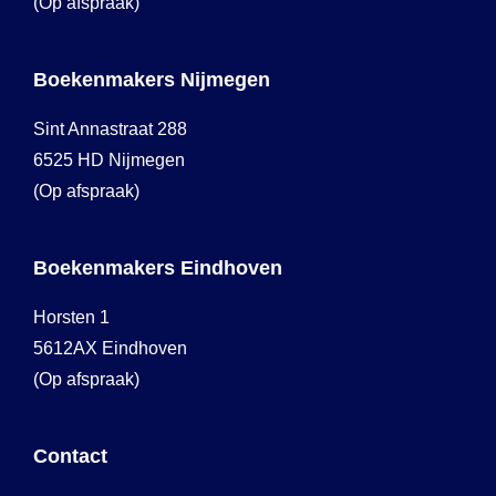
(Op afspraak)
Boekenmakers Nijmegen
Sint Annastraat 288
6525 HD Nijmegen
(Op afspraak)
Boekenmakers Eindhoven
Horsten 1
5612AX Eindhoven
(Op afspraak)
Contact