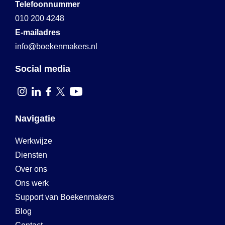
Telefoonnummer
010 200 4248
E-mailadres
info@boekenmakers.nl
Social media
Navigatie
Werkwijze
Diensten
Over ons
Ons werk
Support van Boekenmakers
Blog