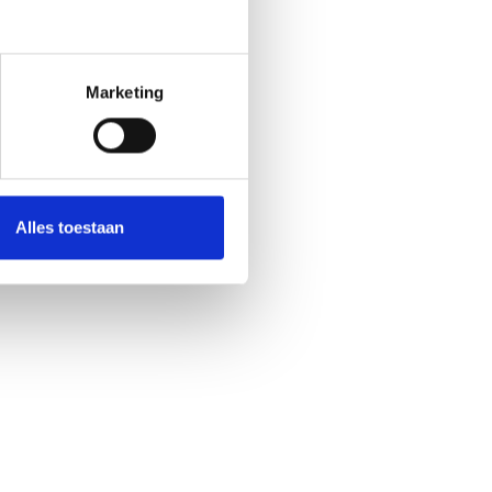
Marketing
Alles toestaan