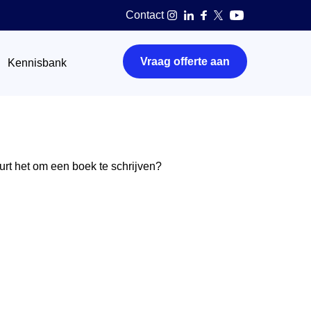
Contact
Vraag offerte aan
Kennisbank