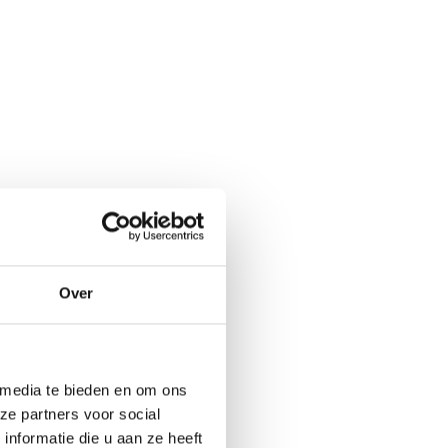
Over
 media te bieden en om ons
ze partners voor social
nformatie die u aan ze heeft