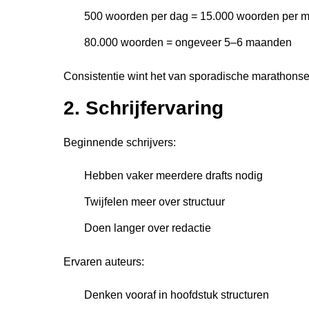
500 woorden per dag = 15.000 woorden per 
80.000 woorden = ongeveer 5–6 maanden
Consistentie wint het van sporadische marathonse
2. Schrijfervaring
Beginnende schrijvers:
Hebben vaker meerdere drafts nodig
Twijfelen meer over structuur
Doen langer over redactie
Ervaren auteurs:
Denken vooraf in hoofdstuk structuren