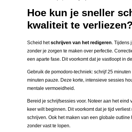
Hoe kun je sneller sc
kwaliteit te verliezen
Scheid het
schrijven van het redigeren
. Tijdens 
zonder je zorgen te maken over perfectie. Correctie
een aparte fase. Dit voorkomt dat je vastloopt in de
Gebruik de pomodoro-techniek: schrijf 25 minute
minuten pauze. Deze korte, intensieve sessies h
mentale vermoeidheid.
Bereid je schrijfsessies voor. Noteer aan het eind
keer wilt beginnen. Dit voorkomt dat je tijd verlie
schrijven. Ook het maken van een globale outline 
zonder vast te lopen.