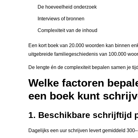
De hoeveelheid onderzoek
Interviews of bronnen
Complexiteit van de inhoud
Een kort boek van 20.000 woorden kan binnen enk
uitgebreide familiegeschiedenis van 100.000 woord
De lengte én de complexiteit bepalen samen je tijdl
Welke factoren bepale
een boek kunt schrij
1. Beschikbare schrijftijd 
Dagelijks een uur schrijven levert gemiddeld 300