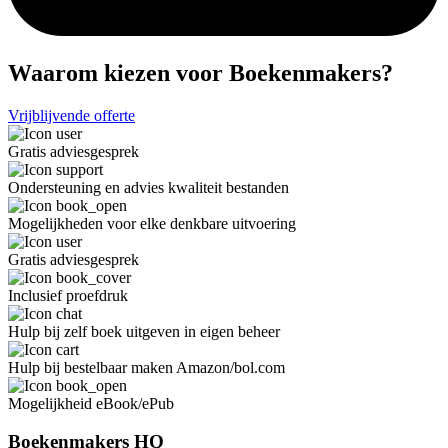
Waarom kiezen voor Boekenmakers?
Vrijblijvende offerte
Gratis adviesgesprek
Ondersteuning en advies kwaliteit bestanden
Mogelijkheden voor elke denkbare uitvoering
Gratis adviesgesprek
Inclusief proefdruk
Hulp bij zelf boek uitgeven in eigen beheer
Hulp bij bestelbaar maken Amazon/bol.com
Mogelijkheid eBook/ePub
Boekenmakers HQ