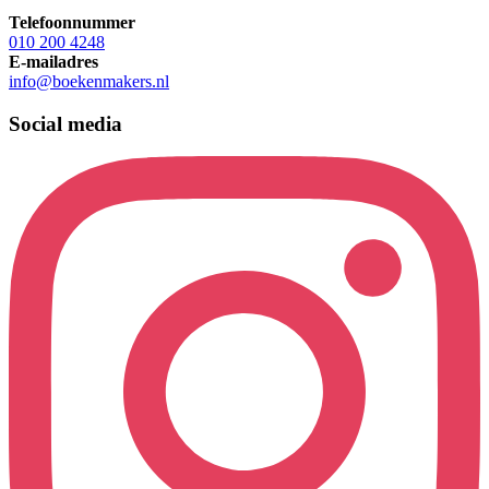
Telefoonnummer
010 200 4248
E-mailadres
info@boekenmakers.nl
Social media