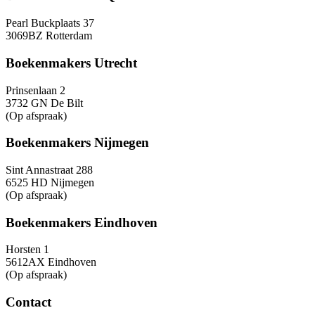
Pearl Buckplaats 37
3069BZ Rotterdam
Boekenmakers Utrecht
Prinsenlaan 2
3732 GN De Bilt
(Op afspraak)
Boekenmakers Nijmegen
Sint Annastraat 288
6525 HD Nijmegen
(Op afspraak)
Boekenmakers Eindhoven
Horsten 1
5612AX Eindhoven
(Op afspraak)
Contact