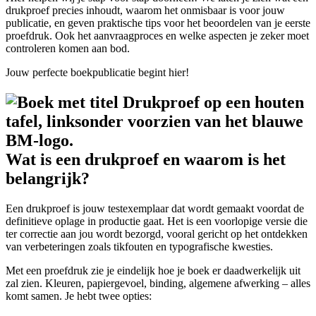
drukproef precies inhoudt, waarom het onmisbaar is voor jouw
publicatie, en geven praktische tips voor het beoordelen van je eerste
proefdruk. Ook het aanvraagproces en welke aspecten je zeker moet
controleren komen aan bod.
Jouw perfecte boekpublicatie begint hier!
Wat is een drukproef en waarom is het
belangrijk?
Een drukproef is jouw testexemplaar dat wordt gemaakt voordat de
definitieve oplage in productie gaat. Het is een voorlopige versie die
ter correctie aan jou wordt bezorgd, vooral gericht op het ontdekken
van verbeteringen zoals tikfouten en typografische kwesties.
Met een proefdruk zie je eindelijk hoe je boek er daadwerkelijk uit
zal zien. Kleuren, papiergevoel, binding, algemene afwerking – alles
komt samen. Je hebt twee opties: