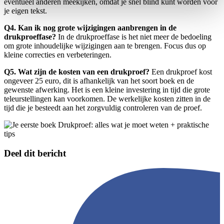
eventueel anderen meekijken, omdat je snel blind kunt worden voor
je eigen tekst.
Q4. Kan ik nog grote wijzigingen aanbrengen in de
drukproeffase?
In de drukproeffase is het niet meer de bedoeling
om grote inhoudelijke wijzigingen aan te brengen. Focus dus op
kleine correcties en verbeteringen.
Q5. Wat zijn de kosten van een drukproef?
Een drukproef kost
ongeveer 25 euro, dit is afhankelijk van het soort boek en de
gewenste afwerking. Het is een kleine investering in tijd die grote
teleurstellingen kan voorkomen. De werkelijke kosten zitten in de
tijd die je besteedt aan het zorgvuldig controleren van de proef.
Deel dit bericht