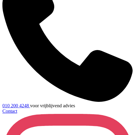
010 200 4248
voor vrijblijvend advies
Contact