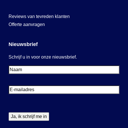
Reviews van tevreden klanten
Offerte aanvragen
Nieuwsbrief
Schrijf u in voor onze nieuwsbrief.
Voornaam
Voornaam
E-
mailadres