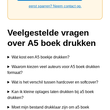
eerst sparren? Neem contact op.
Veelgestelde vragen
over A5 boek drukken
Wat kost een A5 boekje drukken?
Waarom kiezen veel auteurs voor A5 boek drukken
formaat?
Wat is het verschil tussen hardcover en softcover?
Kan ik kleine oplages laten drukken bij a5 boek
drukken?
Moet mijn bestand drukklaar zijn om a5 boek