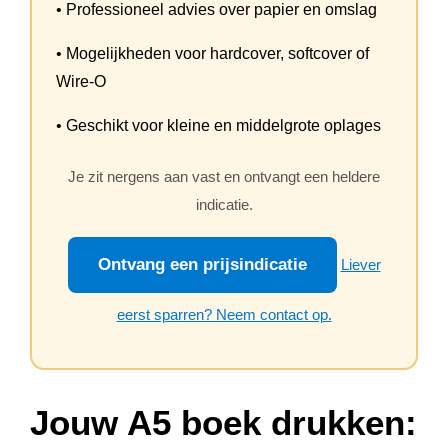
• Professioneel advies over papier en omslag
• Mogelijkheden voor hardcover, softcover of
Wire-O
• Geschikt voor kleine en middelgrote oplages
Je zit nergens aan vast en ontvangt een heldere
indicatie.
Ontvang een prijsindicatie
Liever
eerst sparren? Neem contact op.
Jouw A5 boek drukken: