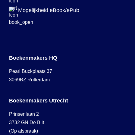
Mogelijkheid eBook/ePub
Boekenmakers HQ
Pearl Buckplaats 37
3069BZ Rotterdam
Boekenmakers Utrecht
Prinsenlaan 2
3732 GN De Bilt
(Op afspraak)