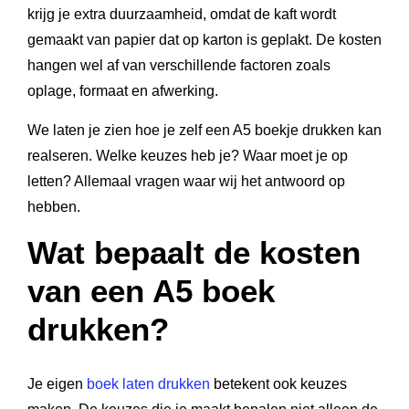
krijg je extra duurzaamheid, omdat de kaft wordt
gemaakt van papier dat op karton is geplakt. De kosten
hangen wel af van verschillende factoren zoals
oplage, formaat en afwerking.
We laten je zien hoe je zelf een A5 boekje drukken kan
realseren. Welke keuzes heb je? Waar moet je op
letten? Allemaal vragen waar wij het antwoord op
hebben.
Wat bepaalt de kosten
van een A5 boek
drukken?
Je eigen
boek laten drukken
betekent ook keuzes