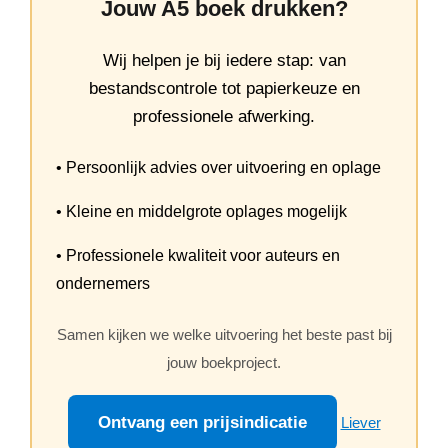
Jouw A5 boek drukken?
Wij helpen je bij iedere stap: van
bestandscontrole tot papierkeuze en
professionele afwerking.
• Persoonlijk advies over uitvoering en oplage
• Kleine en middelgrote oplages mogelijk
• Professionele kwaliteit voor auteurs en
ondernemers
Samen kijken we welke uitvoering het beste past bij
jouw boekproject.
Ontvang een prijsindicatie
Liever