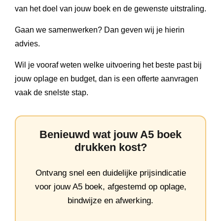
van het doel van jouw boek en de gewenste uitstraling.
Gaan we samenwerken? Dan geven wij je hierin
advies.
Wil je vooraf weten welke uitvoering het beste past bij
jouw oplage en budget, dan is een offerte aanvragen
vaak de snelste stap.
Benieuwd wat jouw A5 boek
drukken kost?
Ontvang snel een duidelijke prijsindicatie
voor jouw A5 boek, afgestemd op oplage,
bindwijze en afwerking.