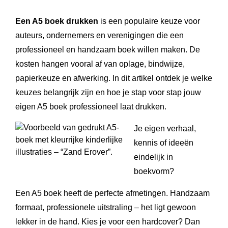
Een A5 boek drukken
is een populaire keuze voor
auteurs, ondernemers en verenigingen die een
professioneel en handzaam boek willen maken. De
kosten hangen vooral af van oplage, bindwijze,
papierkeuze en afwerking. In dit artikel ontdek je welke
keuzes belangrijk zijn en hoe je stap voor stap jouw
eigen A5 boek professioneel laat drukken.
Je eigen verhaal,
kennis of ideeën
eindelijk in
boekvorm?
Een A5 boek heeft de perfecte afmetingen. Handzaam
formaat, professionele uitstraling – het ligt gewoon
lekker in de hand. Kies je voor een hardcover? Dan