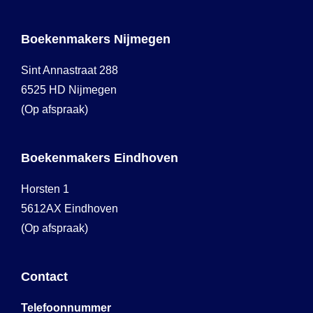
Boekenmakers Nijmegen
Sint Annastraat 288
6525 HD Nijmegen
(Op afspraak)
Boekenmakers Eindhoven
Horsten 1
5612AX Eindhoven
(Op afspraak)
Contact
Telefoonnummer