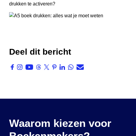
drukken te activeren?
Deel dit bericht
Waarom kiezen voor
Boekenmakers?