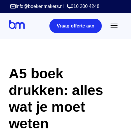
info@boekenmakers.nl
010 200 4248
Vraag offerte aan
A5 boek
drukken: alles
wat je moet
weten