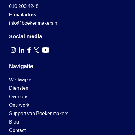
010 200 4248
E-mailadres
info@boekenmakers.nl
Social media
Navigatie
Werkwijze
Diensten
Over ons
Ons werk
Support van Boekenmakers
Blog
Contact