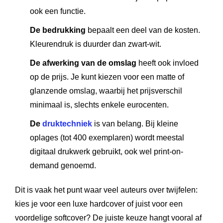
ook een functie.
De bedrukking
bepaalt een deel van de kosten.
Kleurendruk is duurder dan zwart-wit.
De afwerking van de omslag
heeft ook invloed
op de prijs. Je kunt kiezen voor een matte of
glanzende omslag, waarbij het prijsverschil
minimaal is, slechts enkele eurocenten.
De
druktechniek
is van belang. Bij kleine
oplages (tot 400 exemplaren) wordt meestal
digitaal drukwerk gebruikt, ook wel print-on-
demand genoemd.
Dit is vaak het punt waar veel auteurs over twijfelen:
kies je voor een luxe hardcover of juist voor een
voordelige softcover? De juiste keuze hangt vooral af