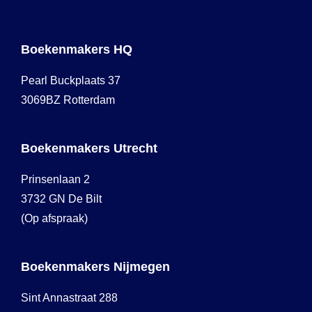
Boekenmakers HQ
Pearl Buckplaats 37
3069BZ Rotterdam
Boekenmakers Utrecht
Prinsenlaan 2
3732 GN De Bilt
(Op afspraak)
Boekenmakers Nijmegen
Sint Annastraat 288