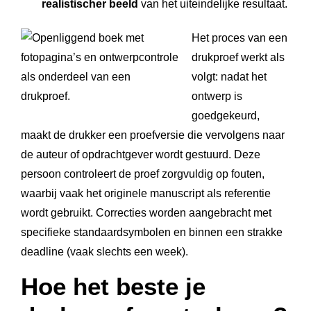
realistischer beeld
van het uiteindelijke resultaat.
Het proces van een
drukproef werkt als
volgt: nadat het
ontwerp is
goedgekeurd,
maakt de drukker een proefversie die vervolgens naar
de auteur of opdrachtgever wordt gestuurd. Deze
persoon controleert de proef zorgvuldig op fouten,
waarbij vaak het originele manuscript als referentie
wordt gebruikt. Correcties worden aangebracht met
specifieke standaardsymbolen en binnen een strakke
deadline (vaak slechts een week).
Hoe het beste je