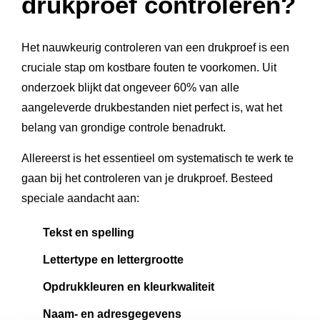
drukproef controleren?
Het nauwkeurig controleren van een drukproef is een
cruciale stap om kostbare fouten te voorkomen. Uit
onderzoek blijkt dat ongeveer 60% van alle
aangeleverde drukbestanden niet perfect is, wat het
belang van grondige controle benadrukt.
Allereerst is het essentieel om systematisch te werk te
gaan bij het controleren van je drukproef. Besteed
speciale aandacht aan:
Tekst en spelling
Lettertype en lettergrootte
Opdrukkleuren en kleurkwaliteit
Naam- en adresgegevens