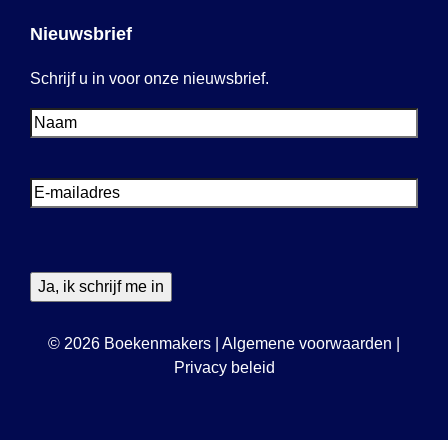
Nieuwsbrief
Schrijf u in voor onze nieuwsbrief.
Voornaam
Voornaam
E-
mailadres
© 2026 Boekenmakers
|
Algemene voorwaarden
|
Privacy beleid