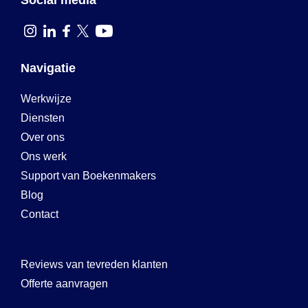
Social media
Navigatie
Werkwijze
Diensten
Over ons
Ons werk
Support van Boekenmakers
Blog
Contact
Reviews van tevreden klanten
Offerte aanvragen