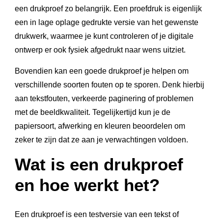
een drukproef zo belangrijk. Een proefdruk is eigenlijk
een in lage oplage gedrukte versie van het gewenste
drukwerk, waarmee je kunt controleren of je digitale
ontwerp er ook fysiek afgedrukt naar wens uitziet.
Bovendien kan een goede drukproef je helpen om
verschillende soorten fouten op te sporen. Denk hierbij
aan tekstfouten, verkeerde paginering of problemen
met de beeldkwaliteit. Tegelijkertijd kun je de
papiersoort, afwerking en kleuren beoordelen om
zeker te zijn dat ze aan je verwachtingen voldoen.
Wat is een drukproef
en hoe werkt het?
Een drukproef is een testversie van een tekst of