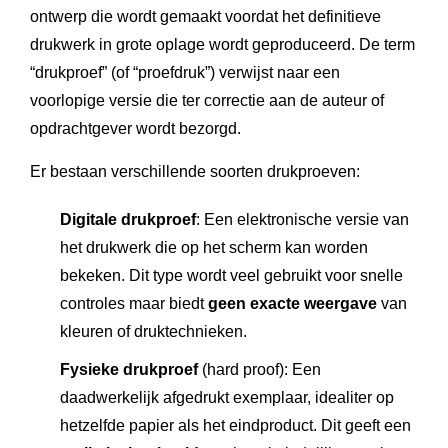
ontwerp die wordt gemaakt voordat het definitieve
drukwerk in grote oplage wordt geproduceerd. De term
“drukproef” (of “proefdruk”) verwijst naar een
voorlopige versie die ter correctie aan de auteur of
opdrachtgever wordt bezorgd.
Er bestaan verschillende soorten drukproeven:
Digitale drukproef
: Een elektronische versie van
het drukwerk die op het scherm kan worden
bekeken. Dit type wordt veel gebruikt voor snelle
controles maar biedt
geen exacte weergave
van
kleuren of druktechnieken.
Fysieke drukproef
(hard proof): Een
daadwerkelijk afgedrukt exemplaar, idealiter op
hetzelfde papier als het eindproduct. Dit geeft een