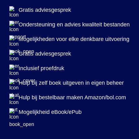
Gratis adviesgesprek
Ondersteuning en advies kwaliteit bestanden
Mogelijkheden voor elke denkbare uitvoering
Gratis adviesgesprek
Inclusief proefdruk
Hulp bij zelf boek uitgeven in eigen beheer
Hulp bij bestelbaar maken Amazon/bol.com
Mogelijkheid eBook/ePub