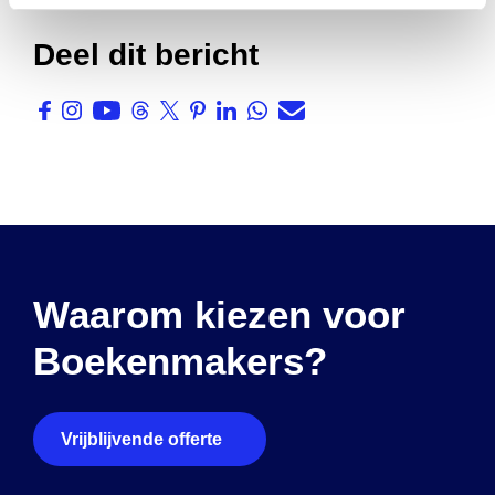
Deel dit bericht
Waarom kiezen voor
Boekenmakers?
Vrijblijvende offerte