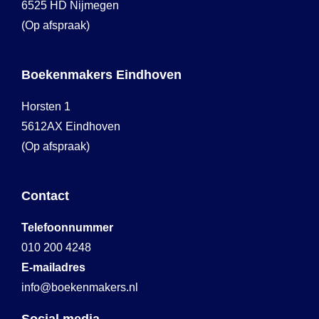
6525 HD Nijmegen
(Op afspraak)
Boekenmakers Eindhoven
Horsten 1
5612AX Eindhoven
(Op afspraak)
Contact
Telefoonnummer
010 200 4248
E-mailadres
info@boekenmakers.nl