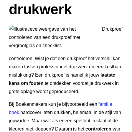
drukwerk
Drukproef
controleren. Wist je dat een drukproef het verschil kan
maken tussen professioneel drukwerk en een kostbare
mislukking? Een drukproef is namelijk jouw
laatste
kans om fouten
te ontdekken voordat je drukwerk in
grote oplage wordt geproduceerd.
Bij Boekenmakers kun je bijvoorbeeld een
familie
boek
hardcover laten drukken, helemaal in de stijl van
jouw idee. Maar wat als er een spelfout in staat of de
kleuren niet kloppen? Daarom is het
controleren
van