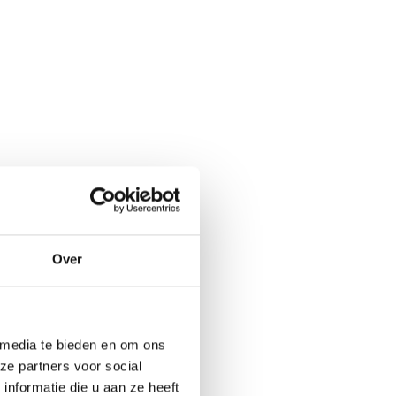
Over
 media te bieden en om ons
ze partners voor social
nformatie die u aan ze heeft