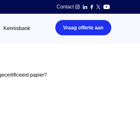
Contact
Vraag offerte aan
Kennisbank