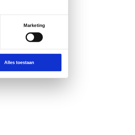
Marketing
Alles toestaan