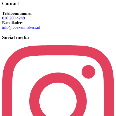
Contact
Telefoonnummer
010 200 4248
E-mailadres
info@boekenmakers.nl
Social media