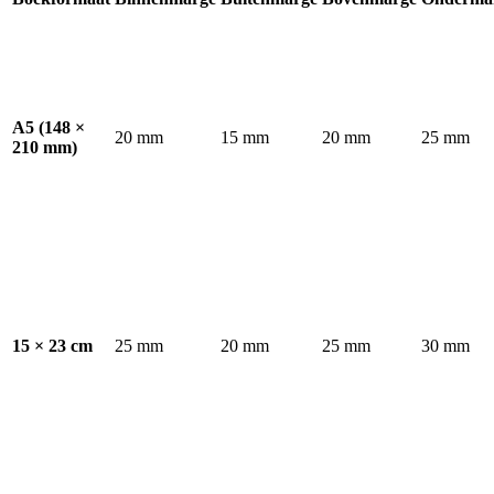
A5 (148 ×
20 mm
15 mm
20 mm
25 mm
210 mm)
15 × 23 cm
25 mm
20 mm
25 mm
30 mm