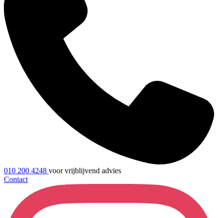
010 200 4248
voor vrijblijvend advies
Contact