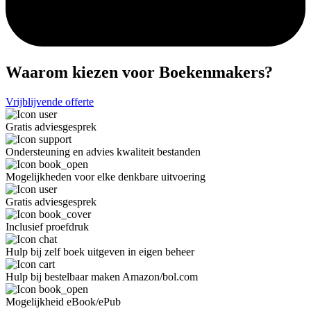
Waarom kiezen voor Boekenmakers?
Vrijblijvende offerte
Gratis adviesgesprek
Ondersteuning en advies kwaliteit bestanden
Mogelijkheden voor elke denkbare uitvoering
Gratis adviesgesprek
Inclusief proefdruk
Hulp bij zelf boek uitgeven in eigen beheer
Hulp bij bestelbaar maken Amazon/bol.com
Mogelijkheid eBook/ePub