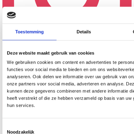
Toestemming
Details
Deze website maakt gebruik van cookies
We gebruiken cookies om content en advertenties te persona
functies voor social media te bieden en om ons websiteverke
analyseren. Ook delen we informatie over uw gebruik van on
onze partners voor social media, adverteren en analyse. De
kunnen deze gegevens combineren met andere informatie di
heeft verstrekt of die ze hebben verzameld op basis van uw 
hun services.
Toestemmingsselectie
Noodzakelijk