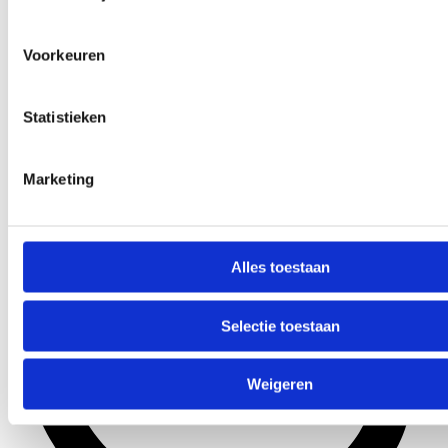
Voorkeuren
Statistieken
Marketing
Alles toestaan
Selectie toestaan
Weigeren