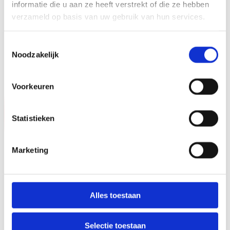
informatie die u aan ze heeft verstrekt of die ze hebben
verzameld op basis van uw gebruik van hun services.
Toestemmingsselectie
Noodzakelijk
Voorkeuren
Statistieken
Marketing
Alles toestaan
Selectie toestaan