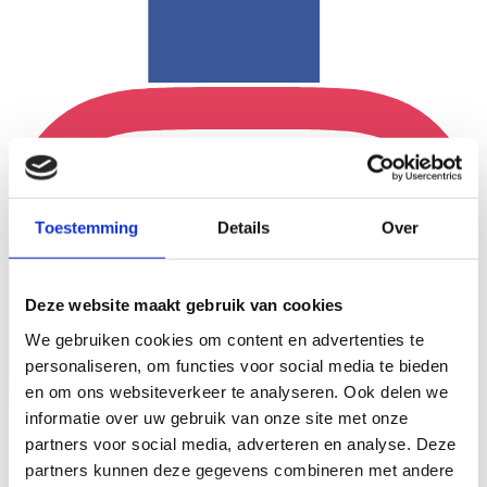
Toestemming
Details
Over
Deze website maakt gebruik van cookies
We gebruiken cookies om content en advertenties te
personaliseren, om functies voor social media te bieden
en om ons websiteverkeer te analyseren. Ook delen we
informatie over uw gebruik van onze site met onze
partners voor social media, adverteren en analyse. Deze
partners kunnen deze gegevens combineren met andere