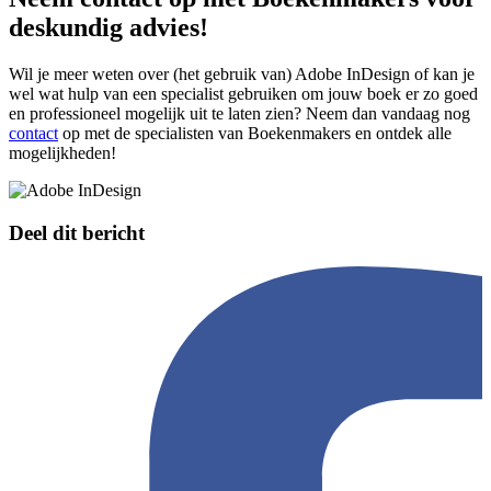
deskundig advies!
Wil je meer weten over (het gebruik van) Adobe InDesign of kan je
wel wat hulp van een specialist gebruiken om jouw boek er zo goed
en professioneel mogelijk uit te laten zien? Neem dan vandaag nog
contact
op met de specialisten van Boekenmakers en ontdek alle
mogelijkheden!
Deel dit bericht