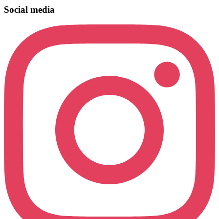
Social media