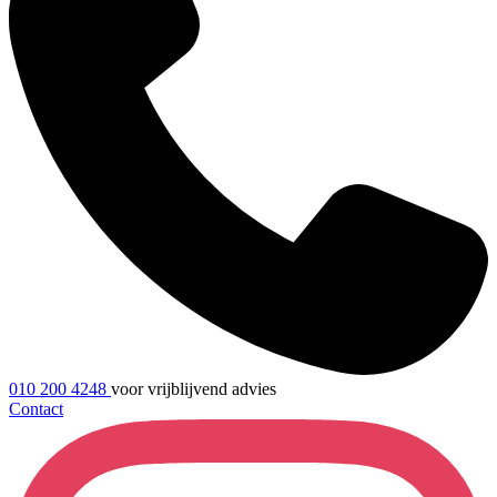
010 200 4248
voor vrijblijvend advies
Contact