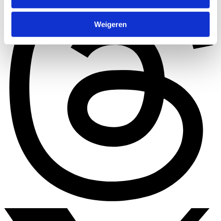
Weigeren