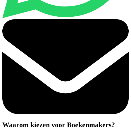
Waarom kiezen voor Boekenmakers?