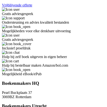
Vrijblijvende offerte
Gratis adviesgesprek
Ondersteuning en advies kwaliteit bestanden
Mogelijkheden voor elke denkbare uitvoering
Gratis adviesgesprek
Inclusief proefdruk
Hulp bij zelf boek uitgeven in eigen beheer
Hulp bij bestelbaar maken Amazon/bol.com
Mogelijkheid eBook/ePub
Boekenmakers HQ
Pearl Buckplaats 37
3069BZ Rotterdam
Boekenmakers Utrecht