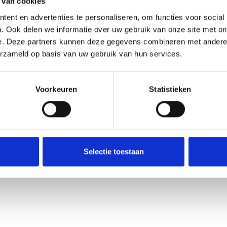
 van cookies
ent en advertenties te personaliseren, om functies voor social
. Ook delen we informatie over uw gebruik van onze site met on
e. Deze partners kunnen deze gegevens combineren met andere i
erzameld op basis van uw gebruik van hun services.
Voorkeuren
Statistieken
Selectie toestaan