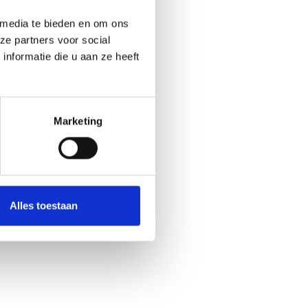
 media te bieden en om ons
ze partners voor social
nformatie die u aan ze heeft
Marketing
Alles toestaan