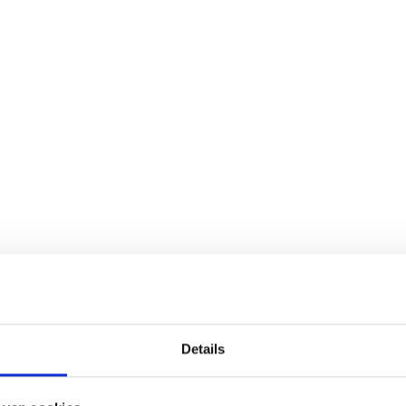
Details