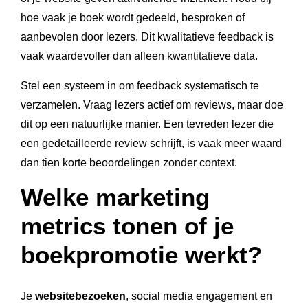
hoe vaak je boek wordt gedeeld, besproken of
aanbevolen door lezers. Dit kwalitatieve feedback is
vaak waardevoller dan alleen kwantitatieve data.
Stel een systeem in om feedback systematisch te
verzamelen. Vraag lezers actief om reviews, maar doe
dit op een natuurlijke manier. Een tevreden lezer die
een gedetailleerde review schrijft, is vaak meer waard
dan tien korte beoordelingen zonder context.
Welke marketing
metrics tonen of je
boekpromotie werkt?
Je
websitebezoeken
, social media engagement en