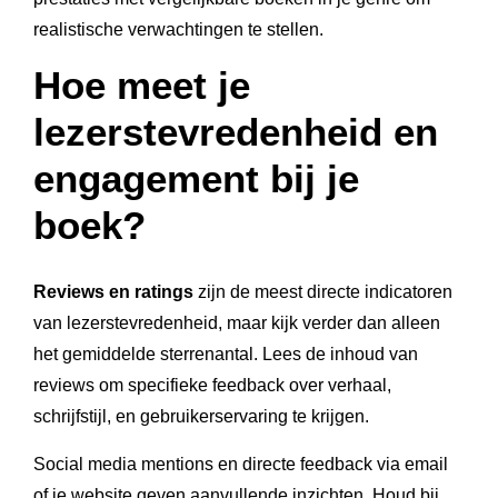
realistische verwachtingen te stellen.
Hoe meet je
lezerstevredenheid en
engagement bij je
boek?
Reviews en ratings
zijn de meest directe indicatoren
van lezerstevredenheid, maar kijk verder dan alleen
het gemiddelde sterrenantal. Lees de inhoud van
reviews om specifieke feedback over verhaal,
schrijfstijl, en gebruikerservaring te krijgen.
Social media mentions en directe feedback via email
of je website geven aanvullende inzichten. Houd bij