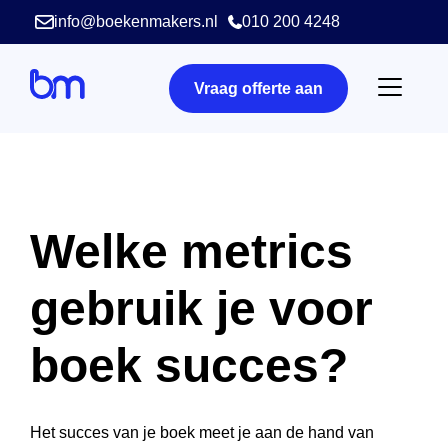
info@boekenmakers.nl
010 200 4248
Vraag offerte aan
Welke metrics
gebruik je voor
boek succes?
Het succes van je boek meet je aan de hand van