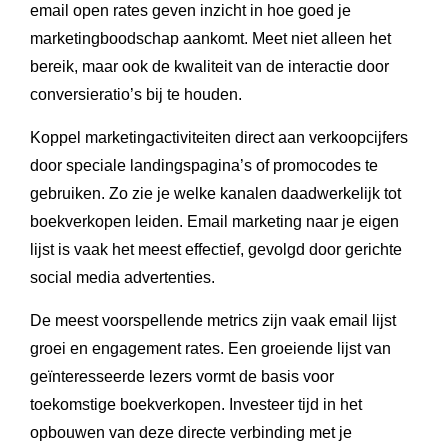
email open rates geven inzicht in hoe goed je
marketingboodschap aankomt. Meet niet alleen het
bereik, maar ook de kwaliteit van de interactie door
conversieratio’s bij te houden.
Koppel marketingactiviteiten direct aan verkoopcijfers
door speciale landingspagina’s of promocodes te
gebruiken. Zo zie je welke kanalen daadwerkelijk tot
boekverkopen leiden. Email marketing naar je eigen
lijst is vaak het meest effectief, gevolgd door gerichte
social media advertenties.
De meest voorspellende metrics zijn vaak email lijst
groei en engagement rates. Een groeiende lijst van
geïnteresseerde lezers vormt de basis voor
toekomstige boekverkopen. Investeer tijd in het
opbouwen van deze directe verbinding met je