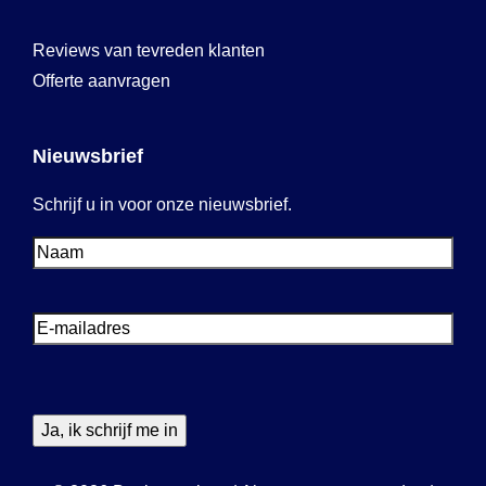
Reviews van tevreden klanten
Offerte aanvragen
Nieuwsbrief
Schrijf u in voor onze nieuwsbrief.
Voornaam
Voornaam
E-
mailadres