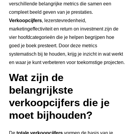
verschillende belangrijke metrics die samen een
compleet beeld geven van je prestaties.
Verkoopcijfers
, lezerstevredenheid,
marketingeffectiviteit en return on investment zijn de
vier hoofdcategorieën die je helpen begrijpen hoe
goed je boek presteert. Door deze metrics
systematisch bij te houden, krijg je inzicht in wat werkt
en waar je kunt verbeteren voor toekomstige projecten.
Wat zijn de
belangrijkste
verkoopcijfers die je
moet bijhouden?
De
totale verkoopcijfers
vormen de basis van je