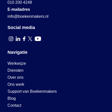
010 200 4248
E-mailadres
info@boekenmakers.nl
Social media
Navigatie
Werkwijze
Diensten
Over ons
Ons werk
Support van Boekenmakers
Blog
Contact