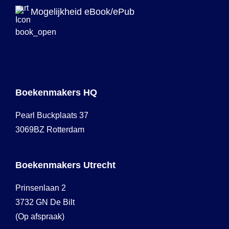
Mogelijkheid eBook/ePub
Boekenmakers HQ
Pearl Buckplaats 37
3069BZ Rotterdam
Boekenmakers Utrecht
Prinsenlaan 2
3732 GN De Bilt
(Op afspraak)