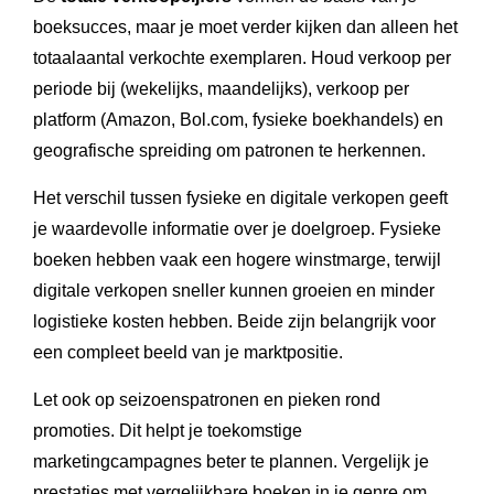
boeksucces, maar je moet verder kijken dan alleen het
totaalaantal verkochte exemplaren. Houd verkoop per
periode bij (wekelijks, maandelijks), verkoop per
platform (Amazon, Bol.com, fysieke boekhandels) en
geografische spreiding om patronen te herkennen.
Het verschil tussen fysieke en digitale verkopen geeft
je waardevolle informatie over je doelgroep. Fysieke
boeken hebben vaak een hogere winstmarge, terwijl
digitale verkopen sneller kunnen groeien en minder
logistieke kosten hebben. Beide zijn belangrijk voor
een compleet beeld van je marktpositie.
Let ook op seizoenspatronen en pieken rond
promoties. Dit helpt je toekomstige
marketingcampagnes beter te plannen. Vergelijk je
prestaties met vergelijkbare boeken in je genre om