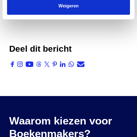
Weigeren
Deel dit bericht
Waarom kiezen voor
Boekenmakers?