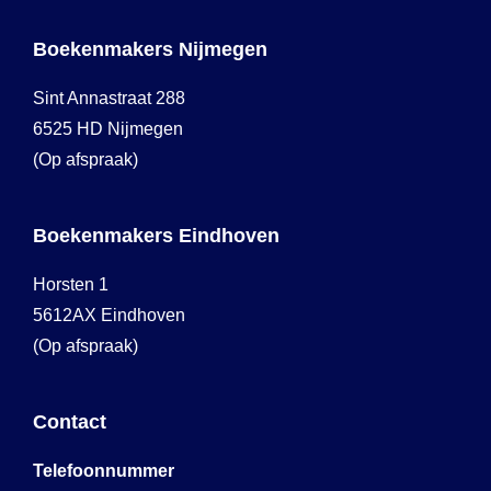
Boekenmakers Nijmegen
Sint Annastraat 288
6525 HD Nijmegen
(Op afspraak)
Boekenmakers Eindhoven
Horsten 1
5612AX Eindhoven
(Op afspraak)
Contact
Telefoonnummer