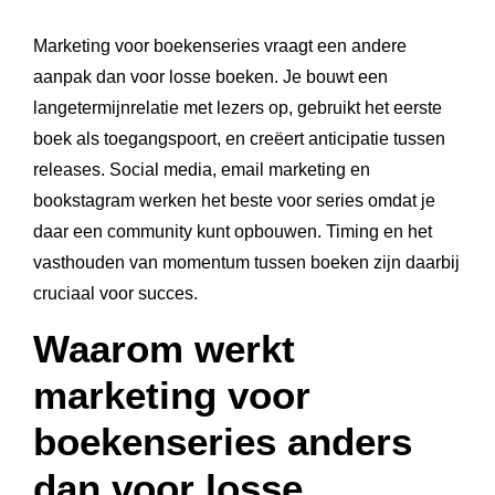
Marketing voor boekenseries vraagt een andere
aanpak dan voor losse boeken. Je bouwt een
langetermijnrelatie met lezers op, gebruikt het eerste
boek als toegangspoort, en creëert anticipatie tussen
releases. Social media, email marketing en
bookstagram werken het beste voor series omdat je
daar een community kunt opbouwen. Timing en het
vasthouden van momentum tussen boeken zijn daarbij
cruciaal voor succes.
Waarom werkt
marketing voor
boekenseries anders
dan voor losse