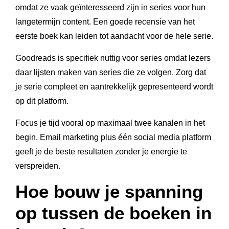
omdat ze vaak geïnteresseerd zijn in series voor hun
langetermijn content. Een goede recensie van het
eerste boek kan leiden tot aandacht voor de hele serie.
Goodreads is specifiek nuttig voor series omdat lezers
daar lijsten maken van series die ze volgen. Zorg dat
je serie compleet en aantrekkelijk gepresenteerd wordt
op dit platform.
Focus je tijd vooral op maximaal twee kanalen in het
begin. Email marketing plus één social media platform
geeft je de beste resultaten zonder je energie te
verspreiden.
Hoe bouw je spanning
op tussen de boeken in