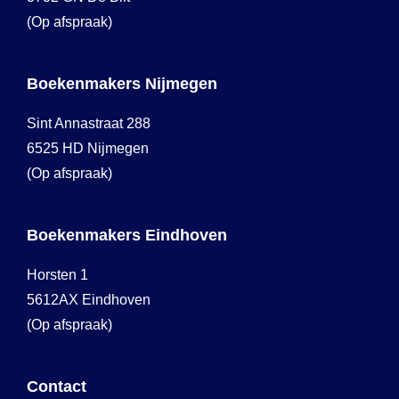
(Op afspraak)
Boekenmakers Nijmegen
Sint Annastraat 288
6525 HD Nijmegen
(Op afspraak)
Boekenmakers Eindhoven
Horsten 1
5612AX Eindhoven
(Op afspraak)
Contact