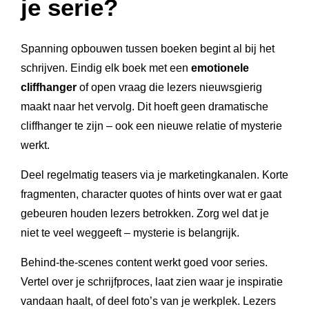
je serie?
Spanning opbouwen tussen boeken begint al bij het
schrijven. Eindig elk boek met een
emotionele
cliffhanger
of open vraag die lezers nieuwsgierig
maakt naar het vervolg. Dit hoeft geen dramatische
cliffhanger te zijn – ook een nieuwe relatie of mysterie
werkt.
Deel regelmatig teasers via je marketingkanalen. Korte
fragmenten, character quotes of hints over wat er gaat
gebeuren houden lezers betrokken. Zorg wel dat je
niet te veel weggeeft – mysterie is belangrijk.
Behind-the-scenes content werkt goed voor series.
Vertel over je schrijfproces, laat zien waar je inspiratie
vandaan haalt, of deel foto’s van je werkplek. Lezers