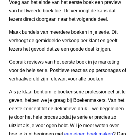
Voeg aan het einde van het eerste boek een preview
van het tweede boek toe. Dit verhoogt de kans dat
lezers direct doorgaan naar het volgende deel.
Maak bundels van meerdere boeken in je serie. Dit
verhoogt de gemiddelde verkoop per klant en geeft
lezers het gevoel dat ze een goede deal krijgen.
Gebruik reviews van het eerste boek in je marketing
voor de hele serie. Positieve reacties op personages of
verhaalwereld zijn relevant voor alle boeken.
Als je klaar bent om je boekenserie professioneel uit te
geven, helpen we je graag bij Boekenmakers. Van het
eerste concept tot de definitieve druk – we begeleiden
je door het hele proces zodat je serie er precies zo
uitziet als je voor ogen hebt. Wil je meer weten over
hoe je kunt beginnen met
een eigen boek maken
? Dan