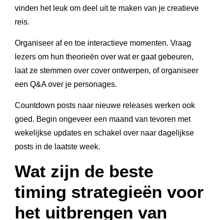
vinden het leuk om deel uit te maken van je creatieve
reis.
Organiseer af en toe interactieve momenten. Vraag
lezers om hun theorieën over wat er gaat gebeuren,
laat ze stemmen over cover ontwerpen, of organiseer
een Q&A over je personages.
Countdown posts naar nieuwe releases werken ook
goed. Begin ongeveer een maand van tevoren met
wekelijkse updates en schakel over naar dagelijkse
posts in de laatste week.
Wat zijn de beste
timing strategieën voor
het uitbrengen van