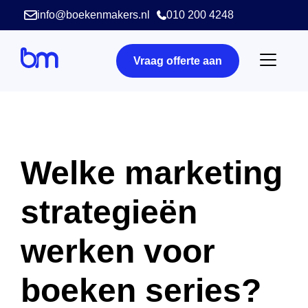
info@boekenmakers.nl
010 200 4248
Vraag offerte aan
Welke marketing
strategieën
werken voor
boeken series?