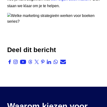
staan we klaar om je te helpen.
Deel dit bericht
Waarom kiezen voor