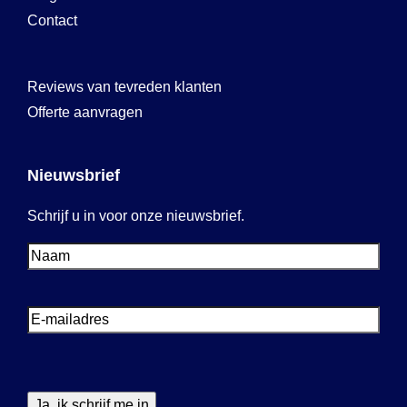
Contact
Reviews van tevreden klanten
Offerte aanvragen
Nieuwsbrief
Schrijf u in voor onze nieuwsbrief.
Voornaam
Voornaam
E-
mailadres