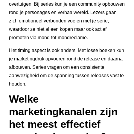
overtuigen. Bij series kun je een community opbouwen
rond je personages en verhaalwereld. Lezers gaan
zich emotioneel verbonden voelen met je serie,
waardoor ze niet alleen kopen maar ook actief
promoten via mond-tot-mondreclame.
Het timing aspect is ook anders. Met losse boeken kun
je marketingdruk opvoeren rond de release en daarna
afbouwen. Series vragen om een consistente
aanwezigheid om de spanning tussen releases vast te
houden.
Welke
marketingkanalen zijn
het meest effectief