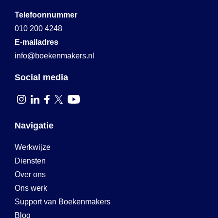
Telefoonnummer
010 200 4248
E-mailadres
info@boekenmakers.nl
Social media
Navigatie
Werkwijze
Diensten
Over ons
Ons werk
Support van Boekenmakers
Blog