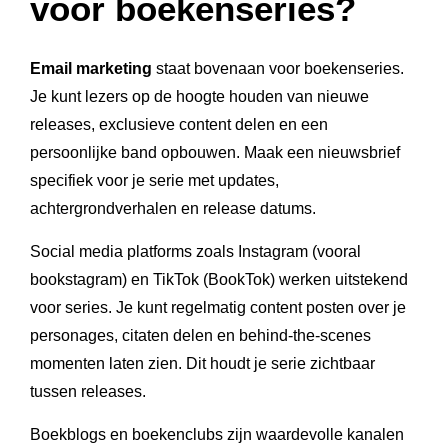
voor boekenseries?
Email marketing
staat bovenaan voor boekenseries.
Je kunt lezers op de hoogte houden van nieuwe
releases, exclusieve content delen en een
persoonlijke band opbouwen. Maak een nieuwsbrief
specifiek voor je serie met updates,
achtergrondverhalen en release datums.
Social media platforms zoals Instagram (vooral
bookstagram) en TikTok (BookTok) werken uitstekend
voor series. Je kunt regelmatig content posten over je
personages, citaten delen en behind-the-scenes
momenten laten zien. Dit houdt je serie zichtbaar
tussen releases.
Boekblogs en boekenclubs zijn waardevolle kanalen