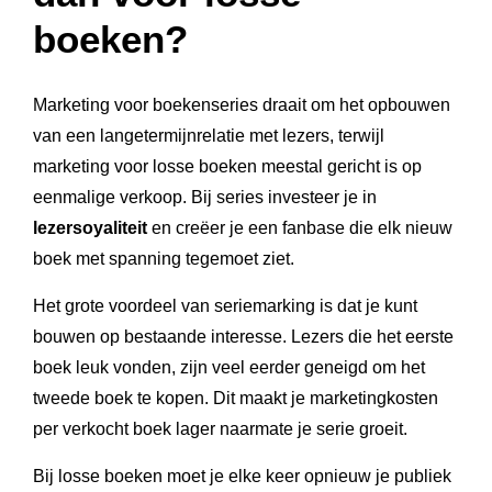
boeken?
Marketing voor boekenseries draait om het opbouwen
van een langetermijnrelatie met lezers, terwijl
marketing voor losse boeken meestal gericht is op
eenmalige verkoop. Bij series investeer je in
lezersoyaliteit
en creëer je een fanbase die elk nieuw
boek met spanning tegemoet ziet.
Het grote voordeel van seriemarking is dat je kunt
bouwen op bestaande interesse. Lezers die het eerste
boek leuk vonden, zijn veel eerder geneigd om het
tweede boek te kopen. Dit maakt je marketingkosten
per verkocht boek lager naarmate je serie groeit.
Bij losse boeken moet je elke keer opnieuw je publiek