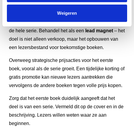
hele serie?
Weigeren
Je eerste boek is je belangrijkste marketingtool voor
de hele serie. Behandel het als een
lead magnet
– het
doel is niet alleen verkoop, maar het opbouwen van
een lezersbestand voor toekomstige boeken.
Overweeg strategische prijsacties voor het eerste
boek, vooral als de serie groeit. Een tijdelijke korting of
gratis promotie kan nieuwe lezers aantrekken die
vervolgens de andere boeken tegen volle prijs kopen.
Zorg dat het eerste boek duidelijk aangeeft dat het
deel is van een serie. Vermeld dit op de cover en in de
beschrijving. Lezers willen weten waar ze aan
beginnen.