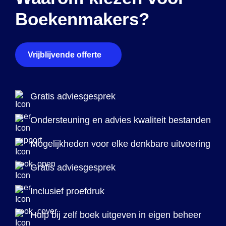
Boekenmakers?
Vrijblijvende offerte
Gratis adviesgesprek
Ondersteuning en advies kwaliteit bestanden
Mogelijkheden voor elke denkbare uitvoering
Gratis adviesgesprek
Inclusief proefdruk
Hulp bij zelf boek uitgeven in eigen beheer