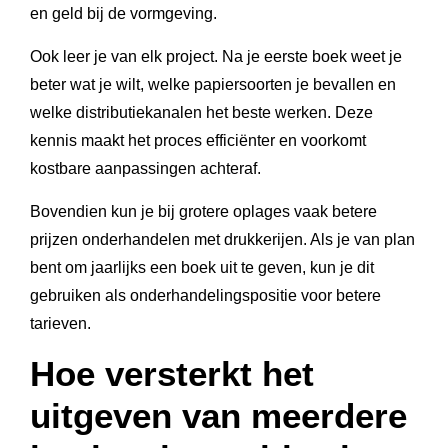
en geld bij de vormgeving.
Ook leer je van elk project. Na je eerste boek weet je
beter wat je wilt, welke papiersoorten je bevallen en
welke distributiekanalen het beste werken. Deze
kennis maakt het proces efficiënter en voorkomt
kostbare aanpassingen achteraf.
Bovendien kun je bij grotere oplages vaak betere
prijzen onderhandelen met drukkerijen. Als je van plan
bent om jaarlijks een boek uit te geven, kun je dit
gebruiken als onderhandelingspositie voor betere
tarieven.
Hoe versterkt het
uitgeven van meerdere