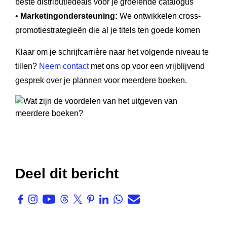
beste distributiedeals voor je groeiende catalogus
•
Marketingondersteuning:
We ontwikkelen cross-
promotiestrategieën die al je titels ten goede komen
Klaar om je schrijfcarrière naar het volgende niveau te
tillen?
Neem contact
met ons op voor een vrijblijvend
gesprek over je plannen voor meerdere boeken.
Deel dit bericht