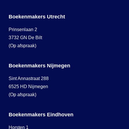
Boekenmakers Utrecht
Prinsenlaan 2
3732 GN De Bilt
(Op afspraak)
Boekenmakers Nijmegen
Sint Annastraat 288
6525 HD Nijmegen
(Op afspraak)
Boekenmakers Eindhoven
Horsten 1