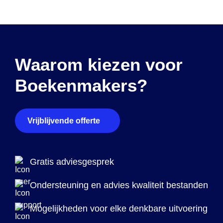
Waarom kiezen voor
Boekenmakers?
Vrijblijvende offerte
Gratis adviesgesprek
Ondersteuning en advies kwaliteit bestanden
Mogelijkheden voor elke denkbare uitvoering