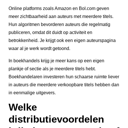
Online platforms zoals Amazon en Bol.com geven
meer zichtbaarheid aan auteurs met meerdere titels.
Hun algoritmen bevorderen auteurs die regelmatig
publiceren, omdat dit duidt op activiteit en
betrokkenheid. Je krijgt ook een eigen auteurspagina
waar al je werk wordt getoond.
In boekhandels krijg je meer kans op een eigen
plankje of sectie als je meerdere titels hebt.
Boekhandelaren investeren hun schaarse ruimte liever
in auteurs die meerdere verkoopbare titels hebben dan
in eenmalige uitgevers.
Welke
distributievoordelen