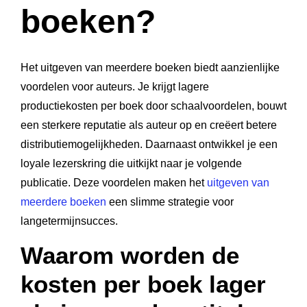
boeken?
Het uitgeven van meerdere boeken biedt aanzienlijke
voordelen voor auteurs. Je krijgt lagere
productiekosten per boek door schaalvoordelen, bouwt
een sterkere reputatie als auteur op en creëert betere
distributiemogelijkheden. Daarnaast ontwikkel je een
loyale lezerskring die uitkijkt naar je volgende
publicatie. Deze voordelen maken het
uitgeven van
meerdere boeken
een slimme strategie voor
langetermijnsucces.
Waarom worden de
kosten per boek lager