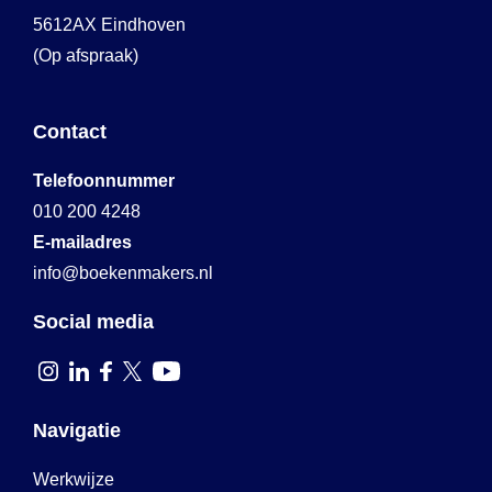
5612AX Eindhoven
(Op afspraak)
Contact
Telefoonnummer
010 200 4248
E-mailadres
info@boekenmakers.nl
Social media
Navigatie
Werkwijze