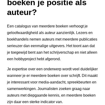
boeken je positie als
auteur?
Een catalogus van meerdere boeken verhoogt je
geloofwaardigheid als auteur aanzienlijk. Lezers en
boekhandels nemen auteurs met meerdere publicaties
serieuzer dan eenmalige uitgevers. Het toont aan dat
je toegewijd bent aan het schrijverschap en niet alleen
een hobbyproject hebt afgerond.
Je expertise over een onderwerp wordt veel duidelijker
wanneer je er meerdere boeken over schrijft. Dit maakt
je interessant voor media-aandacht, spreekbeurten en
samenwerkingen. Journalisten zoeken graag naar
auteurs met diepgaande kennis, en meerdere boeken
zijn daar een sterke indicator van.