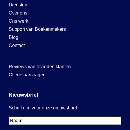
Diensten
Over ons
Ons werk
Support van Boekenmakers
Blog
Contact
Reviews van tevreden klanten
Offerte aanvragen
Nieuwsbrief
Schrijf u in voor onze nieuwsbrief.
Voornaam
Voornaam