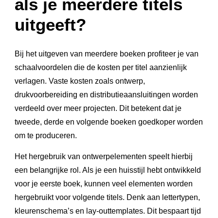
als je meerdere titels
uitgeeft?
Bij het uitgeven van meerdere boeken profiteer je van
schaalvoordelen die de kosten per titel aanzienlijk
verlagen. Vaste kosten zoals ontwerp,
drukvoorbereiding en distributieaansluitingen worden
verdeeld over meer projecten. Dit betekent dat je
tweede, derde en volgende boeken goedkoper worden
om te produceren.
Het hergebruik van ontwerpelementen speelt hierbij
een belangrijke rol. Als je een huisstijl hebt ontwikkeld
voor je eerste boek, kunnen veel elementen worden
hergebruikt voor volgende titels. Denk aan lettertypen,
kleurenschema’s en lay-outtemplates. Dit bespaart tijd