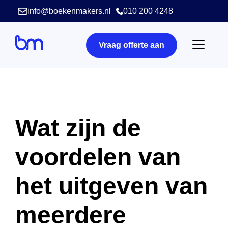
info@boekenmakers.nl
010 200 4248
Vraag offerte aan
Wat zijn de
voordelen van
het uitgeven van
meerdere