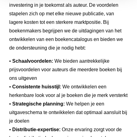
investering in je toekomst als auteur. De voordelen
stapelen zich op met elke nieuwe publicatie, van
lagere kosten tot een sterkere marktpositie. Bij
boekenmakers begrijpen we de uitdagingen van het
ontwikkelen van een boekencatalogus en bieden we
de ondersteuning die je nodig hebt:
•
Schaalvoordelen:
We bieden aantrekkelijke
prijsvoordelen voor auteurs die meerdere boeken bij
ons uitgeven
•
Consistente huisstijl:
We ontwikkelen een
herkenbare look voor al je boeken die je merk versterkt
•
Strategische planning:
We helpen je een
uitgaveschema te ontwikkelen dat optimaal aansluit bij
je doelen
•
Distributie-expertise:
Onze ervaring zorgt voor de