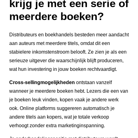
krijg je met een serie of
meerdere boeken?
Distributeurs en boekhandels besteden meer aandacht
aan auteurs met meerdere titels, omdat dit een
stabielere inkomstenstroom belooft. Ze zien je als een
serieuze uitgever die waarschijnlijk blijft produceren,
wat hun investering in jouw boeken rechtvaardigt.
Cross-sellingmogelijkheden
ontstaan vanzelf
wanneer je meerdere boeken hebt. Lezers die een van
je boeken leuk vinden, kopen vaak je andere werk
ook. Online platforms suggereren automatisch je
andere titels aan kopers, wat je totale verkoop
verhoogt zonder extra marketinginspanning.