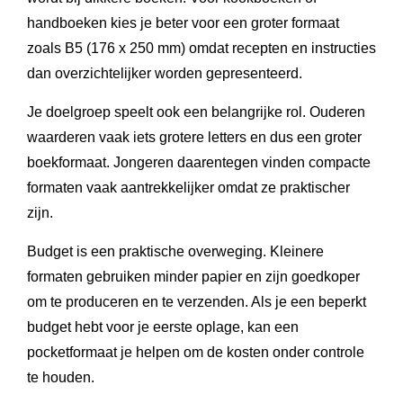
handboeken kies je beter voor een groter formaat
zoals B5 (176 x 250 mm) omdat recepten en instructies
dan overzichtelijker worden gepresenteerd.
Je doelgroep speelt ook een belangrijke rol. Ouderen
waarderen vaak iets grotere letters en dus een groter
boekformaat. Jongeren daarentegen vinden compacte
formaten vaak aantrekkelijker omdat ze praktischer
zijn.
Budget is een praktische overweging. Kleinere
formaten gebruiken minder papier en zijn goedkoper
om te produceren en te verzenden. Als je een beperkt
budget hebt voor je eerste oplage, kan een
pocketformaat je helpen om de kosten onder controle
te houden.