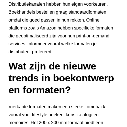
Distributiekanalen hebben hun eigen voorkeuren.
Boekhandels bestellen graag standaardformaten
omdat die goed passen in hun rekken. Online
platforms zoals Amazon hebben specifieke formaten
die geoptimaliseerd zijn voor hun print-on-demand
services. Informeer vooraf welke formaten je
distributeur prefereert.
Wat zijn de nieuwe
trends in boekontwerp
en formaten?
Vierkante formaten maken een sterke comeback,
vooral voor lifestyle boeken, kunstcatalogi en
memoires. Het 200 x 200 mm formaat biedt een