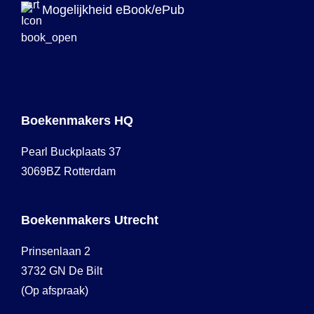
Mogelijkheid eBook/ePub
Boekenmakers HQ
Pearl Buckplaats 37
3069BZ Rotterdam
Boekenmakers Utrecht
Prinsenlaan 2
3732 GN De Bilt
(Op afspraak)