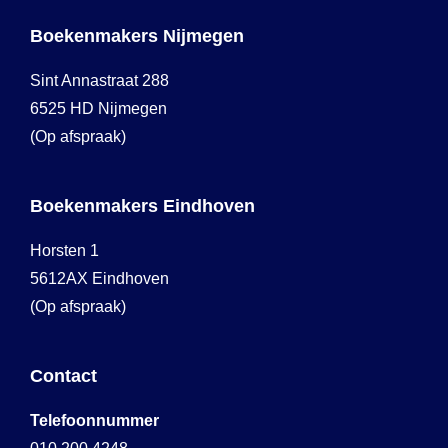
Boekenmakers Nijmegen
Sint Annastraat 288
6525 HD Nijmegen
(Op afspraak)
Boekenmakers Eindhoven
Horsten 1
5612AX Eindhoven
(Op afspraak)
Contact
Telefoonnummer