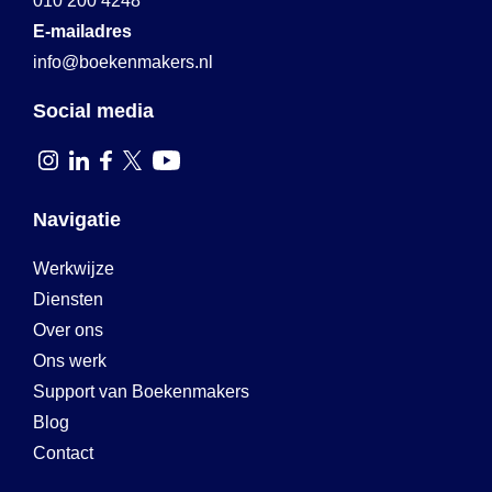
010 200 4248
E-mailadres
info@boekenmakers.nl
Social media
Navigatie
Werkwijze
Diensten
Over ons
Ons werk
Support van Boekenmakers
Blog
Contact