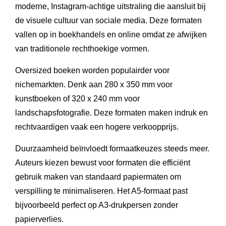
moderne, Instagram-achtige uitstraling die aansluit bij
de visuele cultuur van sociale media. Deze formaten
vallen op in boekhandels en online omdat ze afwijken
van traditionele rechthoekige vormen.
Oversized boeken worden populairder voor
nichemarkten. Denk aan 280 x 350 mm voor
kunstboeken of 320 x 240 mm voor
landschapsfotografie. Deze formaten maken indruk en
rechtvaardigen vaak een hogere verkoopprijs.
Duurzaamheid beïnvloedt formaatkeuzes steeds meer.
Auteurs kiezen bewust voor formaten die efficiënt
gebruik maken van standaard papiermaten om
verspilling te minimaliseren. Het A5-formaat past
bijvoorbeeld perfect op A3-drukpersen zonder
papierverlies.