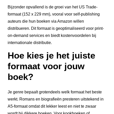
Bijzonder opvallend is de groei van het US Trade-
formaat (152 x 229 mm), vooral voor self-publishing
auteurs die hun boeken via Amazon willen
distribueren. Dit formaat is geoptimaliseerd voor print-
on-demand services en biedt kostenvoordelen bij
internationale distributie.
Hoe kies je het juiste
formaat voor jouw
boek?
Je genre bepaalt grotendeels welk formaat het beste
werkt. Romans en biografieën presteren uitstekend in
A5-formaat omdat dit lekker leest en niet te zwaar
wordt bij dikkere boeken. Voor kookboeken of