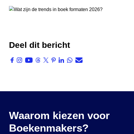
Deel dit bericht
Waarom kiezen voor
Boekenmakers?