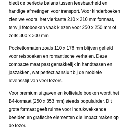
biedt de perfecte balans tussen leesbaarheid en
handige afmetingen voor transport. Voor kinderboeken
zien we vooral het vierkante 210 x 210 mm formaat,
terwijl fotoboeken vaak kiezen voor 250 x 250 mm of
zelfs 300 x 300 mm.
Pocketformaten zoals 110 x 178 mm blijven geliefd
voor reisboeken en romantische verhalen. Deze
compacte maat past gemakkelijk in handtassen en
jaszakken, wat perfect aansluit bij de mobiele
levensstijl van veel lezers.
Voor premium uitgaven en koffietafelboeken wordt het
B4-formaat (250 x 353 mm) steeds populairder. Dit
grote formaat geeft ruimte voor indrukwekkende
beelden en grafische elementen die impact maken op
de lezer.