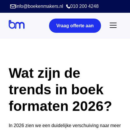
info@boekenmakers.nl
010 200 4248
Vraag offerte aan
Wat zijn de
trends in boek
formaten 2026?
In 2026 zien we een duidelijke verschuiving naar meer