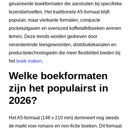
gevarieerde boekformaten die aansluiten bij specifieke
lezersbehoeften. Het traditionele A5-formaat blijft
populair, maar vierkante formaten, compacte
pocketuitgaven en oversized koffietafelboeken winnen
terrein. Deze trends worden gedreven door
veranderende leesgewoonten, distributiekanalen en
productietechnologieën die meer flexibiliteit bieden bij
het
boek maken
.
Welke boekformaten
zijn het populairst in
2026?
Het A5-formaat (148 x 210 mm) domineert nog steeds
de markt voor romans en non-fictie boeken. Dit formaat