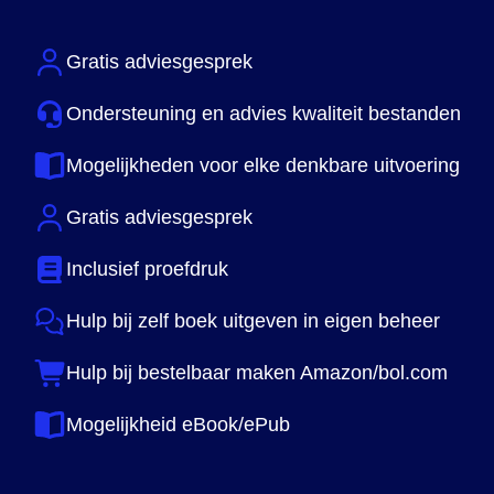
Gratis adviesgesprek
Ondersteuning en advies kwaliteit bestanden
Mogelijkheden voor elke denkbare uitvoering
Gratis adviesgesprek
Inclusief proefdruk
Hulp bij zelf boek uitgeven in eigen beheer
Hulp bij bestelbaar maken Amazon/bol.com
Mogelijkheid eBook/ePub