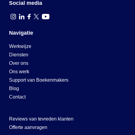
Social media
Navigatie
Werkwijze
Diensten
Over ons
Ons werk
Support van Boekenmakers
Blog
Contact
Reviews van tevreden klanten
Offerte aanvragen