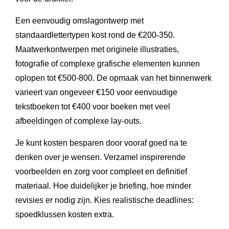
Een eenvoudig omslagontwerp met
standaardlettertypen kost rond de €200-350.
Maatwerkontwerpen met originele illustraties,
fotografie of complexe grafische elementen kunnen
oplopen tot €500-800. De opmaak van het binnenwerk
varieert van ongeveer €150 voor eenvoudige
tekstboeken tot €400 voor boeken met veel
afbeeldingen of complexe lay-outs.
Je kunt kosten besparen door vooraf goed na te
denken over je wensen. Verzamel inspirerende
voorbeelden en zorg voor compleet en definitief
materiaal. Hoe duidelijker je briefing, hoe minder
revisies er nodig zijn. Kies realistische deadlines:
spoedklussen kosten extra.