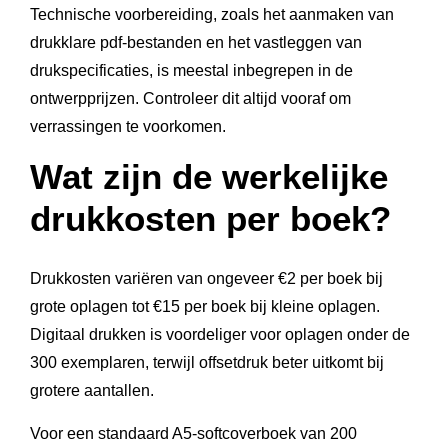
Technische voorbereiding, zoals het aanmaken van
drukklare pdf-bestanden en het vastleggen van
drukspecificaties, is meestal inbegrepen in de
ontwerpprijzen. Controleer dit altijd vooraf om
verrassingen te voorkomen.
Wat zijn de werkelijke
drukkosten per boek?
Drukkosten variëren van ongeveer €2 per boek bij
grote oplagen tot €15 per boek bij kleine oplagen.
Digitaal drukken is voordeliger voor oplagen onder de
300 exemplaren, terwijl offsetdruk beter uitkomt bij
grotere aantallen.
Voor een standaard A5-softcoverboek van 200