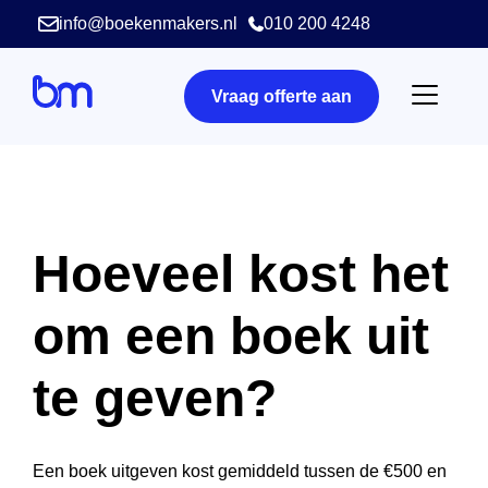
info@boekenmakers.nl
010 200 4248
Vraag offerte aan
Hoeveel kost het
om een boek uit
te geven?
Een boek uitgeven kost gemiddeld tussen de €500 en