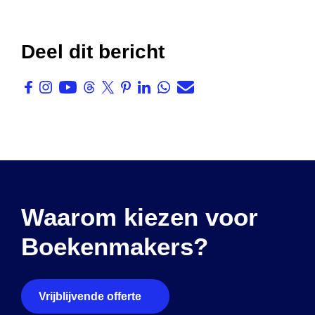
Deel dit bericht
Waarom kiezen voor
Boekenmakers?
Vrijblijvende offerte