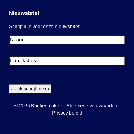
Nieuwsbrief
Schrijf u in voor onze nieuwsbrief.
Voornaam
Voornaam
E-
mailadres
© 2026 Boekenmakers
|
Algemene voorwaarden
|
Privacy beleid