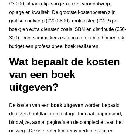
€3.000, afhankelijk van je keuzes voor ontwerp,
oplage en kwaliteit. De grootste kostenposten zijn
grafisch ontwerp (€200-800), drukkosten (€2-15 per
boek) en extra diensten zoals ISBN en distributie (€50-
300). Door slimme keuzes te maken kun je binnen elk
budget een professioneel boek realiseren.
Wat bepaalt de kosten
van een boek
uitgeven?
De kosten van een
boek uitgeven
worden bepaald
door zes hoofdfactoren: oplage, formaat, papiersoort,
bindwijze, aantal pagina’s en de complexiteit van het
ontwerp. Deze elementen beïnvloeden elkaar en