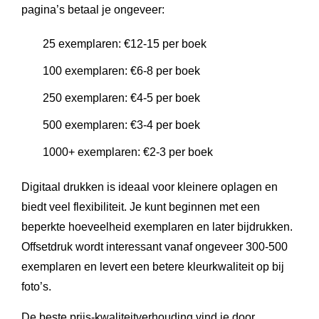
pagina’s betaal je ongeveer:
25 exemplaren: €12-15 per boek
100 exemplaren: €6-8 per boek
250 exemplaren: €4-5 per boek
500 exemplaren: €3-4 per boek
1000+ exemplaren: €2-3 per boek
Digitaal drukken is ideaal voor kleinere oplagen en
biedt veel flexibiliteit. Je kunt beginnen met een
beperkte hoeveelheid exemplaren en later bijdrukken.
Offsetdruk wordt interessant vanaf ongeveer 300-500
exemplaren en levert een betere kleurkwaliteit op bij
foto’s.
De beste prijs-kwaliteitverhouding vind je door