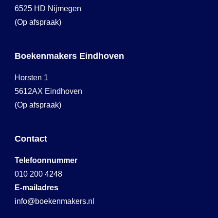
6525 HD Nijmegen
(Op afspraak)
Boekenmakers Eindhoven
Horsten 1
5612AX Eindhoven
(Op afspraak)
Contact
Telefoonnummer
010 200 4248
E-mailadres
info@boekenmakers.nl