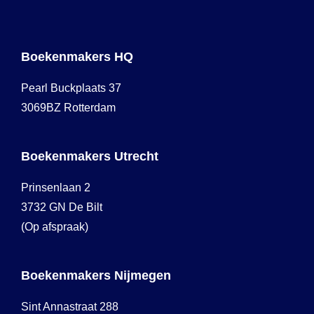
Boekenmakers HQ
Pearl Buckplaats 37
3069BZ Rotterdam
Boekenmakers Utrecht
Prinsenlaan 2
3732 GN De Bilt
(Op afspraak)
Boekenmakers Nijmegen
Sint Annastraat 288