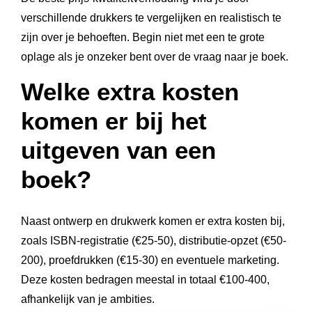
verschillende drukkers te vergelijken en realistisch te
zijn over je behoeften. Begin niet met een te grote
oplage als je onzeker bent over de vraag naar je boek.
Welke extra kosten
komen er bij het
uitgeven van een
boek?
Naast ontwerp en drukwerk komen er extra kosten bij,
zoals ISBN-registratie (€25-50), distributie-opzet (€50-
200), proefdrukken (€15-30) en eventuele marketing.
Deze kosten bedragen meestal in totaal €100-400,
afhankelijk van je ambities.