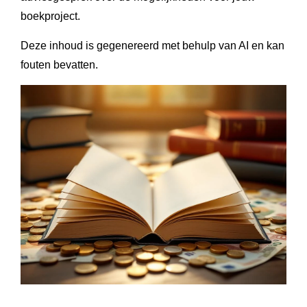
boekproject.
Deze inhoud is gegenereerd met behulp van AI en kan
fouten bevatten.