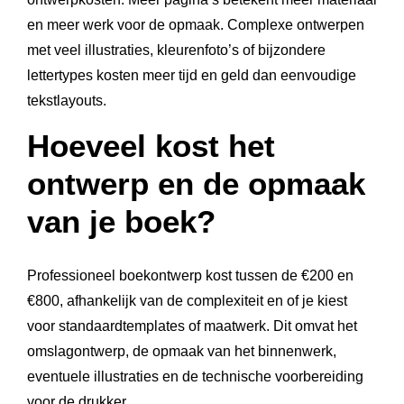
en meer werk voor de opmaak. Complexe ontwerpen
met veel illustraties, kleurenfoto’s of bijzondere
lettertypes kosten meer tijd en geld dan eenvoudige
tekstlayouts.
Hoeveel kost het
ontwerp en de opmaak
van je boek?
Professioneel boekontwerp kost tussen de €200 en
€800, afhankelijk van de complexiteit en of je kiest
voor standaardtemplates of maatwerk. Dit omvat het
omslagontwerp, de opmaak van het binnenwerk,
eventuele illustraties en de technische voorbereiding
voor de drukker.