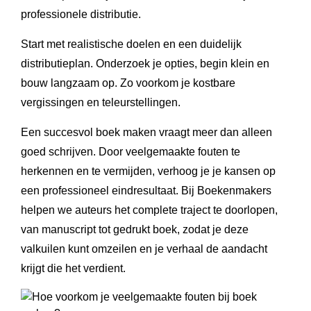
professionele distributie.
Start met realistische doelen en een duidelijk
distributieplan. Onderzoek je opties, begin klein en
bouw langzaam op. Zo voorkom je kostbare
vergissingen en teleurstellingen.
Een succesvol boek maken vraagt meer dan alleen
goed schrijven. Door veelgemaakte fouten te
herkennen en te vermijden, verhoog je je kansen op
een professioneel eindresultaat. Bij Boekenmakers
helpen we auteurs het complete traject te doorlopen,
van manuscript tot gedrukt boek, zodat je deze
valkuilen kunt omzeilen en je verhaal de aandacht
krijgt die het verdient.