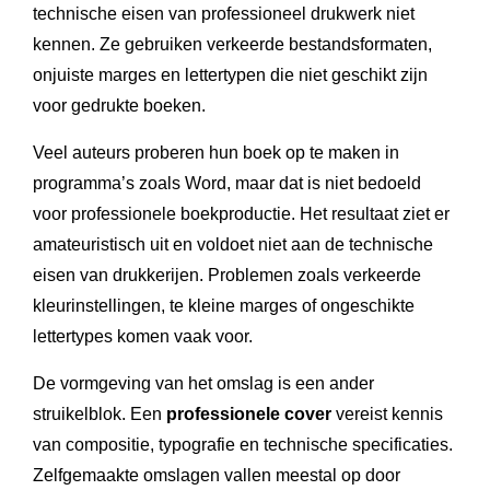
technische eisen van professioneel drukwerk niet
kennen. Ze gebruiken verkeerde bestandsformaten,
onjuiste marges en lettertypen die niet geschikt zijn
voor gedrukte boeken.
Veel auteurs proberen hun boek op te maken in
programma’s zoals Word, maar dat is niet bedoeld
voor professionele boekproductie. Het resultaat ziet er
amateuristisch uit en voldoet niet aan de technische
eisen van drukkerijen. Problemen zoals verkeerde
kleurinstellingen, te kleine marges of ongeschikte
lettertypes komen vaak voor.
De vormgeving van het omslag is een ander
struikelblok. Een
professionele cover
vereist kennis
van compositie, typografie en technische specificaties.
Zelfgemaakte omslagen vallen meestal op door