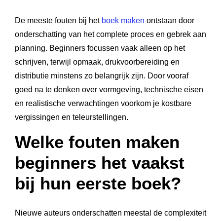
De meeste fouten bij het
boek maken
ontstaan door
onderschatting van het complete proces en gebrek aan
planning. Beginners focussen vaak alleen op het
schrijven, terwijl opmaak, drukvoorbereiding en
distributie minstens zo belangrijk zijn. Door vooraf
goed na te denken over vormgeving, technische eisen
en realistische verwachtingen voorkom je kostbare
vergissingen en teleurstellingen.
Welke fouten maken
beginners het vaakst
bij hun eerste boek?
Nieuwe auteurs onderschatten meestal de complexiteit