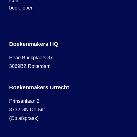
Boekenmakers HQ
Pearl Buckplaats 37
3069BZ Rotterdam
Boekenmakers Utrecht
Prinsenlaan 2
3732 GN De Bilt
(Op afspraak)