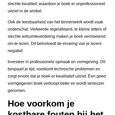
slechte kwaliteit, waardoor je boek er onprofessioneel
uitziet in de winkel.
Ook de leesbaarheid van het binnenwerk wordt vaak
onderschat. Verkeerde regelafstand, te kleine letters of
slechte witruimteverdeling maken je boek vermoeiend
om te lezen. Dit beïnvloedt de ervaring van je lezers
negatief.
Investeer in professionele opmaak en vormgeving. Dit
bespaart je tijd, voorkomt technische problemen en
zorgt ervoor dat je boek er kwalitatief uitziet. Een goed
vormgegeven boek verkoopt beter en wordt serieuzer
genomen.
Hoe voorkom je
kostbare fouten bij het