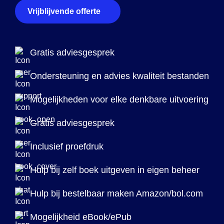
Vrijblijvende offerte
Gratis adviesgesprek
Ondersteuning en advies kwaliteit bestanden
Mogelijkheden voor elke denkbare uitvoering
Gratis adviesgesprek
Inclusief proefdruk
Hulp bij zelf boek uitgeven in eigen beheer
Hulp bij bestelbaar maken Amazon/bol.com
Mogelijkheid eBook/ePub