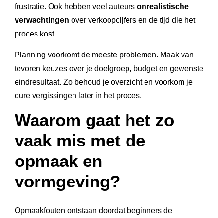
frustratie. Ook hebben veel auteurs
onrealistische
verwachtingen
over verkoopcijfers en de tijd die het
proces kost.
Planning voorkomt de meeste problemen. Maak van
tevoren keuzes over je doelgroep, budget en gewenste
eindresultaat. Zo behoud je overzicht en voorkom je
dure vergissingen later in het proces.
Waarom gaat het zo
vaak mis met de
opmaak en
vormgeving?
Opmaakfouten ontstaan doordat beginners de