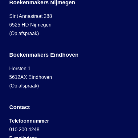
Boekenmakers Nijmegen
Sint Annastraat 288
6525 HD Nijmegen
(Op afspraak)
Boekenmakers Eindhoven
Horsten 1
5612AX Eindhoven
(Op afspraak)
Contact
Telefoonnummer
010 200 4248