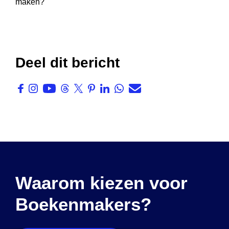
Deel dit bericht
Waarom kiezen voor
Boekenmakers?