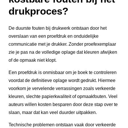
drukproces?
De duurste fouten bij drukwerk ontstaan door het
overslaan van een proefdruk en onduidelijke
communicatie met je drukker. Zonder proefexemplaar
zie je pas na de volledige oplage dat kleuren afwijken
of de opmaak niet klopt.
Een proefdruk is onmisbaar om je boek te controleren
voordat de definitieve oplage wordt gedrukt. Hiermee
voorkom je vervelende verrassingen zoals verkeerde
kleuren, slechte papierkwaliteit of opmaakfouten. Veel
auteurs willen kosten besparen door deze stap over te
slaan, maar dat kan veel duurder uitpakken.
Technische problemen ontstaan vaak door verkeerde