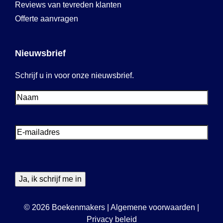
Reviews van tevreden klanten
Offerte aanvragen
Nieuwsbrief
Schrijf u in voor onze nieuwsbrief.
Voornaam
Voornaam
E-
mailadres
© 2026 Boekenmakers
|
Algemene voorwaarden
|
Privacy beleid