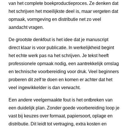
van het complete boekproductieproces. Ze denken dat
het schrijven het moeilijkste deel is, maar vergeten dat
opmaak, vormgeving en distributie net zo veel
aandacht vragen.
De grootste denkfout is het idee dat je manuscript
direct klaar is voor publicatie. In werkelijkheid begint
het echte werk pas na het schrijven. Je tekst heeft
professionele opmaak nodig, een aantrekkelijk omslag
en technische voorbereiding voor druk. Veel beginners
proberen dit zelf te doen en komen er achter dat het
veel ingewikkelder is dan verwacht.
Een andere veelgemaakte fout is het ontbreken van
een duidelijk plan. Zonder goede voorbereiding loop je
vast bij keuzes over formaat, papiersoort, oplage en
distributie. Dit leidt tot vertraging, extra kosten en