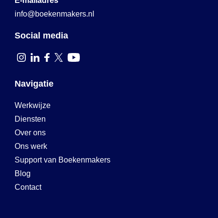
E-mailadres
info@boekenmakers.nl
Social media
Navigatie
Werkwijze
Diensten
Over ons
Ons werk
Support van Boekenmakers
Blog
Contact