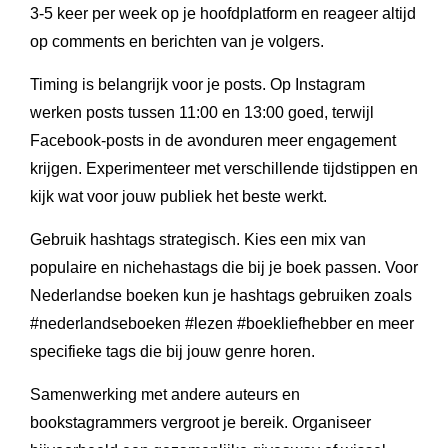
3-5 keer per week op je hoofdplatform en reageer altijd
op comments en berichten van je volgers.
Timing is belangrijk voor je posts. Op Instagram
werken posts tussen 11:00 en 13:00 goed, terwijl
Facebook-posts in de avonduren meer engagement
krijgen. Experimenteer met verschillende tijdstippen en
kijk wat voor jouw publiek het beste werkt.
Gebruik hashtags strategisch. Kies een mix van
populaire en nichehastags die bij je boek passen. Voor
Nederlandse boeken kun je hashtags gebruiken zoals
#nederlandseboeken #lezen #boekliefhebber en meer
specifieke tags die bij jouw genre horen.
Samenwerking met andere auteurs en
bookstagrammers vergroot je bereik. Organiseer