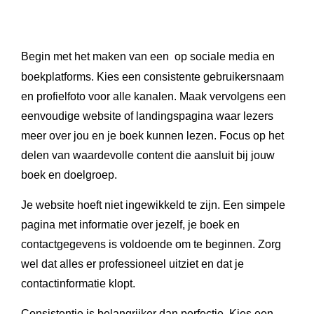
Begin met het maken van een
op sociale media en
boekplatforms. Kies een consistente gebruikersnaam
en profielfoto voor alle kanalen. Maak vervolgens een
eenvoudige website of landingspagina waar lezers
meer over jou en je boek kunnen lezen. Focus op het
delen van waardevolle content die aansluit bij jouw
boek en doelgroep.
Je website hoeft niet ingewikkeld te zijn. Een simpele
pagina met informatie over jezelf, je boek en
contactgegevens is voldoende om te beginnen. Zorg
wel dat alles er professioneel uitziet en dat je
contactinformatie klopt.
Consistentie is belangrijker dan perfectie. Kies een