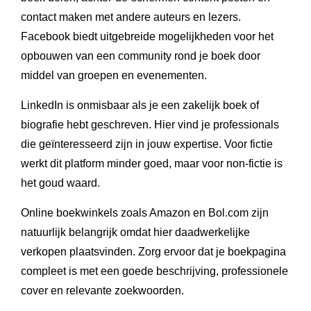
contact maken met andere auteurs en lezers.
Facebook biedt uitgebreide mogelijkheden voor het
opbouwen van een community rond je boek door
middel van groepen en evenementen.
LinkedIn is onmisbaar als je een zakelijk boek of
biografie hebt geschreven. Hier vind je professionals
die geïnteresseerd zijn in jouw expertise. Voor fictie
werkt dit platform minder goed, maar voor non-fictie is
het goud waard.
Online boekwinkels zoals Amazon en Bol.com zijn
natuurlijk belangrijk omdat hier daadwerkelijke
verkopen plaatsvinden. Zorg ervoor dat je boekpagina
compleet is met een goede beschrijving, professionele
cover en relevante zoekwoorden.