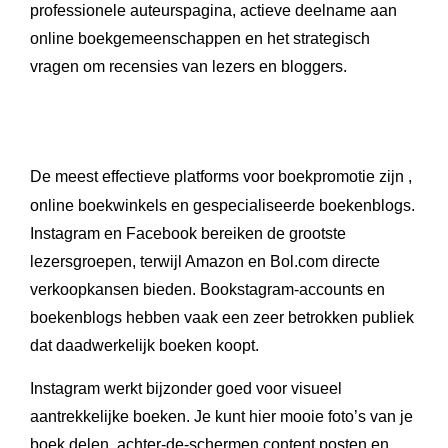
professionele auteurspagina, actieve deelname aan
online boekgemeenschappen en het strategisch
vragen om recensies van lezers en bloggers.
De meest effectieve platforms voor boekpromotie zijn
,
online boekwinkels en gespecialiseerde boekenblogs.
Instagram en Facebook bereiken de grootste
lezersgroepen, terwijl Amazon en Bol.com directe
verkoopkansen bieden. Bookstagram-accounts en
boekenblogs hebben vaak een zeer betrokken publiek
dat daadwerkelijk boeken koopt.
Instagram werkt bijzonder goed voor visueel
aantrekkelijke boeken. Je kunt hier mooie foto’s van je
boek delen, achter-de-schermen content posten en