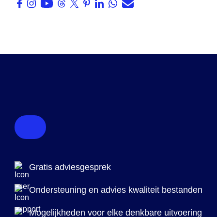
Gratis adviesgesprek
Ondersteuning en advies kwaliteit bestanden
Mogelijkheden voor elke denkbare uitvoering