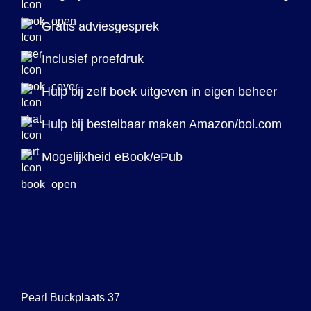
Gratis adviesgesprek
Inclusief proefdruk
Hulp bij zelf boek uitgeven in eigen beheer
Hulp bij bestelbaar maken Amazon/bol.com
Mogelijkheid eBook/ePub
Pearl Buckplaats 37