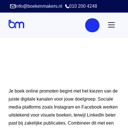
info@boekenmakers.nl
010 200 4248
Je boek online promoten begint met het kiezen van de
juiste digitale kanalen voor jouw doelgroep. Sociale
media platforms zoals Instagram en Facebook werken
uitstekend voor visuele boeken, terwijl LinkedIn beter
past bij zakelijke publicaties. Combineer dit met een