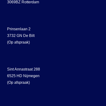
3069BZ Rotterdam
Prinsenlaan 2
3732 GN De Bilt
(Op afspraak)
Sint Annastraat 288
6525 HD Nijmegen
(Op afspraak)