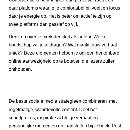
paar platforms waar je je comfortabel bij voelt en focus
daar je energie op. Het is beter om actief te zijn op
twee platforms dan passief op vijf.
Denk na over je merkidentiteit als auteur. Welke
boodschap wil je uitdragen? Wat maakt jouw verhaal
uniek? Deze elementen helpen je om een herkenbare
online aanwezigheid op te bouwen die lezers zullen
onthouden.
De beste sociale media strategieën combineren
met
regelmatige, waardevolle content. Deel het
schrijfproces, inspiratie achter je verhaal en
persoonlijke momenten die aansluiten bij je boek. Post