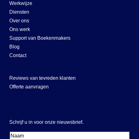
Werkwijze
Diensten
Over ons
Ons werk
Support van Boekenmakers
Blog
Contact
Reviews van tevreden klanten
Offerte aanvragen
Schrijf u in voor onze nieuwsbrief.
Voornaam