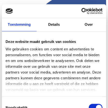
Toestemming
Details
Over
Deze website maakt gebruik van cookies
We gebruiken cookies om content en advertenties te
personaliseren, om functies voor social media te bieden
en om ons websiteverkeer te analyseren. Ook delen we
informatie over uw gebruik van onze site met onze
partners voor social media, adverteren en analyse. Deze
partners kunnen deze gegevens combineren met andere
informatie die u aan ze heeft verstrekt of die ze hebben
verzameld op basis van uw gebruik van hun services.
Toestemmingsselectie
Noodzakelijk