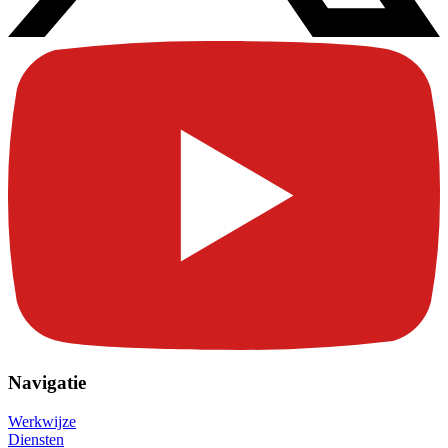
Navigatie
Werkwijze
Diensten