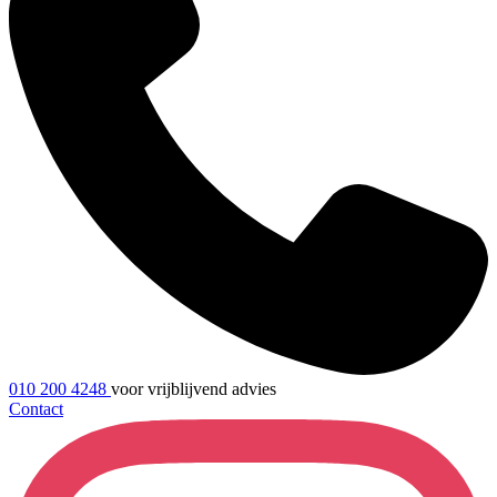
010 200 4248
voor vrijblijvend advies
Contact