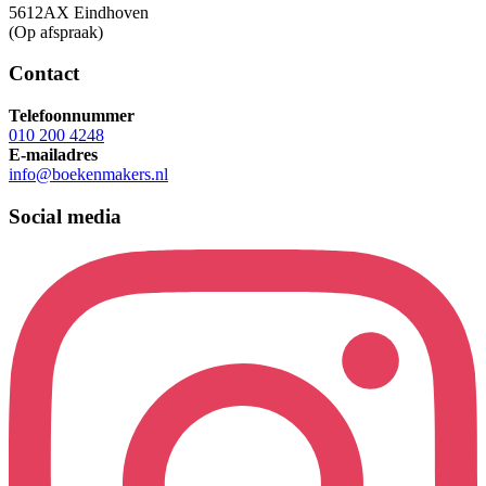
5612AX Eindhoven
(Op afspraak)
Contact
Telefoonnummer
010 200 4248
E-mailadres
info@boekenmakers.nl
Social media