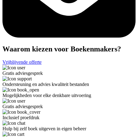
Waarom kiezen voor Boekenmakers?
Vrijblijvende offerte
Gratis adviesgesprek
Ondersteuning en advies kwaliteit bestanden
Mogelijkheden voor elke denkbare uitvoering
Gratis adviesgesprek
Inclusief proefdruk
Hulp bij zelf boek uitgeven in eigen beheer