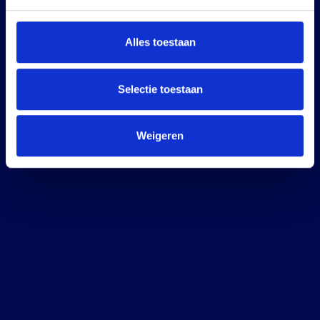
Alles toestaan
Selectie toestaan
Weigeren