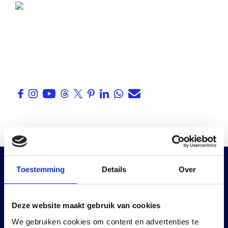
Toestemming
Details
Over
Deze website maakt gebruik van cookies
We gebruiken cookies om content en advertenties te