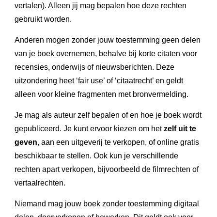
vertalen). Alleen jij mag bepalen hoe deze rechten
gebruikt worden.
Anderen mogen zonder jouw toestemming geen delen
van je boek overnemen, behalve bij korte citaten voor
recensies, onderwijs of nieuwsberichten. Deze
uitzondering heet ‘fair use’ of ‘citaatrecht’ en geldt
alleen voor kleine fragmenten met bronvermelding.
Je mag als auteur zelf bepalen of en hoe je boek wordt
gepubliceerd. Je kunt ervoor kiezen om het
zelf uit te
geven
, aan een uitgeverij te verkopen, of online gratis
beschikbaar te stellen. Ook kun je verschillende
rechten apart verkopen, bijvoorbeeld de filmrechten of
vertaalrechten.
Niemand mag jouw boek zonder toestemming digitaal