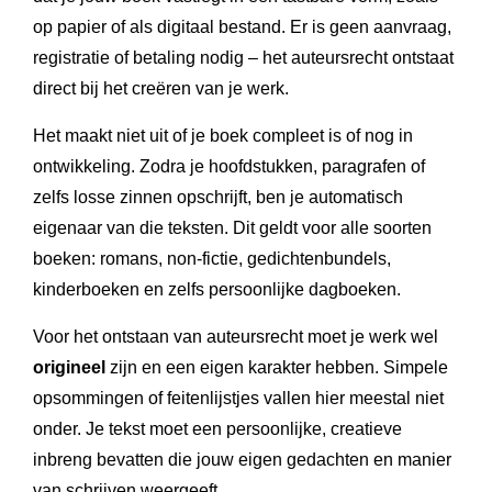
op papier of als digitaal bestand. Er is geen aanvraag,
registratie of betaling nodig – het auteursrecht ontstaat
direct bij het creëren van je werk.
Het maakt niet uit of je boek compleet is of nog in
ontwikkeling. Zodra je hoofdstukken, paragrafen of
zelfs losse zinnen opschrijft, ben je automatisch
eigenaar van die teksten. Dit geldt voor alle soorten
boeken: romans, non-fictie, gedichtenbundels,
kinderboeken en zelfs persoonlijke dagboeken.
Voor het ontstaan van auteursrecht moet je werk wel
origineel
zijn en een eigen karakter hebben. Simpele
opsommingen of feitenlijstjes vallen hier meestal niet
onder. Je tekst moet een persoonlijke, creatieve
inbreng bevatten die jouw eigen gedachten en manier
van schrijven weergeeft.