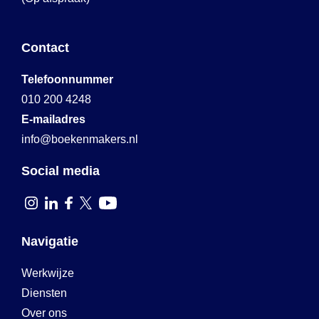
Contact
Telefoonnummer
010 200 4248
E-mailadres
info@boekenmakers.nl
Social media
Navigatie
Werkwijze
Diensten
Over ons