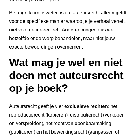
Belangrijk om te weten is dat auteursrecht alleen geldt
voor de specifieke manier waarop je je verhaal vertelt,
niet voor de ideeën zelf. Anderen mogen dus wel
hetzelfde onderwerp behandelen, maar niet jouw
exacte bewoordingen overnemen.
Wat mag je wel en niet
doen met auteursrecht
op je boek?
Auteursrecht geeft je vier
exclusieve rechten
: het
reproductierecht (kopiëren), distributierecht (verkopen
en verspreiden), het recht van openbaarmaking
(publiceren) en het bewerkingsrecht (aanpassen of