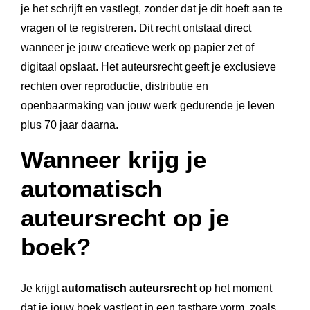
je het schrijft en vastlegt, zonder dat je dit hoeft aan te
vragen of te registreren. Dit recht ontstaat direct
wanneer je jouw creatieve werk op papier zet of
digitaal opslaat. Het auteursrecht geeft je exclusieve
rechten over reproductie, distributie en
openbaarmaking van jouw werk gedurende je leven
plus 70 jaar daarna.
Wanneer krijg je
automatisch
auteursrecht op je
boek?
Je krijgt
automatisch auteursrecht
op het moment
dat je jouw boek vastlegt in een tastbare vorm, zoals