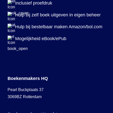
Inclusief proefdruk
Hulp bij zelf boek uitgeven in eigen beheer
Hulp bij bestelbaar maken Amazon/bol.com
Mogelijkheid eBook/ePub
Boekenmakers HQ
Pearl Buckplaats 37
3069BZ Rotterdam