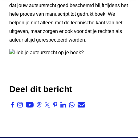
dat jouw auteursrecht goed beschermd blijft tijdens het
hele proces van manuscript tot gedrukt boek. We
helpen je niet alleen met de technische kant van het
uitgeven, maar zorgen er ook voor dat je rechten als
auteur altijd gerespecteerd worden.
Deel dit bericht