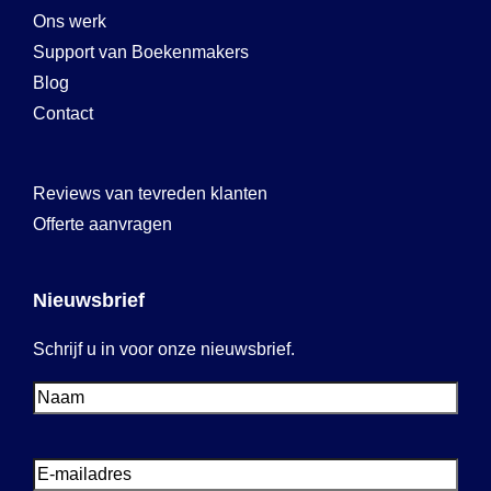
Ons werk
Support van Boekenmakers
Blog
Contact
Reviews van tevreden klanten
Offerte aanvragen
Nieuwsbrief
Schrijf u in voor onze nieuwsbrief.
Voornaam
Voornaam
E-