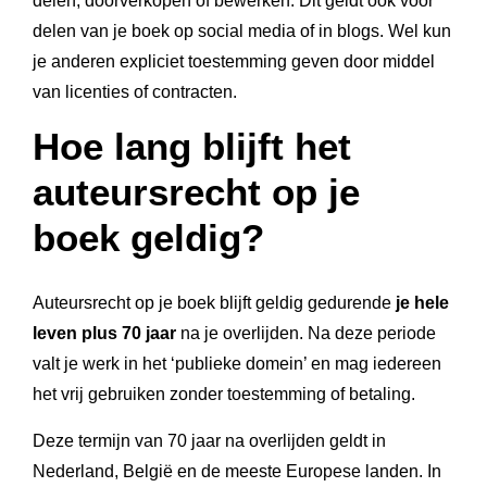
delen, doorverkopen of bewerken. Dit geldt ook voor
delen van je boek op social media of in blogs. Wel kun
je anderen expliciet toestemming geven door middel
van licenties of contracten.
Hoe lang blijft het
auteursrecht op je
boek geldig?
Auteursrecht op je boek blijft geldig gedurende
je hele
leven plus 70 jaar
na je overlijden. Na deze periode
valt je werk in het ‘publieke domein’ en mag iedereen
het vrij gebruiken zonder toestemming of betaling.
Deze termijn van 70 jaar na overlijden geldt in
Nederland, België en de meeste Europese landen. In