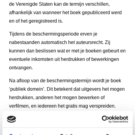
de Verenigde Staten kan de termijn verschillen,
afhankelijk van wanneer het boek gepubliceerd werd
en of het geregistreerd is.
Tijdens de beschermingsperiode erven je
nabestaanden automatisch het auteursrecht. Zij
kunnen dan beslissen wat er met je boeken gebeurt en
eventuele inkomsten uit herdrukken of bewerkingen
ontvangen.
Na afloop van de beschermingstermijn wordt je boek
‘publiek domein’. Dit betekent dat uitgevers het mogen
herdrukken, anderen het mogen bewerken of
verfilmen, en iedereen het gratis mag verspreiden.
Denk bijvoorbeeld aan klassiekers zoals werk van
Vondel of Multatuli.