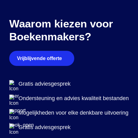
Waarom kiezen voor
Boekenmakers?
Vrijblijvende offerte
Gratis adviesgesprek
Ondersteuning en advies kwaliteit bestanden
Mogelijkheden voor elke denkbare uitvoering
Gratis adviesgesprek