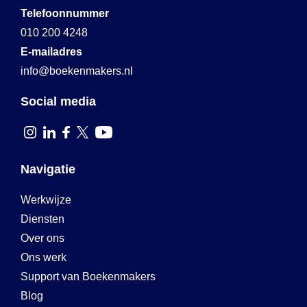
Telefoonnummer
010 200 4248
E-mailadres
info@boekenmakers.nl
Social media
Navigatie
Werkwijze
Diensten
Over ons
Ons werk
Support van Boekenmakers
Blog