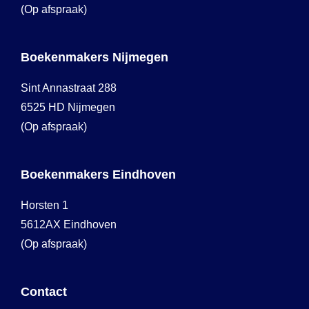
(Op afspraak)
Boekenmakers Nijmegen
Sint Annastraat 288
6525 HD Nijmegen
(Op afspraak)
Boekenmakers Eindhoven
Horsten 1
5612AX Eindhoven
(Op afspraak)
Contact