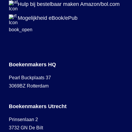
Hulp bij bestelbaar maken Amazon/bol.com
Mogelijkheid eBook/ePub
Boekenmakers HQ
Pearl Buckplaats 37
3069BZ Rotterdam
Boekenmakers Utrecht
Prinsenlaan 2
3732 GN De Bilt