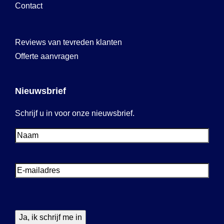
Contact
Reviews van tevreden klanten
Offerte aanvragen
Nieuwsbrief
Schrijf u in voor onze nieuwsbrief.
Voornaam
Voornaam
E-
mailadres