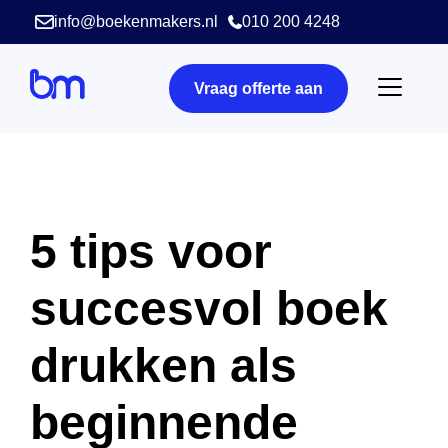
info@boekenmakers.nl
010 200 4248
Vraag offerte aan
5 tips voor
succesvol boek
drukken als
beginnende