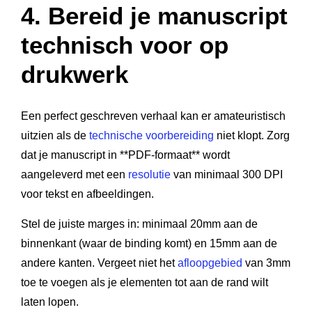
4. Bereid je manuscript
technisch voor op
drukwerk
Een perfect geschreven verhaal kan er amateuristisch
uitzien als de
technische voorbereiding
niet klopt. Zorg
dat je manuscript in **PDF-formaat** wordt
aangeleverd met een
resolutie
van minimaal 300 DPI
voor tekst en afbeeldingen.
Stel de juiste marges in: minimaal 20mm aan de
binnenkant (waar de binding komt) en 15mm aan de
andere kanten. Vergeet niet het
afloopgebied
van 3mm
toe te voegen als je elementen tot aan de rand wilt
laten lopen.