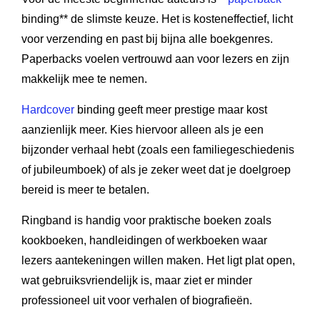
binding** de slimste keuze. Het is kosteneffectief, licht
voor verzending en past bij bijna alle boekgenres.
Paperbacks voelen vertrouwd aan voor lezers en zijn
makkelijk mee te nemen.
Hardcover
binding geeft meer prestige maar kost
aanzienlijk meer. Kies hiervoor alleen als je een
bijzonder verhaal hebt (zoals een familiegeschiedenis
of jubileumboek) of als je zeker weet dat je doelgroep
bereid is meer te betalen.
Ringband is handig voor praktische boeken zoals
kookboeken, handleidingen of werkboeken waar
lezers aantekeningen willen maken. Het ligt plat open,
wat gebruiksvriendelijk is, maar ziet er minder
professioneel uit voor verhalen of biografieën.