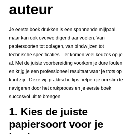
auteur
Je eerste boek drukken is een spannende mijlpaal,
maar kan ook overweldigend aanvoelen. Van
papiersoorten tot oplagen, van bindwijzen tot
technische specificaties – er komen veel keuzes op je
af. Met de juiste voorbereiding voorkom je dure fouten
en krijg je een professioneel resultaat waar je trots op
kunt zijn. Deze vijf praktische tips helpen je om slim te
navigeren door het drukproces en je eerste boek
succesvol uit te brengen.
1. Kies de juiste
papiersoort voor je