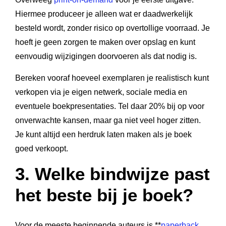
Hiermee produceer je alleen wat er daadwerkelijk
besteld wordt, zonder risico op overtollige voorraad. Je
hoeft je geen zorgen te maken over opslag en kunt
eenvoudig wijzigingen doorvoeren als dat nodig is.
Bereken vooraf hoeveel exemplaren je realistisch kunt
verkopen via je eigen netwerk, sociale media en
eventuele boekpresentaties. Tel daar 20% bij op voor
onverwachte kansen, maar ga niet veel hoger zitten.
Je kunt altijd een herdruk laten maken als je boek
goed verkoopt.
3. Welke bindwijze past
het beste bij je boek?
Voor de meeste beginnende auteurs is **
paperback