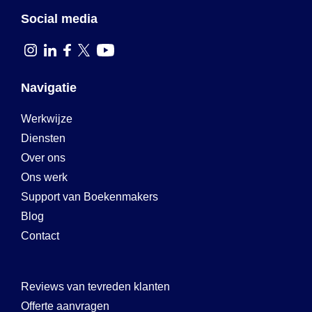
Social media
Navigatie
Werkwijze
Diensten
Over ons
Ons werk
Support van Boekenmakers
Blog
Contact
Reviews van tevreden klanten
Offerte aanvragen