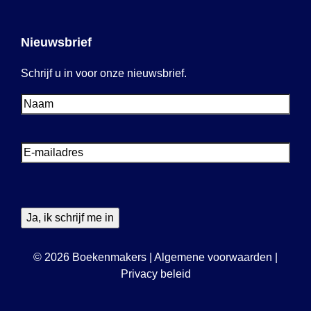
Nieuwsbrief
Schrijf u in voor onze nieuwsbrief.
Voornaam
Voornaam
E-
mailadres
© 2026 Boekenmakers
|
Algemene voorwaarden
|
Privacy beleid