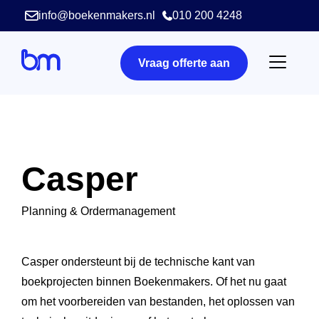
info@boekenmakers.nl
010 200 4248
Vraag offerte aan
Casper
Planning & Ordermanagement
Casper ondersteunt bij de technische kant van
boekprojecten binnen Boekenmakers. Of het nu gaat
om het voorbereiden van bestanden, het oplossen van