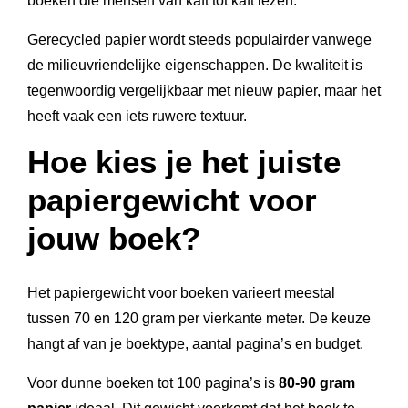
boeken die mensen van kaft tot kaft lezen.
Gerecycled papier wordt steeds populairder vanwege
de milieuvriendelijke eigenschappen. De kwaliteit is
tegenwoordig vergelijkbaar met nieuw papier, maar het
heeft vaak een iets ruwere textuur.
Hoe kies je het juiste
papiergewicht voor
jouw boek?
Het papiergewicht voor boeken varieert meestal
tussen 70 en 120 gram per vierkante meter. De keuze
hangt af van je boektype, aantal pagina’s en budget.
Voor dunne boeken tot 100 pagina’s is
80-90 gram