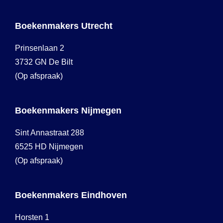
Boekenmakers Utrecht
Prinsenlaan 2
3732 GN De Bilt
(Op afspraak)
Boekenmakers Nijmegen
Sint Annastraat 288
6525 HD Nijmegen
(Op afspraak)
Boekenmakers Eindhoven
Horsten 1