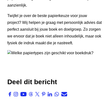
aanzienlijk.
Twijfel je over de beste papierkeuze voor jouw
project? Wij helpen je graag met persoonlijk advies dat
perfect aansluit bij jouw boek en doelgroep. Zo zorgen
we ervoor dat je boek niet alleen inhoudelijk, maar ook
fysiek de indruk maakt die je nastreeft.
Deel dit bericht