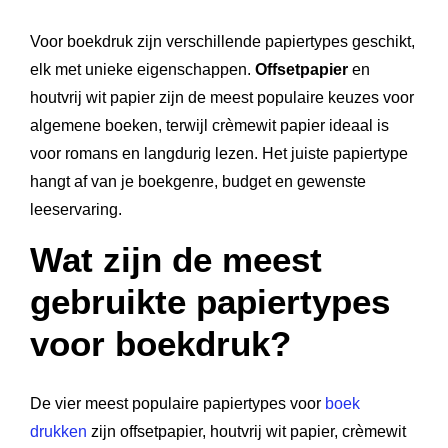
Voor boekdruk zijn verschillende papiertypes geschikt,
elk met unieke eigenschappen.
Offsetpapier
en
houtvrij wit papier zijn de meest populaire keuzes voor
algemene boeken, terwijl crèmewit papier ideaal is
voor romans en langdurig lezen. Het juiste papiertype
hangt af van je boekgenre, budget en gewenste
leeservaring.
Wat zijn de meest
gebruikte papiertypes
voor boekdruk?
De vier meest populaire papiertypes voor
boek
drukken
zijn offsetpapier, houtvrij wit papier, crèmewit