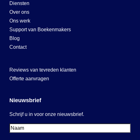
Diensten
Over ons
Ons werk
Support van Boekenmakers
Blog
Contact
Reviews van tevreden klanten
Offerte aanvragen
Nieuwsbrief
Schrijf u in voor onze nieuwsbrief.
Voornaam
Voornaam