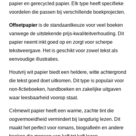
papier en gerecycled papier. Elk type heeft specifieke
voordelen die passen bij verschillende boekprojecten.
Offsetpapier
is de standaardkeuze voor veel boeken
vanwege de uitstekende prijs-kwaliteitverhouding. Dit
papier neemt inkt goed op en zorgt voor scherpe
tekstweergave. Het is geschikt voor zowel tekst als
eenvoudige illustraties.
Houtvrij wit papier biedt een heldere, witte achtergrond
die tekst goed doet uitkomen. Dit type is populair voor
non-fictieboeken, handboeken en zakelijke uitgaven
waar leesbaarheid voorop staat.
Crèmewit papier heeft een warme, zachte tint die
oogvermoeidheid vermindert bij langdurig lezen. Dit
maakt het perfect voor romans, biografieën en andere