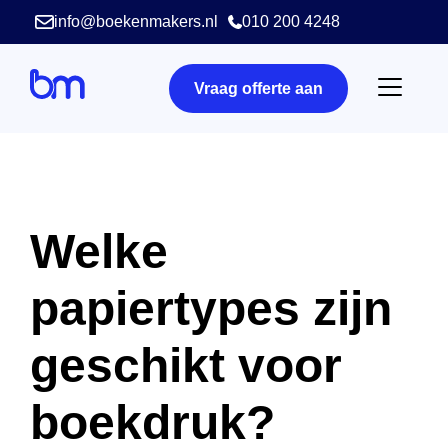
info@boekenmakers.nl
010 200 4248
Vraag offerte aan
Welke
papiertypes zijn
geschikt voor
boekdruk?