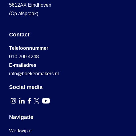
5612AX Eindhoven
(Op afspraak)
Contact
Telefoonnummer
010 200 4248
E-mailadres
info@boekenmakers.nl
Social media
Navigatie
Werkwijze