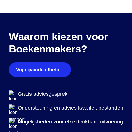
Waarom kiezen voor
Boekenmakers?
Vrijblijvende offerte
Gratis adviesgesprek
Ondersteuning en advies kwaliteit bestanden
Mogelijkheden voor elke denkbare uitvoering