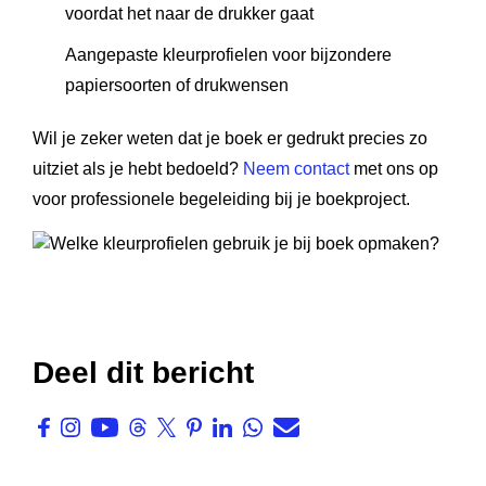
voordat het naar de drukker gaat
Aangepaste kleurprofielen voor bijzondere
papiersoorten of drukwensen
Wil je zeker weten dat je boek er gedrukt precies zo
uitziet als je hebt bedoeld?
Neem contact
met ons op
voor professionele begeleiding bij je boekproject.
Deel dit bericht