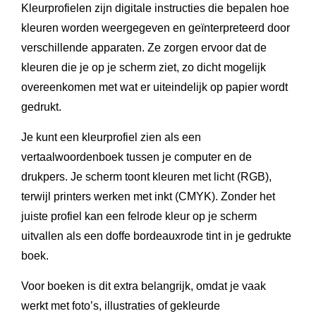
Kleurprofielen zijn digitale instructies die bepalen hoe
kleuren worden weergegeven en geïnterpreteerd door
verschillende apparaten. Ze zorgen ervoor dat de
kleuren die je op je scherm ziet, zo dicht mogelijk
overeenkomen met wat er uiteindelijk op papier wordt
gedrukt.
Je kunt een kleurprofiel zien als een
vertaalwoordenboek tussen je computer en de
drukpers. Je scherm toont kleuren met licht (RGB),
terwijl printers werken met inkt (CMYK). Zonder het
juiste profiel kan een felrode kleur op je scherm
uitvallen als een doffe bordeauxrode tint in je gedrukte
boek.
Voor boeken is dit extra belangrijk, omdat je vaak
werkt met foto’s, illustraties of gekleurde