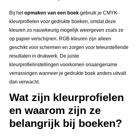
Bij het
opmaken van een boek
gebruik je CMYK-
kleurprofielen voor gedrukte boeken, omdat deze
kleuren zo nauwkeurig mogelijk weergeven zoals ze
op papier verschijnen. RGB-kleuren zijn alleen
geschikt voor schermen en zorgen voor teleurstellende
resultaten in drukwerk. De juiste
kleurprofielinstellingen voorkomen onaangename
verrassingen wanneer je gedrukte boek anders uitvalt
dan verwacht.
Wat zijn kleurprofielen
en waarom zijn ze
belangrijk bij boeken?