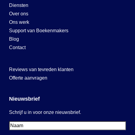
Diensten
Over ons
Ons werk
Support van Boekenmakers
Blog
Contact
Reviews van tevreden klanten
Offerte aanvragen
Nieuwsbrief
Schrijf u in voor onze nieuwsbrief.
Voornaam
Voornaam