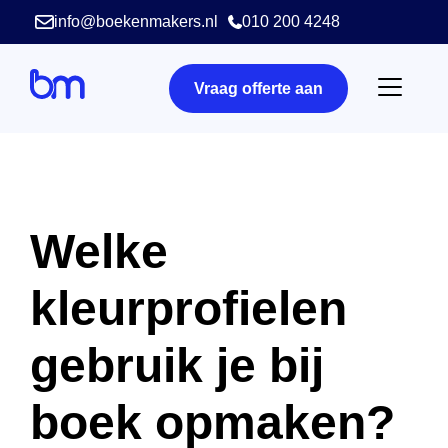
info@boekenmakers.nl
010 200 4248
Vraag offerte aan
Welke
kleurprofielen
gebruik je bij
boek opmaken?