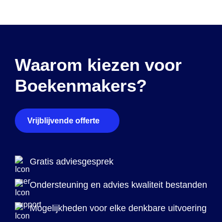
Waarom kiezen voor
Boekenmakers?
Vrijblijvende offerte
Gratis adviesgesprek
Ondersteuning en advies kwaliteit bestanden
Mogelijkheden voor elke denkbare uitvoering