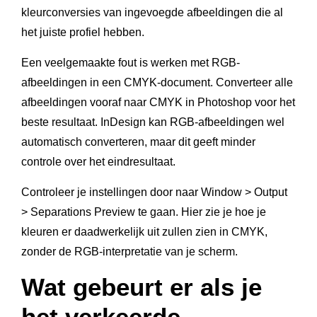
kleurconversies van ingevoegde afbeeldingen die al
het juiste profiel hebben.
Een veelgemaakte fout is werken met RGB-
afbeeldingen in een CMYK-document. Converteer alle
afbeeldingen vooraf naar CMYK in Photoshop voor het
beste resultaat. InDesign kan RGB-afbeeldingen wel
automatisch converteren, maar dit geeft minder
controle over het eindresultaat.
Controleer je instellingen door naar Window > Output
> Separations Preview te gaan. Hier zie je hoe je
kleuren er daadwerkelijk uit zullen zien in CMYK,
zonder de RGB-interpretatie van je scherm.
Wat gebeurt er als je
het verkeerde