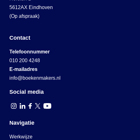
5612AX Eindhoven
(Op afspraak)
Contact
Telefoonnummer
010 200 4248
E-mailadres
info@boekenmakers.nl
Social media
Navigatie
Werkwijze