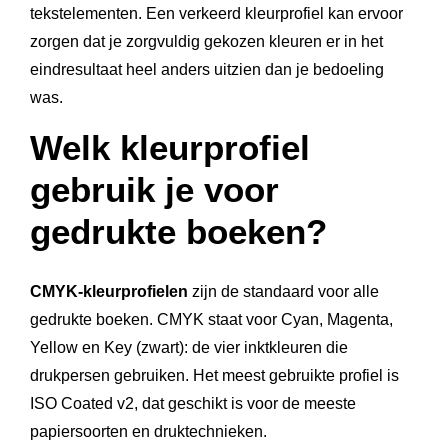
tekstelementen. Een verkeerd kleurprofiel kan ervoor
zorgen dat je zorgvuldig gekozen kleuren er in het
eindresultaat heel anders uitzien dan je bedoeling
was.
Welk kleurprofiel
gebruik je voor
gedrukte boeken?
CMYK-kleurprofielen
zijn de standaard voor alle
gedrukte boeken. CMYK staat voor Cyan, Magenta,
Yellow en Key (zwart): de vier inktkleuren die
drukpersen gebruiken. Het meest gebruikte profiel is
ISO Coated v2, dat geschikt is voor de meeste
papiersoorten en druktechnieken.