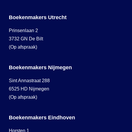
Boekenmakers Utrecht
Prinsenlaan 2
3732 GN De Bilt
(Op afspraak)
Boekenmakers Nijmegen
Sint Annastraat 288
6525 HD Nijmegen
(Op afspraak)
Boekenmakers Eindhoven
Horsten 1