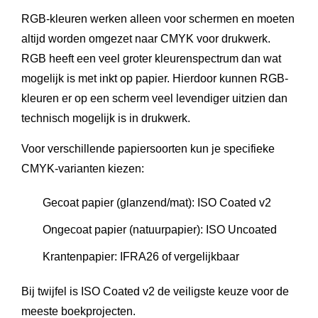
RGB-kleuren werken alleen voor schermen en moeten
altijd worden omgezet naar CMYK voor drukwerk.
RGB heeft een veel groter kleurenspectrum dan wat
mogelijk is met inkt op papier. Hierdoor kunnen RGB-
kleuren er op een scherm veel levendiger uitzien dan
technisch mogelijk is in drukwerk.
Voor verschillende papiersoorten kun je specifieke
CMYK-varianten kiezen:
Gecoat papier (glanzend/mat): ISO Coated v2
Ongecoat papier (natuurpapier): ISO Uncoated
Krantenpapier: IFRA26 of vergelijkbaar
Bij twijfel is ISO Coated v2 de veiligste keuze voor de
meeste boekprojecten.