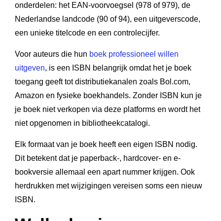
onderdelen: het EAN-voorvoegsel (978 of 979), de
Nederlandse landcode (90 of 94), een uitgeverscode,
een unieke titelcode en een controlecijfer.
Voor auteurs die hun
boek professioneel willen
uitgeven
, is een ISBN belangrijk omdat het je boek
toegang geeft tot distributiekanalen zoals Bol.com,
Amazon en fysieke boekhandels. Zonder ISBN kun je
je boek niet verkopen via deze platforms en wordt het
niet opgenomen in bibliotheekcatalogi.
Elk formaat van je boek heeft een eigen ISBN nodig.
Dit betekent dat je paperback-, hardcover- en e-
bookversie allemaal een apart nummer krijgen. Ook
herdrukken met wijzigingen vereisen soms een nieuw
ISBN.