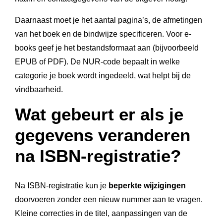
Daarnaast moet je het aantal pagina’s, de afmetingen
van het boek en de bindwijze specificeren. Voor e-
books geef je het bestandsformaat aan (bijvoorbeeld
EPUB of PDF). De NUR-code bepaalt in welke
categorie je boek wordt ingedeeld, wat helpt bij de
vindbaarheid.
Wat gebeurt er als je
gegevens veranderen
na ISBN-registratie?
Na ISBN-registratie kun je
beperkte wijzigingen
doorvoeren zonder een nieuw nummer aan te vragen.
Kleine correcties in de titel, aanpassingen van de