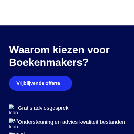
Waarom kiezen voor
Boekenmakers?
Vrijblijvende offerte
Gratis adviesgesprek
Ondersteuning en advies kwaliteit bestanden