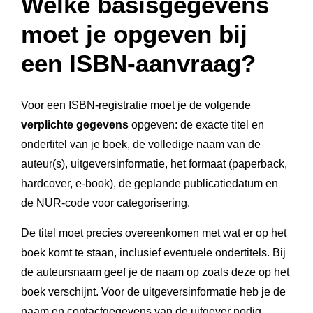
Welke basisgegevens
moet je opgeven bij
een ISBN-aanvraag?
Voor een ISBN-registratie moet je de volgende
verplichte gegevens
opgeven: de exacte titel en
ondertitel van je boek, de volledige naam van de
auteur(s), uitgeversinformatie, het formaat (paperback,
hardcover, e-book), de geplande publicatiedatum en
de NUR-code voor categorisering.
De titel moet precies overeenkomen met wat er op het
boek komt te staan, inclusief eventuele ondertitels. Bij
de auteursnaam geef je de naam op zoals deze op het
boek verschijnt. Voor de uitgeversinformatie heb je de
naam en contactgegevens van de uitgever nodig.