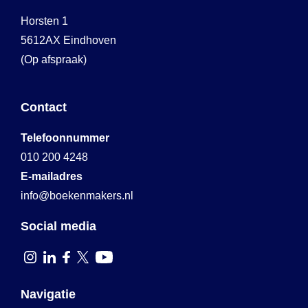
Horsten 1
5612AX Eindhoven
(Op afspraak)
Contact
Telefoonnummer
010 200 4248
E-mailadres
info@boekenmakers.nl
Social media
Navigatie