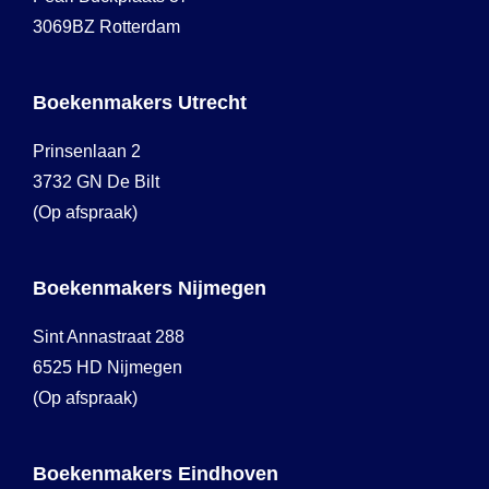
3069BZ Rotterdam
Boekenmakers Utrecht
Prinsenlaan 2
3732 GN De Bilt
(Op afspraak)
Boekenmakers Nijmegen
Sint Annastraat 288
6525 HD Nijmegen
(Op afspraak)
Boekenmakers Eindhoven