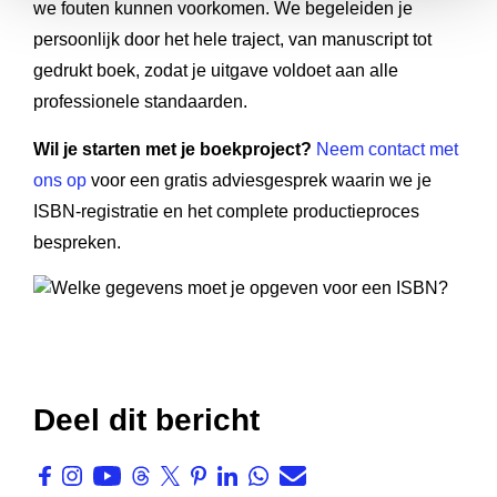
we fouten kunnen voorkomen. We begeleiden je
persoonlijk door het hele traject, van manuscript tot
gedrukt boek, zodat je uitgave voldoet aan alle
professionele standaarden.
Wil je starten met je boekproject?
Neem contact met
ons op
voor een gratis adviesgesprek waarin we je
ISBN-registratie en het complete productieproces
bespreken.
Deel dit bericht