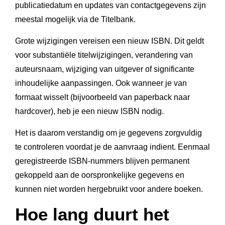
publicatiedatum en updates van contactgegevens zijn
meestal mogelijk via de Titelbank.
Grote wijzigingen vereisen een nieuw ISBN. Dit geldt
voor substantiële titelwijzigingen, verandering van
auteursnaam, wijziging van uitgever of significante
inhoudelijke aanpassingen. Ook wanneer je van
formaat wisselt (bijvoorbeeld van paperback naar
hardcover), heb je een nieuw ISBN nodig.
Het is daarom verstandig om je gegevens zorgvuldig
te controleren voordat je de aanvraag indient. Eenmaal
geregistreerde ISBN-nummers blijven permanent
gekoppeld aan de oorspronkelijke gegevens en
kunnen niet worden hergebruikt voor andere boeken.
Hoe lang duurt het