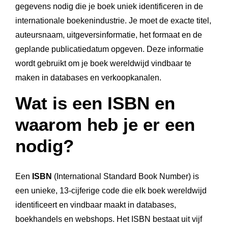
gegevens nodig die je boek uniek identificeren in de
internationale boekenindustrie. Je moet de exacte titel,
auteursnaam, uitgeversinformatie, het formaat en de
geplande publicatiedatum opgeven. Deze informatie
wordt gebruikt om je boek wereldwijd vindbaar te
maken in databases en verkoopkanalen.
Wat is een ISBN en
waarom heb je er een
nodig?
Een
ISBN
(International Standard Book Number) is
een unieke, 13-cijferige code die elk boek wereldwijd
identificeert en vindbaar maakt in databases,
boekhandels en webshops. Het ISBN bestaat uit vijf