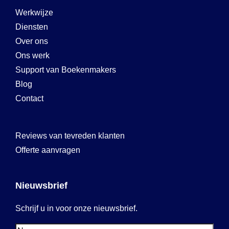
Werkwijze
Diensten
Over ons
Ons werk
Support van Boekenmakers
Blog
Contact
Reviews van tevreden klanten
Offerte aanvragen
Nieuwsbrief
Schrijf u in voor onze nieuwsbrief.