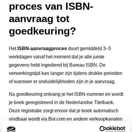
proces van ISBN-
aanvraag tot
goedkeuring?
Het
ISBN-aanvraagproces
duurt gemiddeld 3–5
werkdagen vanaf het moment dat je alle juiste
gegevens hebt ingediend bij Bureau ISBN. De
verwerkingstijd kan langer zijn tijdens drukke perioden
of wanneer er onduidelijkheden zijn in je aanvraag.
Na goedkeuring ontvang je het ISBN-nummer en wordt
je boek geregistreerd in de Nederlandse Titelbank.
Deze registratie zorgt ervoor dat je boek automatisch
vindbaar wordt via Bol.com en andere verkoopkanalen
die deze database gebruiken.