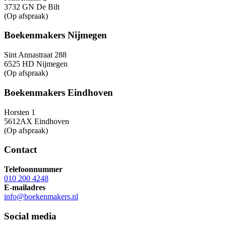
3732 GN De Bilt
(Op afspraak)
Boekenmakers Nijmegen
Sint Annastraat 288
6525 HD Nijmegen
(Op afspraak)
Boekenmakers Eindhoven
Horsten 1
5612AX Eindhoven
(Op afspraak)
Contact
Telefoonnummer
010 200 4248
E-mailadres
info@boekenmakers.nl
Social media