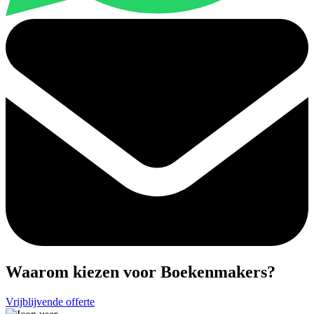
Waarom kiezen voor Boekenmakers?
Vrijblijvende offerte