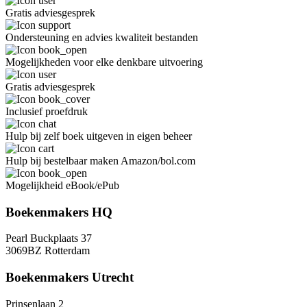
Gratis adviesgesprek
Ondersteuning en advies kwaliteit bestanden
Mogelijkheden voor elke denkbare uitvoering
Gratis adviesgesprek
Inclusief proefdruk
Hulp bij zelf boek uitgeven in eigen beheer
Hulp bij bestelbaar maken Amazon/bol.com
Mogelijkheid eBook/ePub
Boekenmakers HQ
Pearl Buckplaats 37
3069BZ Rotterdam
Boekenmakers Utrecht
Prinsenlaan 2