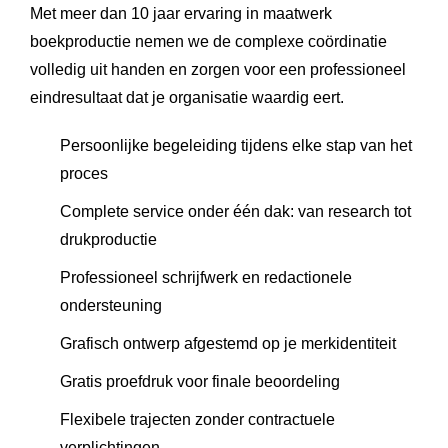
Met meer dan 10 jaar ervaring in maatwerk
boekproductie nemen we de complexe coördinatie
volledig uit handen en zorgen voor een professioneel
eindresultaat dat je organisatie waardig eert.
Persoonlijke begeleiding tijdens elke stap van het
proces
Complete service onder één dak: van research tot
drukproductie
Professioneel schrijfwerk en redactionele
ondersteuning
Grafisch ontwerp afgestemd op je merkidentiteit
Gratis proefdruk voor finale beoordeling
Flexibele trajecten zonder contractuele
verplichtingen