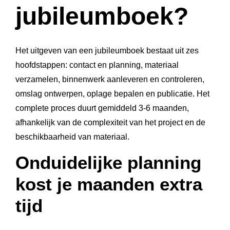
jubileumboek?
Het uitgeven van een jubileumboek bestaat uit zes
hoofdstappen: contact en planning, materiaal
verzamelen, binnenwerk aanleveren en controleren,
omslag ontwerpen, oplage bepalen en publicatie. Het
complete proces duurt gemiddeld 3-6 maanden,
afhankelijk van de complexiteit van het project en de
beschikbaarheid van materiaal.
Onduidelijke planning
kost je maanden extra
tijd