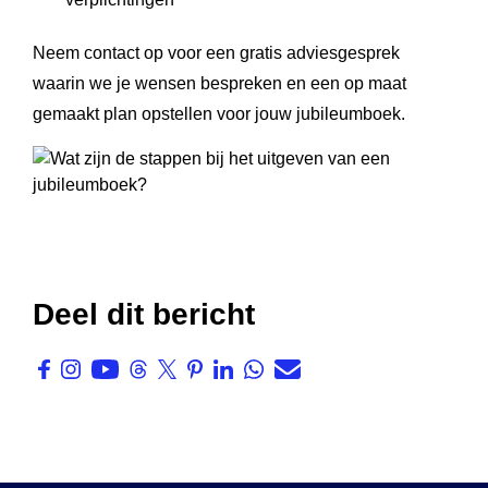
Neem contact op voor een gratis adviesgesprek
waarin we je wensen bespreken en een op maat
gemaakt plan opstellen voor jouw jubileumboek.
Deel dit bericht