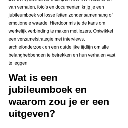
van verhalen, foto’s en documenten krijg je een
jubileumboek vol losse feiten zonder samenhang of
emotionele waarde. Hierdoor mis je de kans om
werkelijk verbinding te maken met lezers. Ontwikkel
een verzamelstrategie met interviews,
archiefonderzoek en een duidelijke tijdlijn om alle
belanghebbenden te betrekken en hun verhalen vast
te leggen.
Wat is een
jubileumboek en
waarom zou je er een
uitgeven?