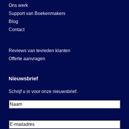
Ons werk
Support van Boekenmakers
Blog
Contact
Reviews van tevreden klanten
Offerte aanvragen
Nieuwsbrief
Schrijf u in voor onze nieuwsbrief.
Voornaam
Voornaam
E-