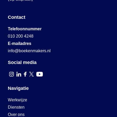
Contact
Telefoonnummer
010 200 4248
E-mailadres
info@boekenmakers.nl
Social media
Navigatie
Werkwijze
Diensten
Over ons