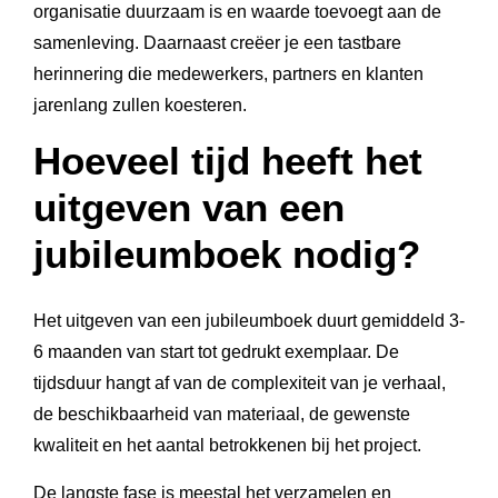
organisatie duurzaam is en waarde toevoegt aan de
samenleving. Daarnaast creëer je een tastbare
herinnering die medewerkers, partners en klanten
jarenlang zullen koesteren.
Hoeveel tijd heeft het
uitgeven van een
jubileumboek nodig?
Het uitgeven van een jubileumboek duurt gemiddeld 3-
6 maanden van start tot gedrukt exemplaar. De
tijdsduur hangt af van de complexiteit van je verhaal,
de beschikbaarheid van materiaal, de gewenste
kwaliteit en het aantal betrokkenen bij het project.
De langste fase is meestal het verzamelen en