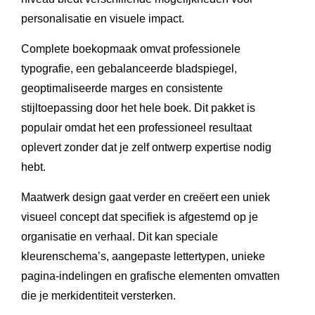
personalisatie en visuele impact.
Complete boekopmaak omvat professionele
typografie, een gebalanceerde bladspiegel,
geoptimaliseerde marges en consistente
stijltoepassing door het hele boek. Dit pakket is
populair omdat het een professioneel resultaat
oplevert zonder dat je zelf ontwerp expertise nodig
hebt.
Maatwerk design gaat verder en creëert een uniek
visueel concept dat specifiek is afgestemd op je
organisatie en verhaal. Dit kan speciale
kleurenschema’s, aangepaste lettertypen, unieke
pagina-indelingen en grafische elementen omvatten
die je merkidentiteit versterken.