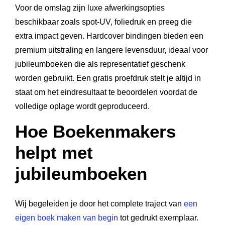
Voor de omslag zijn luxe afwerkingsopties
beschikbaar zoals spot-UV, foliedruk en preeg die
extra impact geven. Hardcover bindingen bieden een
premium uitstraling en langere levensduur, ideaal voor
jubileumboeken die als representatief geschenk
worden gebruikt. Een gratis proefdruk stelt je altijd in
staat om het eindresultaat te beoordelen voordat de
volledige oplage wordt geproduceerd.
Hoe Boekenmakers
helpt met
jubileumboeken
Wij begeleiden je door het complete traject van
een
eigen boek maken van begin
tot gedrukt exemplaar.