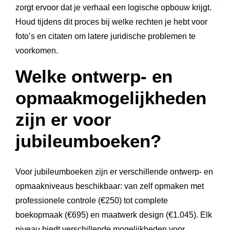
zorgt ervoor dat je verhaal een logische opbouw krijgt.
Houd tijdens dit proces bij welke rechten je hebt voor
foto’s en citaten om latere juridische problemen te
voorkomen.
Welke ontwerp- en
opmaakmogelijkheden
zijn er voor
jubileumboeken?
Voor jubileumboeken zijn er verschillende ontwerp- en
opmaakniveaus beschikbaar: van zelf opmaken met
professionele controle (€250) tot complete
boekopmaak (€695) en maatwerk design (€1.045). Elk
niveau biedt verschillende mogelijkheden voor