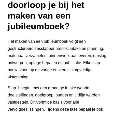
doorloop je bij het
maken van een
jubileumboek?
Het maken van een jubileumboek volgt een
gestructureerd zesstappenproces: intake en planning,
materiaal verzamelen, binnenwerk aanleveren, omslag
ontwerpen, oplage bepalen en publicatie. Elke stap
bouwt voort op de vorige en vereist zorgvuldige
afstemming.
Stap 1 begint met een grondige intake waarin
doelstellingen, doelgroep, budget en tijdlijn worden
vastgesteld. Dit vormt de basis voor alle
vervolgbeslissingen. Tijdens deze fase bepaal je ook