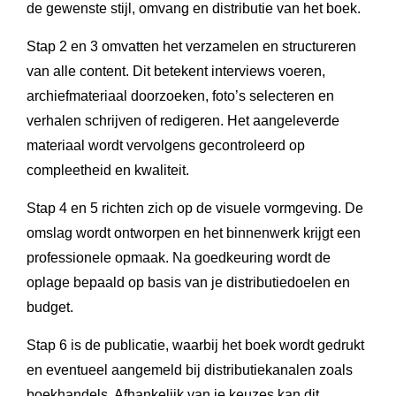
de gewenste stijl, omvang en distributie van het boek.
Stap 2 en 3 omvatten het verzamelen en structureren
van alle content. Dit betekent interviews voeren,
archiefmateriaal doorzoeken, foto’s selecteren en
verhalen schrijven of redigeren. Het aangeleverde
materiaal wordt vervolgens gecontroleerd op
compleetheid en kwaliteit.
Stap 4 en 5 richten zich op de visuele vormgeving. De
omslag wordt ontworpen en het binnenwerk krijgt een
professionele opmaak. Na goedkeuring wordt de
oplage bepaald op basis van je distributiedoelen en
budget.
Stap 6 is de publicatie, waarbij het boek wordt gedrukt
en eventueel aangemeld bij distributiekanalen zoals
boekhandels. Afhankelijk van je keuzes kan dit