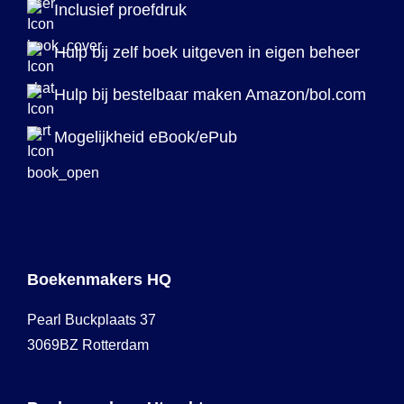
Inclusief proefdruk
Hulp bij zelf boek uitgeven in eigen beheer
Hulp bij bestelbaar maken Amazon/bol.com
Mogelijkheid eBook/ePub
Boekenmakers HQ
Pearl Buckplaats 37
3069BZ Rotterdam