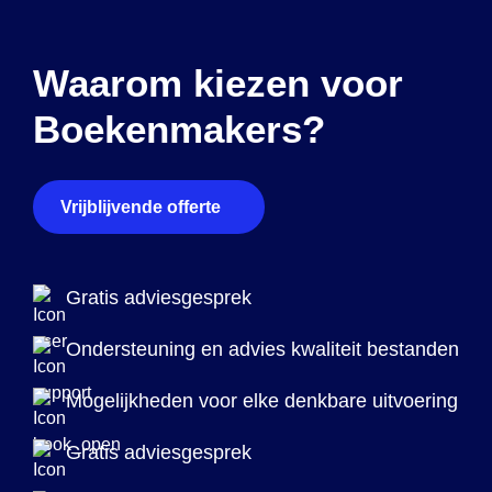
Waarom kiezen voor
Boekenmakers?
Vrijblijvende offerte
Gratis adviesgesprek
Ondersteuning en advies kwaliteit bestanden
Mogelijkheden voor elke denkbare uitvoering
Gratis adviesgesprek