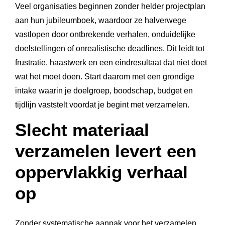
Veel organisaties beginnen zonder helder projectplan
aan hun jubileumboek, waardoor ze halverwege
vastlopen door ontbrekende verhalen, onduidelijke
doelstellingen of onrealistische deadlines. Dit leidt tot
frustratie, haastwerk en een eindresultaat dat niet doet
wat het moet doen. Start daarom met een grondige
intake waarin je doelgroep, boodschap, budget en
tijdlijn vaststelt voordat je begint met verzamelen.
Slecht materiaal
verzamelen levert een
oppervlakkig verhaal
op
Zonder systematische aanpak voor het verzamelen