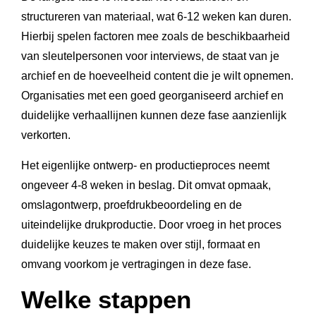
structureren van materiaal, wat 6-12 weken kan duren.
Hierbij spelen factoren mee zoals de beschikbaarheid
van sleutelpersonen voor interviews, de staat van je
archief en de hoeveelheid content die je wilt opnemen.
Organisaties met een goed georganiseerd archief en
duidelijke verhaallijnen kunnen deze fase aanzienlijk
verkorten.
Het eigenlijke ontwerp- en productieproces neemt
ongeveer 4-8 weken in beslag. Dit omvat opmaak,
omslagontwerp, proefdrukbeoordeling en de
uiteindelijke drukproductie. Door vroeg in het proces
duidelijke keuzes te maken over stijl, formaat en
omvang voorkom je vertragingen in deze fase.
Welke stappen