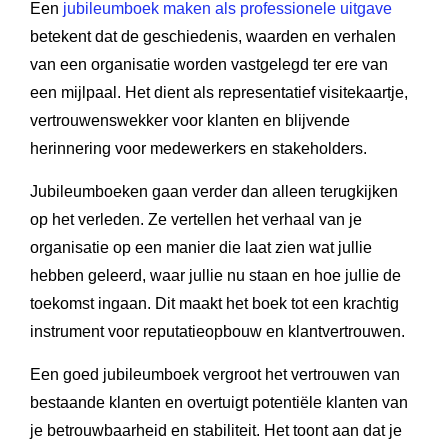
Een
jubileumboek maken als professionele uitgave
betekent dat de geschiedenis, waarden en verhalen
van een organisatie worden vastgelegd ter ere van
een mijlpaal. Het dient als representatief visitekaartje,
vertrouwenswekker voor klanten en blijvende
herinnering voor medewerkers en stakeholders.
Jubileumboeken gaan verder dan alleen terugkijken
op het verleden. Ze vertellen het verhaal van je
organisatie op een manier die laat zien wat jullie
hebben geleerd, waar jullie nu staan en hoe jullie de
toekomst ingaan. Dit maakt het boek tot een krachtig
instrument voor reputatieopbouw en klantvertrouwen.
Een goed jubileumboek vergroot het vertrouwen van
bestaande klanten en overtuigt potentiële klanten van
je betrouwbaarheid en stabiliteit. Het toont aan dat je