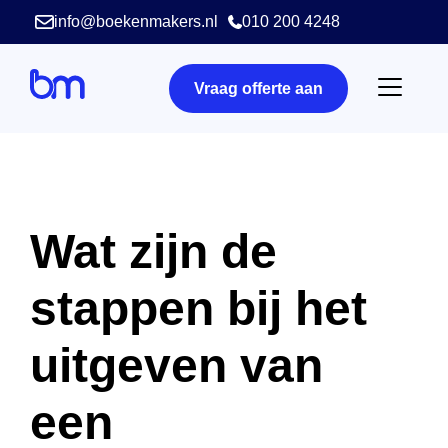
info@boekenmakers.nl
010 200 4248
Vraag offerte aan
Wat zijn de
stappen bij het
uitgeven van
een