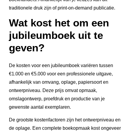
traditionele druk zijn of print-on-demand publicatie.
Wat kost het om een
jubileumboek uit te
geven?
De kosten voor een jubileumboek variëren tussen
€1.000 en €5.000 voor een professionele uitgave,
afhankelijk van omvang, oplage, papiersoort en
ontwerpniveau. Deze prijs omvat opmaak,
omslagontwerp, proefdruk en productie van je
gewenste aantal exemplaren.
De grootste kostenfactoren zijn het ontwerpniveau en
de oplage. Een complete boekopmaak kost ongeveer