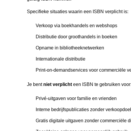
Specifieke situaties waarin een ISBN verplicht is:
Verkoop via boekhandels en webshops
Distributie door groothandels in boeken
Opname in bibliotheeknetwerken
Internationale distributie
Print-on-demandservices voor commerciële v
Je bent
niet verplicht
een ISBN te gebruiken voor
Privé-uitgaven voor familie en vrienden
Interne bedrijfspublicaties zonder verkoopdoe
Gratis digitale uitgaven zonder commerciële di