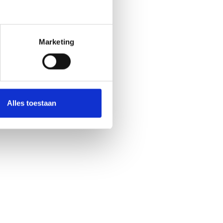
Marketing
Alles toestaan