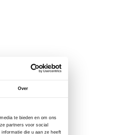
Over
 media te bieden en om ons
ze partners voor social
nformatie die u aan ze heeft