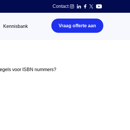
Contact
Vraag offerte aan
Kennisbank