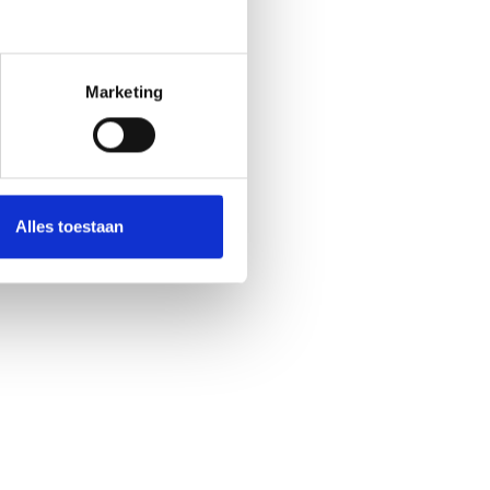
Marketing
Alles toestaan