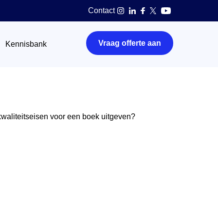
Contact
Vraag offerte aan
Kennisbank