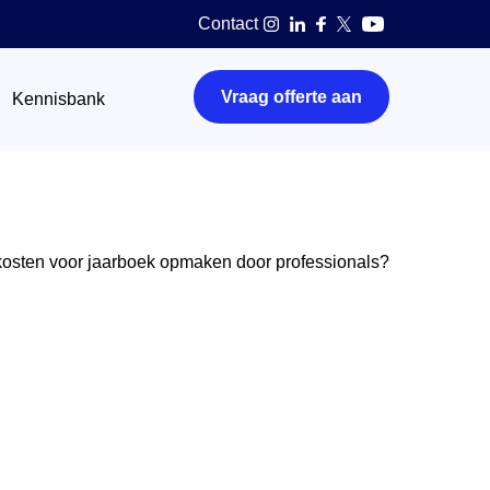
Contact
Vraag offerte aan
Kennisbank