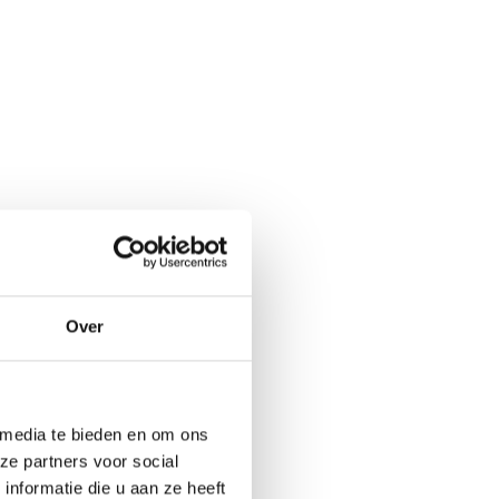
Over
 media te bieden en om ons
ze partners voor social
nformatie die u aan ze heeft