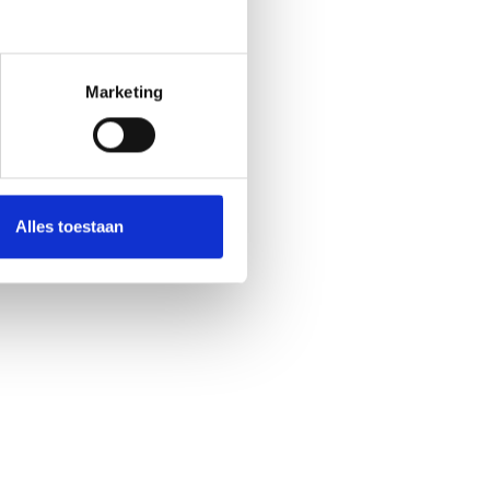
Marketing
Alles toestaan