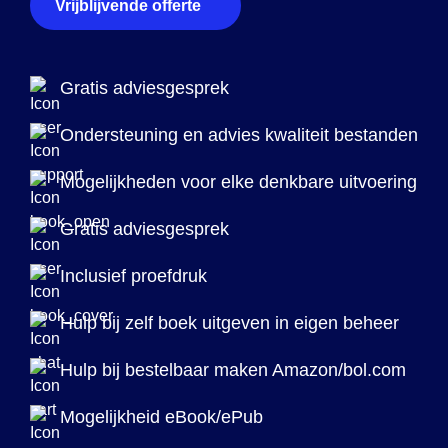
Vrijblijvende offerte
Gratis adviesgesprek
Ondersteuning en advies kwaliteit bestanden
Mogelijkheden voor elke denkbare uitvoering
Gratis adviesgesprek
Inclusief proefdruk
Hulp bij zelf boek uitgeven in eigen beheer
Hulp bij bestelbaar maken Amazon/bol.com
Mogelijkheid eBook/ePub