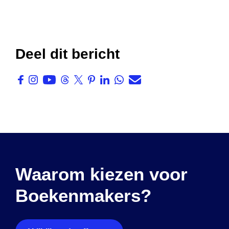
Deel dit bericht
Waarom kiezen voor
Boekenmakers?