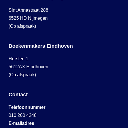
Sint Annastraat 288
6525 HD Nijmegen
(Op afspraak)
Boekenmakers Eindhoven
Horsten 1
5612AX Eindhoven
(Op afspraak)
Contact
Telefoonnummer
010 200 4248
E-mailadres