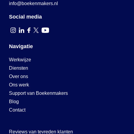
info@boekenmakers.nl
Social media
Navigatie
Werkwijze
Diensten
Over ons
Ons werk
Support van Boekenmakers
Blog
Contact
Reviews van tevreden klanten