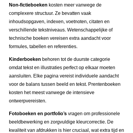
Non-fictieboeken
kosten meer vanwege de
complexere structuur. Ze bevatten vaak
inhoudsopgaven, indexen, voetnoten, citaten en
verschillende tekstniveaus. Wetenschappelijke of
technische boeken vereisen extra aandacht voor
formules, tabellen en referenties.
Kinderboeken
behoren tot de duurste categorie
omdat tekst en illustraties perfect op elkaar moeten
aansluiten. Elke pagina vereist individuele aandacht
voor de balans tussen beeld en tekst. Prentenboeken
kosten het meest vanwege de intensieve
ontwerpvereisten.
Fotoboeken en portfolio’s
vragen om professionele
beeldbewerking en zorgvuldige kleurcorrectie. De
kwaliteit van afdrukken is hier cruciaal, wat extra tijd en