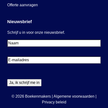
Offerte aanvragen
Nieuwsbrief
Schrijf u in voor onze nieuwsbrief.
Voornaam
Voornaam
E-
mailadres
© 2026 Boekenmakers
|
Algemene voorwaarden
|
Privacy beleid