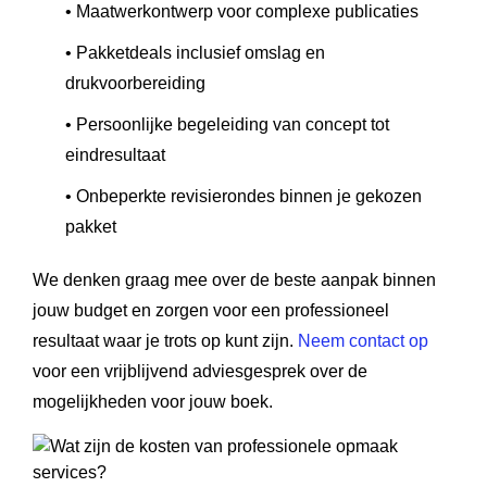
• Maatwerkontwerp voor complexe publicaties
• Pakketdeals inclusief omslag en
drukvoorbereiding
• Persoonlijke begeleiding van concept tot
eindresultaat
• Onbeperkte revisierondes binnen je gekozen
pakket
We denken graag mee over de beste aanpak binnen
jouw budget en zorgen voor een professioneel
resultaat waar je trots op kunt zijn.
Neem contact op
voor een vrijblijvend adviesgesprek over de
mogelijkheden voor jouw boek.