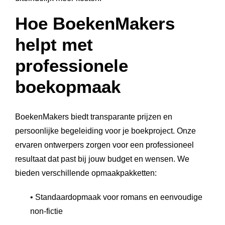
Hoe BoekenMakers
helpt met
professionele
boekopmaak
BoekenMakers biedt transparante prijzen en
persoonlijke begeleiding voor je boekproject. Onze
ervaren ontwerpers zorgen voor een professioneel
resultaat dat past bij jouw budget en wensen. We
bieden verschillende opmaakpakketten:
• Standaardopmaak voor romans en eenvoudige
non-fictie