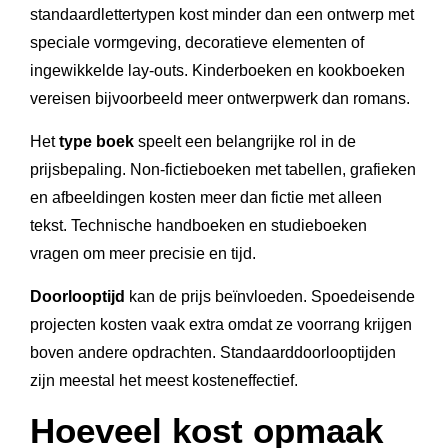
standaardlettertypen kost minder dan een ontwerp met
speciale vormgeving, decoratieve elementen of
ingewikkelde lay-outs. Kinderboeken en kookboeken
vereisen bijvoorbeeld meer ontwerpwerk dan romans.
Het
type boek
speelt een belangrijke rol in de
prijsbepaling. Non-fictieboeken met tabellen, grafieken
en afbeeldingen kosten meer dan fictie met alleen
tekst. Technische handboeken en studieboeken
vragen om meer precisie en tijd.
Doorlooptijd
kan de prijs beïnvloeden. Spoedeisende
projecten kosten vaak extra omdat ze voorrang krijgen
boven andere opdrachten. Standaarddoorlooptijden
zijn meestal het meest kosteneffectief.
Hoeveel kost opmaak