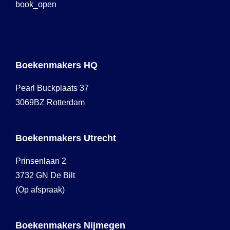
Boekenmakers HQ
Pearl Buckplaats 37
3069BZ Rotterdam
Boekenmakers Utrecht
Prinsenlaan 2
3732 GN De Bilt
(Op afspraak)
Boekenmakers Nijmegen