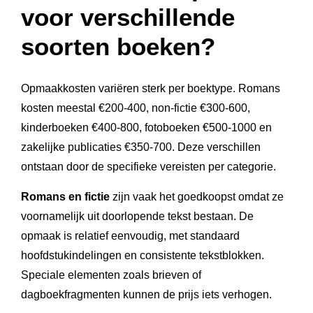
voor verschillende
soorten boeken?
Opmaakkosten variëren sterk per boektype. Romans
kosten meestal €200-400, non-fictie €300-600,
kinderboeken €400-800, fotoboeken €500-1000 en
zakelijke publicaties €350-700. Deze verschillen
ontstaan door de specifieke vereisten per categorie.
Romans en fictie
zijn vaak het goedkoopst omdat ze
voornamelijk uit doorlopende tekst bestaan. De
opmaak is relatief eenvoudig, met standaard
hoofdstukindelingen en consistente tekstblokken.
Speciale elementen zoals brieven of
dagboekfragmenten kunnen de prijs iets verhogen.