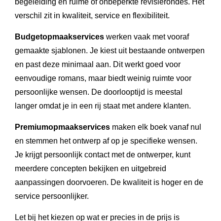
begeleiding en ruime of onbeperkte revisierondes. Het
verschil zit in kwaliteit, service en flexibiliteit.
Budgetopmaakservices
werken vaak met vooraf
gemaakte sjablonen. Je kiest uit bestaande ontwerpen
en past deze minimaal aan. Dit werkt goed voor
eenvoudige romans, maar biedt weinig ruimte voor
persoonlijke wensen. De doorlooptijd is meestal
langer omdat je in een rij staat met andere klanten.
Premiumopmaakservices
maken elk boek vanaf nul
en stemmen het ontwerp af op je specifieke wensen.
Je krijgt persoonlijk contact met de ontwerper, kunt
meerdere concepten bekijken en uitgebreid
aanpassingen doorvoeren. De kwaliteit is hoger en de
service persoonlijker.
Let bij het kiezen op wat er precies in de prijs is