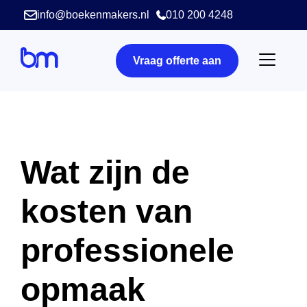
info@boekenmakers.nl
010 200 4248
Vraag offerte aan
Wat zijn de
kosten van
professionele
opmaak