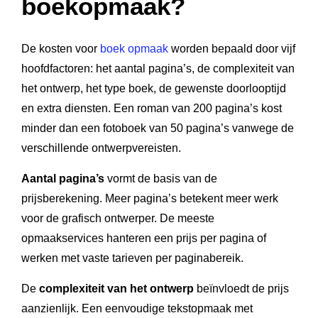
boekopmaak?
De kosten voor
boek opmaak
worden bepaald door vijf
hoofdfactoren: het aantal pagina’s, de complexiteit van
het ontwerp, het type boek, de gewenste doorlooptijd
en extra diensten. Een roman van 200 pagina’s kost
minder dan een fotoboek van 50 pagina’s vanwege de
verschillende ontwerpvereisten.
Aantal pagina’s
vormt de basis van de
prijsberekening. Meer pagina’s betekent meer werk
voor de grafisch ontwerper. De meeste
opmaakservices hanteren een prijs per pagina of
werken met vaste tarieven per paginabereik.
De
complexiteit van het ontwerp
beïnvloedt de prijs
aanzienlijk. Een eenvoudige tekstopmaak met