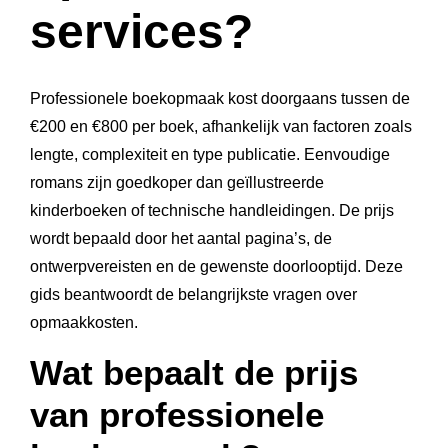
services?
Professionele boekopmaak kost doorgaans tussen de
€200 en €800 per boek, afhankelijk van factoren zoals
lengte, complexiteit en type publicatie. Eenvoudige
romans zijn goedkoper dan geïllustreerde
kinderboeken of technische handleidingen. De prijs
wordt bepaald door het aantal pagina’s, de
ontwerpvereisten en de gewenste doorlooptijd. Deze
gids beantwoordt de belangrijkste vragen over
opmaakkosten.
Wat bepaalt de prijs
van professionele