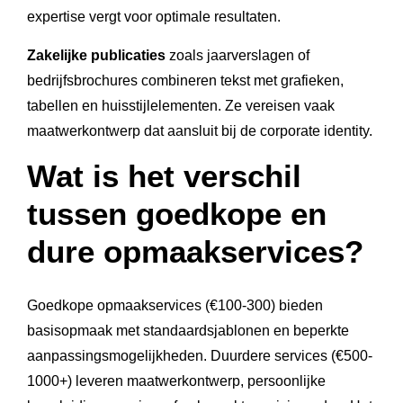
expertise vergt voor optimale resultaten.
Zakelijke publicaties
zoals jaarverslagen of
bedrijfsbrochures combineren tekst met grafieken,
tabellen en huisstijlelementen. Ze vereisen vaak
maatwerkontwerp dat aansluit bij de corporate identity.
Wat is het verschil
tussen goedkope en
dure opmaakservices?
Goedkope opmaakservices (€100-300) bieden
basisopmaak met standaardsjablonen en beperkte
aanpassingsmogelijkheden. Duurdere services (€500-
1000+) leveren maatwerkontwerp, persoonlijke