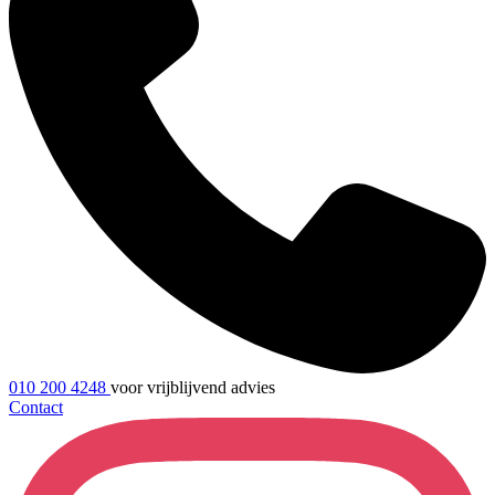
010 200 4248
voor vrijblijvend advies
Contact