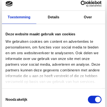
Toestemming
Details
Over
Deze website maakt gebruik van cookies
We gebruiken cookies om content en advertenties te
personaliseren, om functies voor social media te bieden
en om ons websiteverkeer te analyseren. Ook delen we
informatie over uw gebruik van onze site met onze
partners voor social media, adverteren en analyse. Deze
partners kunnen deze gegevens combineren met andere
informatie die u aan ze heeft verstrekt of die ze hebben
verzameld op basis van uw gebruik van hun services.
Toestemmingsselectie
Noodzakelijk