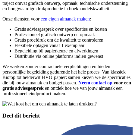
traject omvat grafisch ontwerp, opmaak, technische ondersteuning
en hoogwaardige drukproductie in boekhandelskwaliteit.
Onze diensten voor
een eigen almanak maken
:
Gratis adviesgesprek over specificaties en kosten
Professioneel grafisch ontwerp en opmaak
Gratis proefdruk om de kwaliteit te controleren
Flexibele oplagen vanaf 1 exemplaar
Begeleiding bij papierkeuze en afwerkingen
Distributie via online platforms indien gewenst
We werken zonder contractuele verplichtingen en bieden
persoonlijke begeleiding gedurende het hele proces. Van klassiek
Biotop tot helderwit HVO-papier: samen kiezen we de specificaties
die bij jouw almanak en budget passen.
Neem contact op
voor een
gratis adviesgesprek
en ontdek hoe we van jouw almanak een
professioneel eindproduct maken.
Deel dit bericht