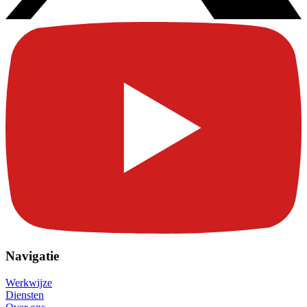
Navigatie
Werkwijze
Diensten