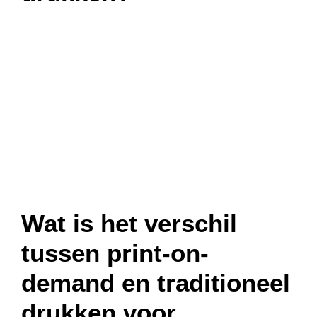
Wat is het verschil
tussen print-on-
demand en traditioneel
drukken voor