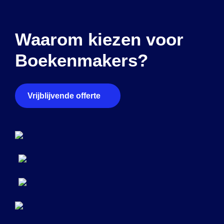
Waarom kiezen voor
Boekenmakers?
Vrijblijvende offerte