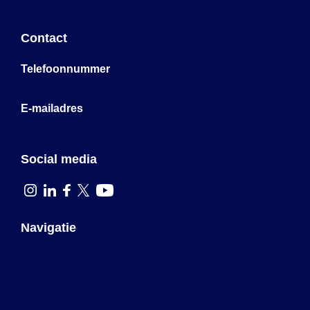
Contact
Telefoonnummer
E-mailadres
Social media
Navigatie