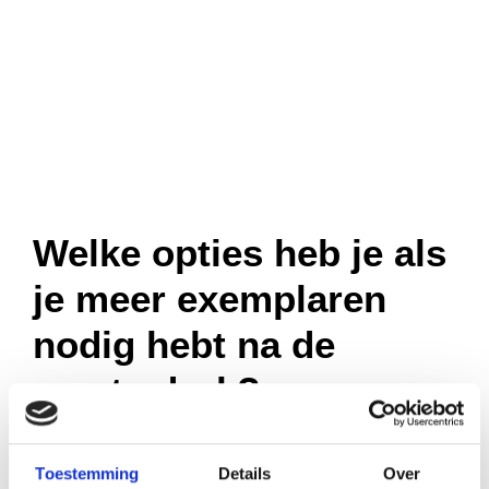
Welke opties heb je als
je meer exemplaren
nodig hebt na de
eerste druk?
Toestemming
Details
Over