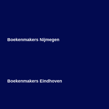
Boekenmakers Nijmegen
Boekenmakers Eindhoven