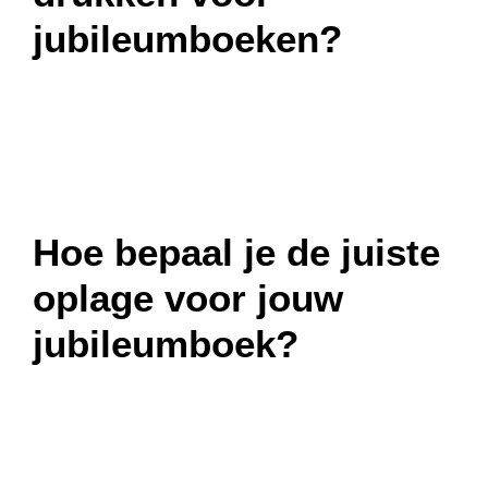
jubileumboeken?
Hoe bepaal je de juiste
oplage voor jouw
jubileumboek?