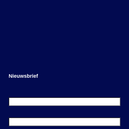
Nieuwsbrief