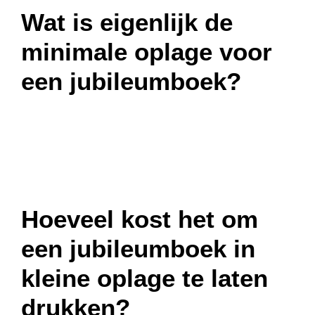
Wat is eigenlijk de
minimale oplage voor
een jubileumboek?
Hoeveel kost het om
een jubileumboek in
kleine oplage te laten
drukken?