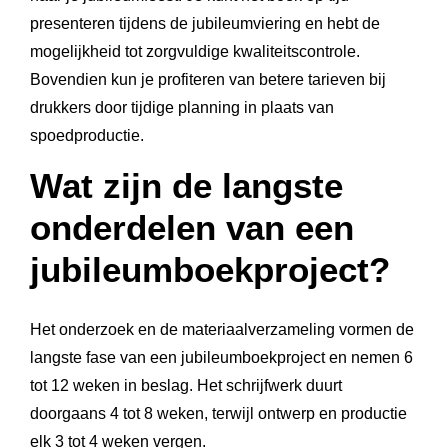
presenteren tijdens de jubileumviering en hebt de
mogelijkheid tot zorgvuldige kwaliteitscontrole.
Bovendien kun je profiteren van betere tarieven bij
drukkers door tijdige planning in plaats van
spoedproductie.
Wat zijn de langste
onderdelen van een
jubileumboekproject?
Het onderzoek en de materiaalverzameling vormen de
langste fase van een jubileumboekproject en nemen 6
tot 12 weken in beslag. Het schrijfwerk duurt
doorgaans 4 tot 8 weken, terwijl ontwerp en productie
elk 3 tot 4 weken vergen.