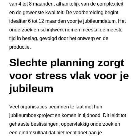
van 4 tot 8 maanden, afhankelijk van de complexiteit
en de gewenste kwaliteit. De voorbereiding begint
idealiter 6 tot 12 maanden voor je jubileumdatum. Het
onderzoek en schrijfwerk nemen meestal de meeste
tijd in beslag, gevolgd door het ontwerp en de
productie.
Slechte planning zorgt
voor stress vlak voor je
jubileum
Veel organisaties beginnen te laat met hun
jubileumboekproject en komen in tijdnood. Dit leidt tot
gehaaste beslissingen, oppervlakkig onderzoek en
een eindresultaat dat niet recht doet aan je