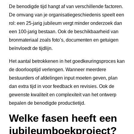
De benodigde tijd hangt af van verschillende factoren.
De omvang van je organisatiegeschiedenis speelt een
rol: een 25-jarig jubileum vergt minder onderzoek dan
een 100-jarig bestaan. Ook de beschikbaarheid van
bronmateriaal zoals foto’s, documenten en getuigen
beïnvloedt de tijdlijn.
Het aantal betrokkenen in het goedkeuringsproces kan
de doorlooptijd verlengen. Wanneer meerdere
bestuurders of afdelingen input moeten geven, plan
dan extra tijd in voor feedback en revisies. Ook de
gewenste kwaliteit en complexiteit van het ontwerp
bepalen de benodigde productietijd.
Welke fasen heeft een
jubileumboekproject?