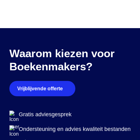
Waarom kiezen voor
Boekenmakers?
Vrijblijvende offerte
Gratis adviesgesprek
Ondersteuning en advies kwaliteit bestanden