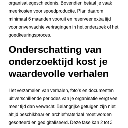
organisatiegeschiedenis. Bovendien betaal je vaak
meerkosten voor spoedproductie. Plan daarom
minimaal 6 maanden vooruit en reserveer extra tijd
voor onverwachte vertragingen in het onderzoek of het
goedkeuringsproces.
Onderschatting van
onderzoektijd kost je
waardevolle verhalen
Het verzamelen van verhalen, foto’s en documenten
uit verschillende periodes van je organisatie vergt veel
meer tijd dan verwacht. Belangrijke getuigen zijn niet
altijd beschikbaar en archiefmateriaal moet worden
gesorteerd en gedigitaliseerd. Deze fase kan 2 tot 3