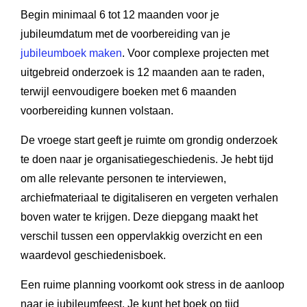
Begin minimaal 6 tot 12 maanden voor je
jubileumdatum met de voorbereiding van je
jubileumboek maken
. Voor complexe projecten met
uitgebreid onderzoek is 12 maanden aan te raden,
terwijl eenvoudigere boeken met 6 maanden
voorbereiding kunnen volstaan.
De vroege start geeft je ruimte om grondig onderzoek
te doen naar je organisatiegeschiedenis. Je hebt tijd
om alle relevante personen te interviewen,
archiefmateriaal te digitaliseren en vergeten verhalen
boven water te krijgen. Deze diepgang maakt het
verschil tussen een oppervlakkig overzicht en een
waardevol geschiedenisboek.
Een ruime planning voorkomt ook stress in de aanloop
naar je jubileumfeest. Je kunt het boek op tijd