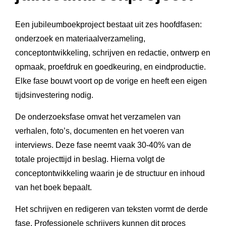
Een jubileumboekproject bestaat uit zes hoofdfasen:
onderzoek en materiaalverzameling,
conceptontwikkeling, schrijven en redactie, ontwerp en
opmaak, proefdruk en goedkeuring, en eindproductie.
Elke fase bouwt voort op de vorige en heeft een eigen
tijdsinvestering nodig.
De onderzoeksfase omvat het verzamelen van
verhalen, foto’s, documenten en het voeren van
interviews. Deze fase neemt vaak 30-40% van de
totale projecttijd in beslag. Hierna volgt de
conceptontwikkeling waarin je de structuur en inhoud
van het boek bepaalt.
Het schrijven en redigeren van teksten vormt de derde
fase. Professionele schrijvers kunnen dit proces