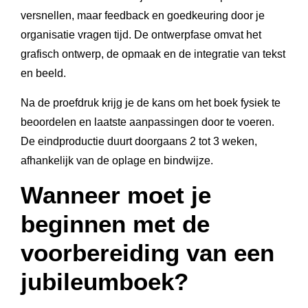
versnellen, maar feedback en goedkeuring door je
organisatie vragen tijd. De ontwerpfase omvat het
grafisch ontwerp, de opmaak en de integratie van tekst
en beeld.
Na de proefdruk krijg je de kans om het boek fysiek te
beoordelen en laatste aanpassingen door te voeren.
De eindproductie duurt doorgaans 2 tot 3 weken,
afhankelijk van de oplage en bindwijze.
Wanneer moet je
beginnen met de
voorbereiding van een
jubileumboek?