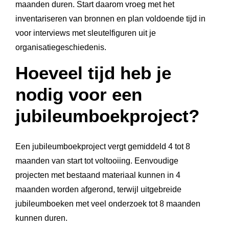
maanden duren. Start daarom vroeg met het
inventariseren van bronnen en plan voldoende tijd in
voor interviews met sleutelfiguren uit je
organisatiegeschiedenis.
Hoeveel tijd heb je
nodig voor een
jubileumboekproject?
Een jubileumboekproject vergt gemiddeld 4 tot 8
maanden van start tot voltooiing. Eenvoudige
projecten met bestaand materiaal kunnen in 4
maanden worden afgerond, terwijl uitgebreide
jubileumboeken met veel onderzoek tot 8 maanden
kunnen duren.