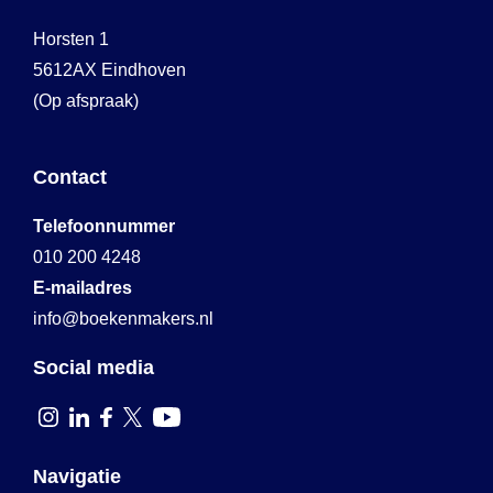
Horsten 1
5612AX Eindhoven
(Op afspraak)
Contact
Telefoonnummer
010 200 4248
E-mailadres
info@boekenmakers.nl
Social media
Navigatie