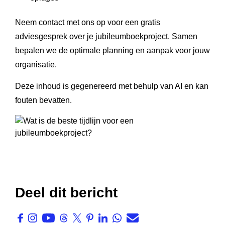
Neem contact met ons op voor een gratis
adviesgesprek over je jubileumboekproject. Samen
bepalen we de optimale planning en aanpak voor jouw
organisatie.
Deze inhoud is gegenereerd met behulp van AI en kan
fouten bevatten.
Deel dit bericht