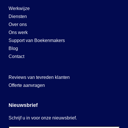
Werkwijze
Diensten
Over ons
Ons werk
Support van Boekenmakers
Blog
Contact
Reviews van tevreden klanten
Offerte aanvragen
Nieuwsbrief
Schrijf u in voor onze nieuwsbrief.