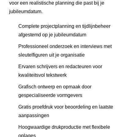
voor een realistische planning die past bij je
jubileumdatum.
Complete projectplanning en tijdlijnbeheer
afgestemd op je jubileumdatum
Professioneel onderzoek en interviews met
sleutelfiguren uit je organisatie
Ervaren schrijvers en redacteuren voor
kwaliteitsvol tekstwerk
Grafisch ontwerp en opmaak door
gespecialiseerde vormgevers
Gratis proefdruk voor beoordeling en laatste
aanpassingen
Hoogwaardige drukproductie met flexibele
oplages