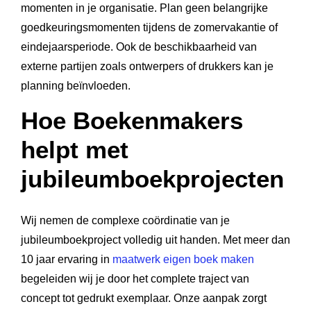
momenten in je organisatie. Plan geen belangrijke
goedkeuringsmomenten tijdens de zomervakantie of
eindejaarsperiode. Ook de beschikbaarheid van
externe partijen zoals ontwerpers of drukkers kan je
planning beïnvloeden.
Hoe Boekenmakers
helpt met
jubileumboekprojecten
Wij nemen de complexe coördinatie van je
jubileumboekproject volledig uit handen. Met meer dan
10 jaar ervaring in
maatwerk eigen boek maken
begeleiden wij je door het complete traject van
concept tot gedrukt exemplaar. Onze aanpak zorgt