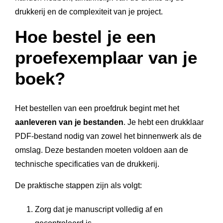
drukkerij en de complexiteit van je project.
Hoe bestel je een
proefexemplaar van je
boek?
Het bestellen van een proefdruk begint met het
aanleveren van je bestanden
. Je hebt een drukklaar
PDF-bestand nodig van zowel het binnenwerk als de
omslag. Deze bestanden moeten voldoen aan de
technische specificaties van de drukkerij.
De praktische stappen zijn als volgt:
Zorg dat je manuscript volledig af en