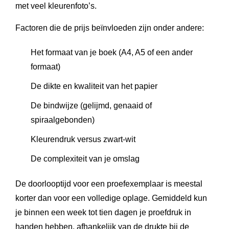
met veel kleurenfoto’s.
Factoren die de prijs beïnvloeden zijn onder andere:
Het formaat van je boek (A4, A5 of een ander
formaat)
De dikte en kwaliteit van het papier
De bindwijze (gelijmd, genaaid of
spiraalgebonden)
Kleurendruk versus zwart-wit
De complexiteit van je omslag
De doorlooptijd voor een proefexemplaar is meestal
korter dan voor een volledige oplage. Gemiddeld kun
je binnen een week tot tien dagen je proefdruk in
handen hebben, afhankelijk van de drukte bij de