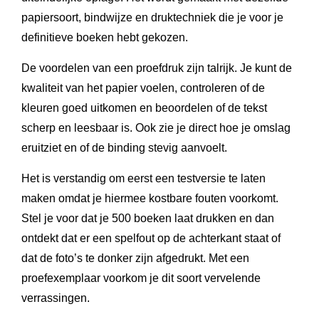
papiersoort, bindwijze en druktechniek die je voor je
definitieve boeken hebt gekozen.
De voordelen van een proefdruk zijn talrijk. Je kunt de
kwaliteit van het papier voelen, controleren of de
kleuren goed uitkomen en beoordelen of de tekst
scherp en leesbaar is. Ook zie je direct hoe je omslag
eruitziet en of de binding stevig aanvoelt.
Het is verstandig om eerst een testversie te laten
maken omdat je hiermee kostbare fouten voorkomt.
Stel je voor dat je 500 boeken laat drukken en dan
ontdekt dat er een spelfout op de achterkant staat of
dat de foto’s te donker zijn afgedrukt. Met een
proefexemplaar voorkom je dit soort vervelende
verrassingen.