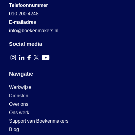
Telefoonnummer
010 200 4248
E-mailadres
info@boekenmakers.nl
Social media
Navigatie
Werkwijze
Diensten
Over ons
Ons werk
Support van Boekenmakers
Blog