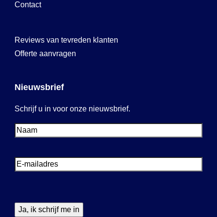
Contact
Reviews van tevreden klanten
Offerte aanvragen
Nieuwsbrief
Schrijf u in voor onze nieuwsbrief.
Voornaam
Voornaam
E-
mailadres