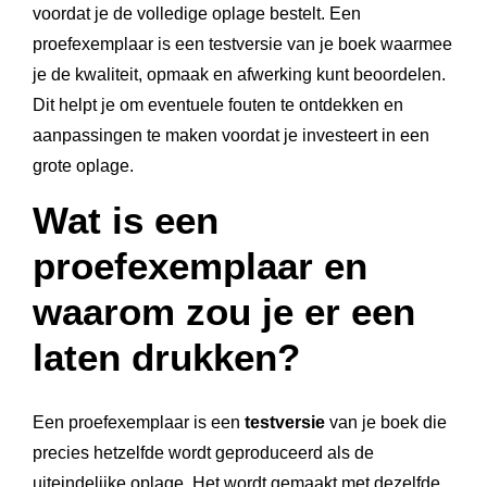
voordat je de volledige oplage bestelt. Een
proefexemplaar is een testversie van je boek waarmee
je de kwaliteit, opmaak en afwerking kunt beoordelen.
Dit helpt je om eventuele fouten te ontdekken en
aanpassingen te maken voordat je investeert in een
grote oplage.
Wat is een
proefexemplaar en
waarom zou je er een
laten drukken?
Een proefexemplaar is een
testversie
van je boek die
precies hetzelfde wordt geproduceerd als de
uiteindelijke oplage. Het wordt gemaakt met dezelfde