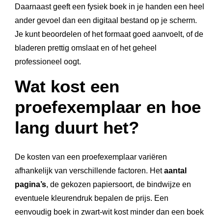
Daarnaast geeft een fysiek boek in je handen een heel
ander gevoel dan een digitaal bestand op je scherm.
Je kunt beoordelen of het formaat goed aanvoelt, of de
bladeren prettig omslaat en of het geheel
professioneel oogt.
Wat kost een
proefexemplaar en hoe
lang duurt het?
De kosten van een proefexemplaar variëren
afhankelijk van verschillende factoren. Het
aantal
pagina’s
, de gekozen papiersoort, de bindwijze en
eventuele kleurendruk bepalen de prijs. Een
eenvoudig boek in zwart-wit kost minder dan een boek