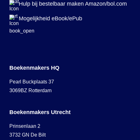
Hulp bij bestelbaar maken Amazon/bol.com
Mogelijkheid eBook/ePub
Boekenmakers HQ
Pearl Buckplaats 37
3069BZ Rotterdam
Boekenmakers Utrecht
Prinsenlaan 2
3732 GN De Bilt