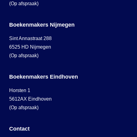
(Op afspraak)
Boekenmakers Nijmegen
Sint Annastraat 288
6525 HD Nijmegen
(Op afspraak)
Boekenmakers Eindhoven
Horsten 1
5612AX Eindhoven
(Op afspraak)
Contact