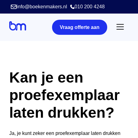
info@boekenmakers.nl
010 200 4248
Vraag offerte aan
Kan je een
proefexemplaar
laten drukken?
Ja, je kunt zeker een proefexemplaar laten drukken