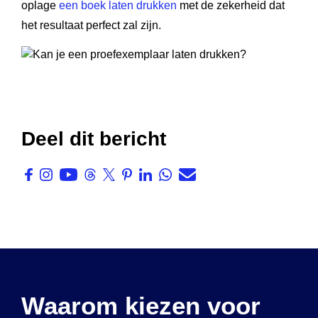
oplage
een boek laten drukken
met de zekerheid dat
het resultaat perfect zal zijn.
Deel dit bericht
Waarom kiezen voor