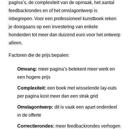
pagina’s, de complexiteit van de opmaak, het aantal
feedbackrondes en of het omslagontwerp is
inbegrepen. Voor een professioneel kunstboek reken
je doorgaans op een investering van enkele
honderden tot meer dan duizend euro voor het ontwerp
alleen.
Factoren die de prijs bepalen:
Omvang:
meer pagina’s betekent meer werk en
een hogere prijs
Complexiteit:
een boek met wisselende lay-outs
per pagina kost meer dan een strak grid
Omslagontwerp:
dit is vaak een apart onderdeel
in de offerte
Correctierondes:
meer feedbackrondes verhogen