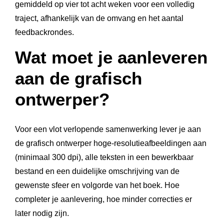
gemiddeld op vier tot acht weken voor een volledig
traject, afhankelijk van de omvang en het aantal
feedbackrondes.
Wat moet je aanleveren
aan de grafisch
ontwerper?
Voor een vlot verlopende samenwerking lever je aan
de grafisch ontwerper hoge-resolutieafbeeldingen aan
(minimaal 300 dpi), alle teksten in een bewerkbaar
bestand en een duidelijke omschrijving van de
gewenste sfeer en volgorde van het boek. Hoe
completer je aanlevering, hoe minder correcties er
later nodig zijn.