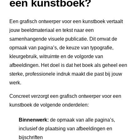
een kunstboek?
Een grafisch ontwerper voor een kunstboek vertaalt
jouw beeldmateriaal en tekst naar een
samenhangende visuele publicatie. Dit omvat de
opmaak van pagina’s, de keuze van typografie,
kleurgebruik, witruimte en de volgorde van
afbeeldingen. Het doel is dat het boek als geheel een
sterke, professionele indruk maakt die past bij jouw
werk.
Concreet verzorgt een grafisch ontwerper voor een
kunstboek de volgende onderdelen:
Binnenwerk:
de opmaak van alle pagina’s,
inclusief de plaatsing van afbeeldingen en
bijschriften