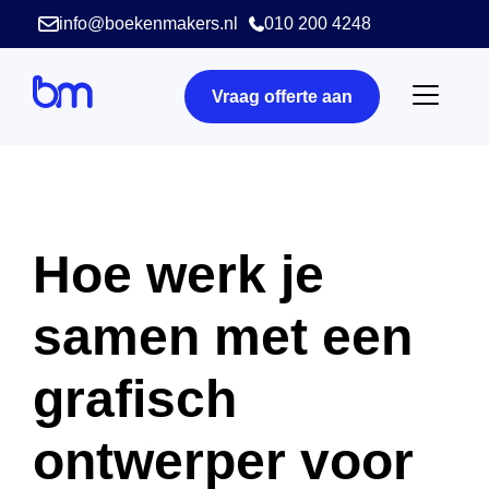
info@boekenmakers.nl
010 200 4248
Vraag offerte aan
Hoe werk je
samen met een
grafisch
ontwerper voor