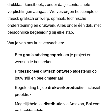
drukklaar kunstboek, zonder dat je contractuele
verplichtingen aangaat. We verzorgen het complete
traject: grafisch ontwerp, opmaak, technische
ondersteuning en drukwerk. Alles onder één dak, met
persoonlijke begeleiding bij elke stap.
Wat je van ons kunt verwachten:
Een
gratis adviesgesprek
om je project en
wensen te bespreken
Professioneel
grafisch ontwerp
afgestemd op
jouw stijl en beeldmateriaal
Begeleiding bij de
drukwerkproductie
, inclusief
proefdruk
Mogelijkheid tot
distributie
via Amazon, Bol.com
en boekhandels