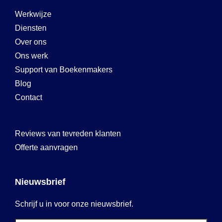
Werkwijze
Diensten
Over ons
Ons werk
Support van Boekenmakers
Blog
Contact
Reviews van tevreden klanten
Offerte aanvragen
Nieuwsbrief
Schrijf u in voor onze nieuwsbrief.