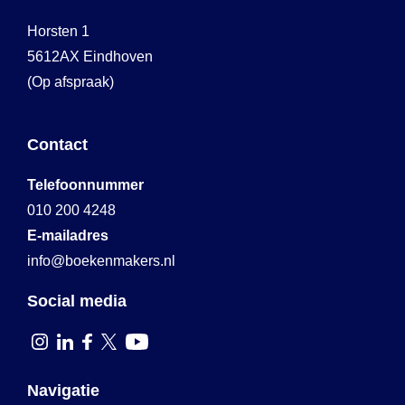
Horsten 1
5612AX Eindhoven
(Op afspraak)
Contact
Telefoonnummer
010 200 4248
E-mailadres
info@boekenmakers.nl
Social media
Navigatie