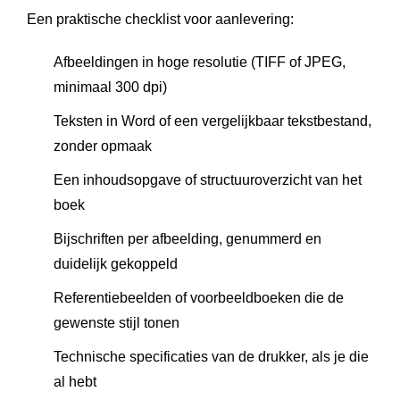
Een praktische checklist voor aanlevering:
Afbeeldingen in hoge resolutie (TIFF of JPEG,
minimaal 300 dpi)
Teksten in Word of een vergelijkbaar tekstbestand,
zonder opmaak
Een inhoudsopgave of structuuroverzicht van het
boek
Bijschriften per afbeelding, genummerd en
duidelijk gekoppeld
Referentiebeelden of voorbeeldboeken die de
gewenste stijl tonen
Technische specificaties van de drukker, als je die
al hebt