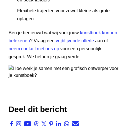
Flexibele trajecten voor zowel kleine als grote
oplagen
Ben je benieuwd wat wij voor jouw
kunstboek kunnen
betekenen
? Vraag een
vrijblijvende offerte
aan of
neem contact met ons op
voor een persoonlijk
gesprek. We helpen je graag verder.
Deel dit bericht