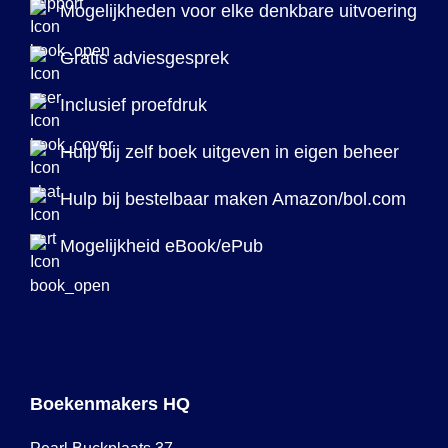
Mogelijkheden voor elke denkbare uitvoering
Gratis adviesgesprek
Inclusief proefdruk
Hulp bij zelf boek uitgeven in eigen beheer
Hulp bij bestelbaar maken Amazon/bol.com
Mogelijkheid eBook/ePub
Boekenmakers HQ