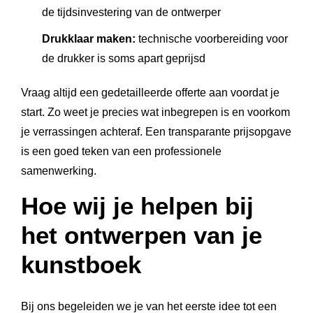
de tijdsinvestering van de ontwerper
Drukklaar maken:
technische voorbereiding voor
de drukker is soms apart geprijsd
Vraag altijd een gedetailleerde offerte aan voordat je
start. Zo weet je precies wat inbegrepen is en voorkom
je verrassingen achteraf. Een transparante prijsopgave
is een goed teken van een professionele
samenwerking.
Hoe wij je helpen bij
het ontwerpen van je
kunstboek
Bij ons begeleiden we je van het eerste idee tot een