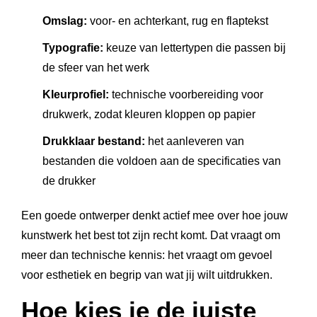
Omslag:
voor- en achterkant, rug en flaptekst
Typografie:
keuze van lettertypen die passen bij
de sfeer van het werk
Kleurprofiel:
technische voorbereiding voor
drukwerk, zodat kleuren kloppen op papier
Drukklaar bestand:
het aanleveren van
bestanden die voldoen aan de specificaties van
de drukker
Een goede ontwerper denkt actief mee over hoe jouw
kunstwerk het best tot zijn recht komt. Dat vraagt om
meer dan technische kennis: het vraagt om gevoel
voor esthetiek en begrip van wat jij wilt uitdrukken.
Hoe kies je de juiste