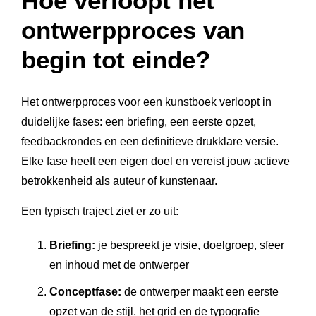
Hoe verloopt het
ontwerpproces van
begin tot einde?
Het ontwerpproces voor een kunstboek verloopt in
duidelijke fases: een briefing, een eerste opzet,
feedbackrondes en een definitieve drukklare versie.
Elke fase heeft een eigen doel en vereist jouw actieve
betrokkenheid als auteur of kunstenaar.
Een typisch traject ziet er zo uit:
Briefing:
je bespreekt je visie, doelgroep, sfeer
en inhoud met de ontwerper
Conceptfase:
de ontwerper maakt een eerste
opzet van de stijl, het grid en de typografie