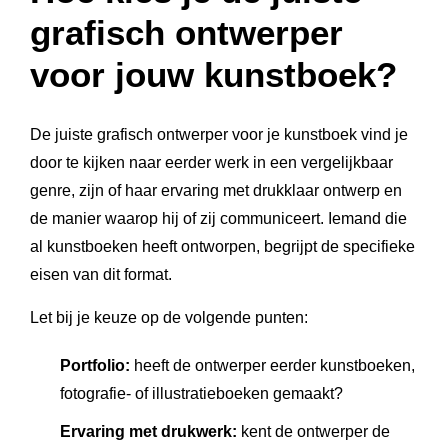
grafisch ontwerper
voor jouw kunstboek?
De juiste grafisch ontwerper voor je kunstboek vind je
door te kijken naar eerder werk in een vergelijkbaar
genre, zijn of haar ervaring met drukklaar ontwerp en
de manier waarop hij of zij communiceert. Iemand die
al kunstboeken heeft ontworpen, begrijpt de specifieke
eisen van dit format.
Let bij je keuze op de volgende punten:
Portfolio:
heeft de ontwerper eerder kunstboeken,
fotografie- of illustratieboeken gemaakt?
Ervaring met drukwerk:
kent de ontwerper de