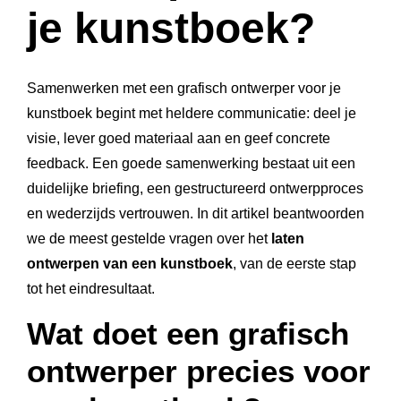
je kunstboek?
Samenwerken met een grafisch ontwerper voor je
kunstboek begint met heldere communicatie: deel je
visie, lever goed materiaal aan en geef concrete
feedback. Een goede samenwerking bestaat uit een
duidelijke briefing, een gestructureerd ontwerpproces
en wederzijds vertrouwen. In dit artikel beantwoorden
we de meest gestelde vragen over het
laten
ontwerpen van een kunstboek
, van de eerste stap
tot het eindresultaat.
Wat doet een grafisch
ontwerper precies voor