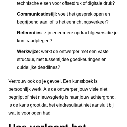
technische eisen voor offsetdruk of digitale druk?
Communicatiestijl:
voelt het gesprek open en
begrijpend aan, of is het eenrichtingsverkeer?
Referenties:
zijn er eerdere opdrachtgevers die je
kunt raadplegen?
Werkwijze:
werkt de ontwerper met een vaste
structuur, met tussentijdse goedkeuringen en
duidelijke deadlines?
Vertrouw ook op je gevoel. Een kunstboek is
persoonlijk werk. Als de ontwerper jouw visie niet
begrijpt of niet nieuwsgierig is naar jouw achtergrond,
is de kans groot dat het eindresultaat niet aansluit bij
wat je voor ogen had.