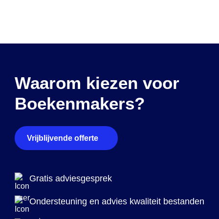
Waarom kiezen voor
Boekenmakers?
Vrijblijvende offerte
Gratis adviesgesprek
Ondersteuning en advies kwaliteit bestanden