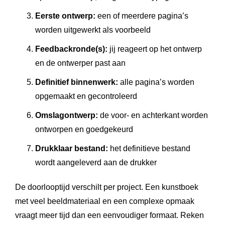
Eerste ontwerp:
een of meerdere pagina’s
worden uitgewerkt als voorbeeld
Feedbackronde(s):
jij reageert op het ontwerp
en de ontwerper past aan
Definitief binnenwerk:
alle pagina’s worden
opgemaakt en gecontroleerd
Omslagontwerp:
de voor- en achterkant worden
ontworpen en goedgekeurd
Drukklaar bestand:
het definitieve bestand
wordt aangeleverd aan de drukker
De doorlooptijd verschilt per project. Een kunstboek
met veel beeldmateriaal en een complexe opmaak
vraagt meer tijd dan een eenvoudiger formaat. Reken