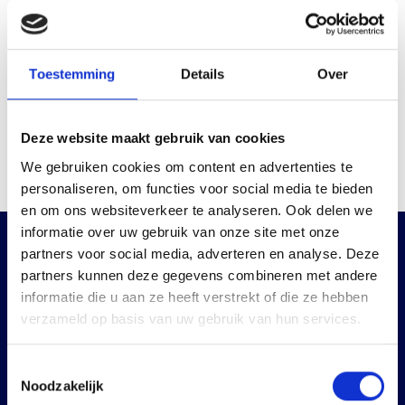
Toestemming
Details
Over
Deze website maakt gebruik van cookies
We gebruiken cookies om content en advertenties te
personaliseren, om functies voor social media te bieden
en om ons websiteverkeer te analyseren. Ook delen we
informatie over uw gebruik van onze site met onze
partners voor social media, adverteren en analyse. Deze
partners kunnen deze gegevens combineren met andere
informatie die u aan ze heeft verstrekt of die ze hebben
verzameld op basis van uw gebruik van hun services.
Toestemmingsselectie
Noodzakelijk