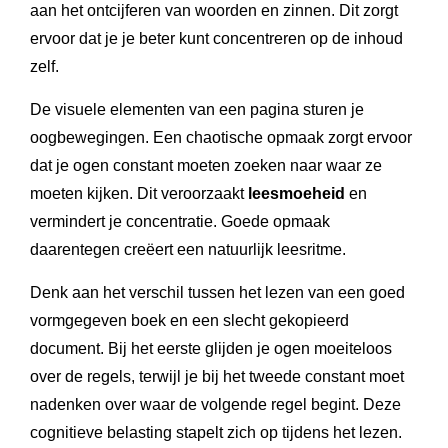
aan het ontcijferen van woorden en zinnen. Dit zorgt
ervoor dat je je beter kunt concentreren op de inhoud
zelf.
De visuele elementen van een pagina sturen je
oogbewegingen. Een chaotische opmaak zorgt ervoor
dat je ogen constant moeten zoeken naar waar ze
moeten kijken. Dit veroorzaakt
leesmoeheid
en
vermindert je concentratie. Goede opmaak
daarentegen creëert een natuurlijk leesritme.
Denk aan het verschil tussen het lezen van een goed
vormgegeven boek en een slecht gekopieerd
document. Bij het eerste glijden je ogen moeiteloos
over de regels, terwijl je bij het tweede constant moet
nadenken over waar de volgende regel begint. Deze
cognitieve belasting stapelt zich op tijdens het lezen.