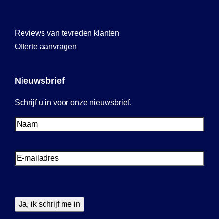
Reviews van tevreden klanten
Offerte aanvragen
Nieuwsbrief
Schrijf u in voor onze nieuwsbrief.
Voornaam
Voornaam
E-
mailadres