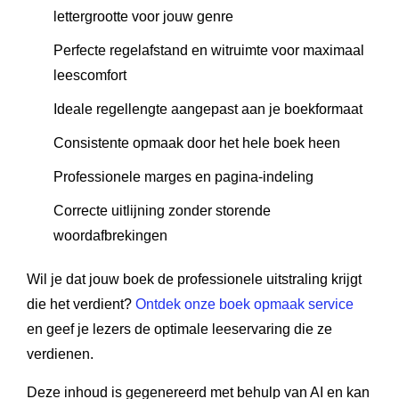
lettergrootte voor jouw genre
Perfecte regelafstand en witruimte voor maximaal
leescomfort
Ideale regellengte aangepast aan je boekformaat
Consistente opmaak door het hele boek heen
Professionele marges en pagina-indeling
Correcte uitlijning zonder storende
woordafbrekingen
Wil je dat jouw boek de professionele uitstraling krijgt
die het verdient?
Ontdek onze boek opmaak service
en geef je lezers de optimale leeservaring die ze
verdienen.
Deze inhoud is gegenereerd met behulp van AI en kan