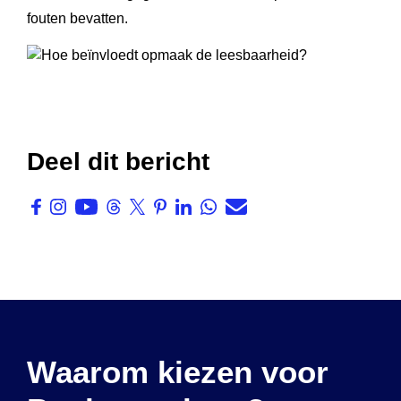
fouten bevatten.
Deel dit bericht
Waarom kiezen voor