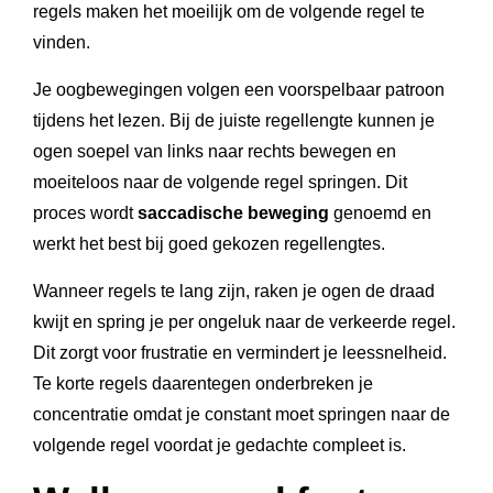
regels maken het moeilijk om de volgende regel te
vinden.
Je oogbewegingen volgen een voorspelbaar patroon
tijdens het lezen. Bij de juiste regellengte kunnen je
ogen soepel van links naar rechts bewegen en
moeiteloos naar de volgende regel springen. Dit
proces wordt
saccadische beweging
genoemd en
werkt het best bij goed gekozen regellengtes.
Wanneer regels te lang zijn, raken je ogen de draad
kwijt en spring je per ongeluk naar de verkeerde regel.
Dit zorgt voor frustratie en vermindert je leessnelheid.
Te korte regels daarentegen onderbreken je
concentratie omdat je constant moet springen naar de
volgende regel voordat je gedachte compleet is.