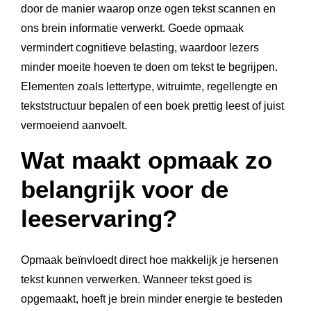
door de manier waarop onze ogen tekst scannen en
ons brein informatie verwerkt. Goede opmaak
vermindert cognitieve belasting, waardoor lezers
minder moeite hoeven te doen om tekst te begrijpen.
Elementen zoals lettertype, witruimte, regellengte en
tekststructuur bepalen of een boek prettig leest of juist
vermoeiend aanvoelt.
Wat maakt opmaak zo
belangrijk voor de
leeservaring?
Opmaak beïnvloedt direct hoe makkelijk je hersenen
tekst kunnen verwerken. Wanneer tekst goed is
opgemaakt, hoeft je brein minder energie te besteden