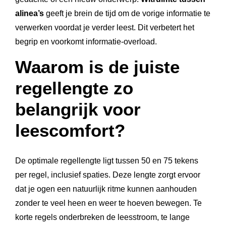
alinea’s
geeft je brein de tijd om de vorige informatie te
verwerken voordat je verder leest. Dit verbetert het
begrip en voorkomt informatie-overload.
Waarom is de juiste
regellengte zo
belangrijk voor
leescomfort?
De optimale regellengte ligt tussen 50 en 75 tekens
per regel, inclusief spaties. Deze lengte zorgt ervoor
dat je ogen een natuurlijk ritme kunnen aanhouden
zonder te veel heen en weer te hoeven bewegen. Te
korte regels onderbreken de leesstroom, te lange