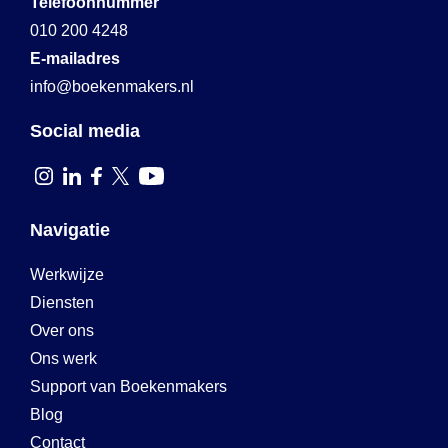
Telefoonnummer
010 200 4248
E-mailadres
info@boekenmakers.nl
Social media
Navigatie
Werkwijze
Diensten
Over ons
Ons werk
Support van Boekenmakers
Blog
Contact