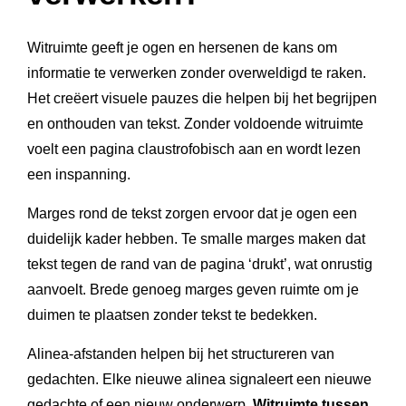
Witruimte geeft je ogen en hersenen de kans om
informatie te verwerken zonder overweldigd te raken.
Het creëert visuele pauzes die helpen bij het begrijpen
en onthouden van tekst. Zonder voldoende witruimte
voelt een pagina claustrofobisch aan en wordt lezen
een inspanning.
Marges rond de tekst zorgen ervoor dat je ogen een
duidelijk kader hebben. Te smalle marges maken dat
tekst tegen de rand van de pagina ‘drukt’, wat onrustig
aanvoelt. Brede genoeg marges geven ruimte om je
duimen te plaatsen zonder tekst te bedekken.
Alinea-afstanden helpen bij het structureren van
gedachten. Elke nieuwe alinea signaleert een nieuwe
gedachte of een nieuw onderwerp.
Witruimte tussen