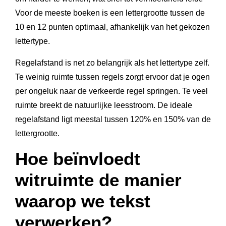
Voor de meeste boeken is een lettergrootte tussen de
10 en 12 punten optimaal, afhankelijk van het gekozen
lettertype.
Regelafstand is net zo belangrijk als het lettertype zelf.
Te weinig ruimte tussen regels zorgt ervoor dat je ogen
per ongeluk naar de verkeerde regel springen. Te veel
ruimte breekt de natuurlijke leesstroom. De ideale
regelafstand ligt meestal tussen 120% en 150% van de
lettergrootte.
Hoe beïnvloedt
witruimte de manier
waarop we tekst
verwerken?