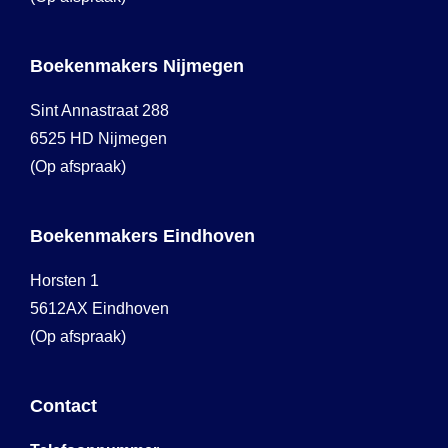
Boekenmakers Nijmegen
Sint Annastraat 288
6525 HD Nijmegen
(Op afspraak)
Boekenmakers Eindhoven
Horsten 1
5612AX Eindhoven
(Op afspraak)
Contact